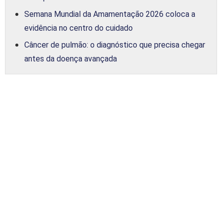
Semana Mundial da Amamentação 2026 coloca a
evidência no centro do cuidado
Câncer de pulmão: o diagnóstico que precisa chegar
antes da doença avançada