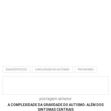
DIAGNÓSTICOS
LINGUAGEM NO AUTISMO
PRONOMES
postagem anterior
A COMPLEXIDADE DA GRAVIDADE DO AUTISMO: ALÉM DOS
SINTOMAS CENTRAIS