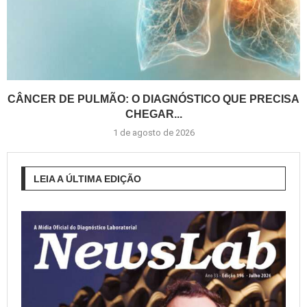
CÂNCER DE PULMÃO: O DIAGNÓSTICO QUE PRECISA
CHEGAR...
1 de agosto de 2026
LEIA A ÚLTIMA EDIÇÃO