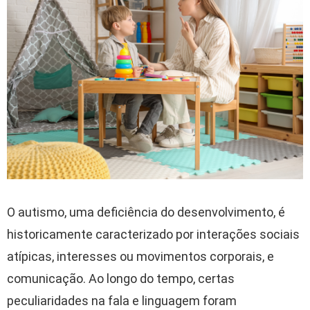
O autismo, uma deficiência do desenvolvimento, é
historicamente caracterizado por interações sociais
atípicas, interesses ou movimentos corporais, e
comunicação. Ao longo do tempo, certas
peculiaridades na fala e linguagem foram