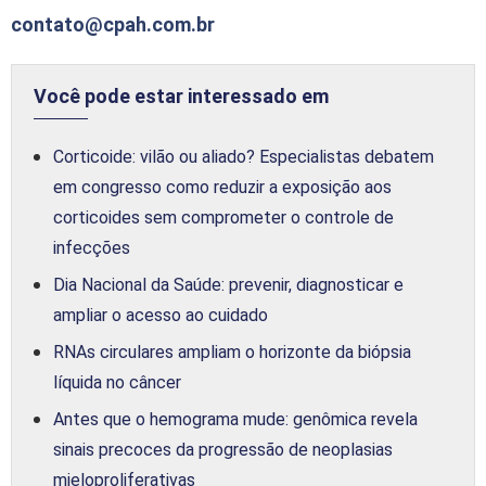
contato@cpah.com.br
Você pode estar interessado em
Corticoide: vilão ou aliado? Especialistas debatem
em congresso como reduzir a exposição aos
corticoides sem comprometer o controle de
infecções
Dia Nacional da Saúde: prevenir, diagnosticar e
ampliar o acesso ao cuidado
RNAs circulares ampliam o horizonte da biópsia
líquida no câncer
Antes que o hemograma mude: genômica revela
sinais precoces da progressão de neoplasias
mieloproliferativas