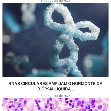
5 de agosto de 2026
RNAS CIRCULARES AMPLIAM O HORIZONTE DA
BIÓPSIA LÍQUIDA...
4 de agosto de 2026