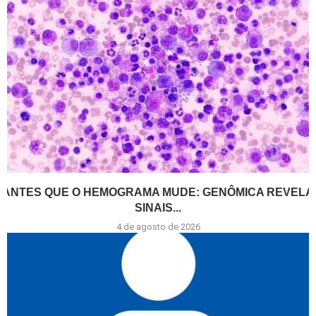
ANTES QUE O HEMOGRAMA MUDE: GENÔMICA REVELA
SINAIS...
4 de agosto de 2026