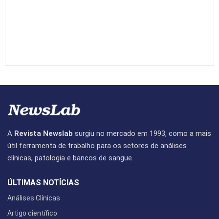
A
Revista Newslab
surgiu no mercado em 1993, como a mais
útil ferramenta de trabalho para os setores de análises
clínicas, patologia e bancos de sangue.
ÚLTIMAS NOTÍCIAS
Análises Clínicas
Artigo científico