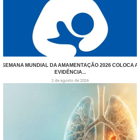
SEMANA MUNDIAL DA AMAMENTAÇÃO 2026 COLOCA A
EVIDÊNCIA...
2 de agosto de 2026