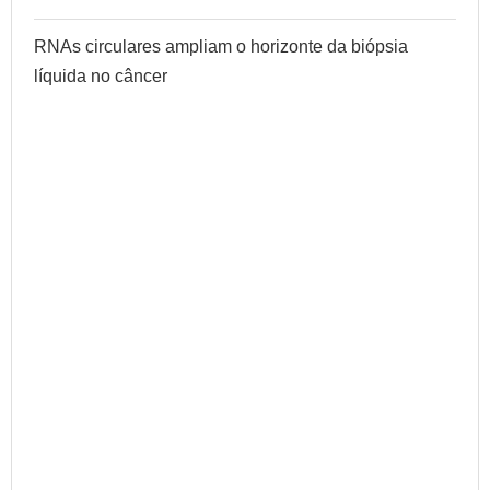
RNAs circulares ampliam o horizonte da biópsia
líquida no câncer