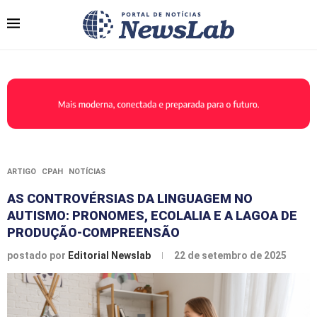
ARTIGO
CPAH
NOTÍCIAS
AS CONTROVÉRSIAS DA LINGUAGEM NO
AUTISMO: PRONOMES, ECOLALIA E A LAGOA DE
PRODUÇÃO-COMPREENSÃO
postado por
Editorial Newslab
22 de setembro de 2025