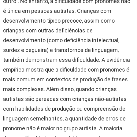
outro”. No entanto, a dificuldade com pronomes não
é única em pessoas autistas. Crianças com
desenvolvimento típico precoce, assim como
crianças com outras deficiências de
desenvolvimento (como deficiência intelectual,
surdez e cegueira) e transtornos de linguagem,
também demonstram essa dificuldade. A evidência
empírica mostra que a dificuldade com pronomes é
mais comum em contextos de produção de frases
mais complexas. Além disso, quando crianças
autistas são pareadas com crianças não-autistas
com habilidades de produção ou compreensão de
linguagem semelhantes, a quantidade de erros de
pronome não é maior no grupo autista. A maioria