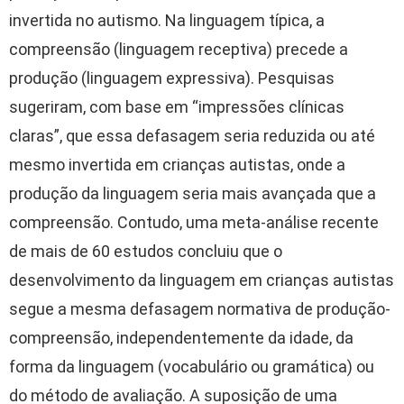
invertida no autismo. Na linguagem típica, a
compreensão (linguagem receptiva) precede a
produção (linguagem expressiva). Pesquisas
sugeriram, com base em “impressões clínicas
claras”, que essa defasagem seria reduzida ou até
mesmo invertida em crianças autistas, onde a
produção da linguagem seria mais avançada que a
compreensão. Contudo, uma meta-análise recente
de mais de 60 estudos concluiu que o
desenvolvimento da linguagem em crianças autistas
segue a mesma defasagem normativa de produção-
compreensão, independentemente da idade, da
forma da linguagem (vocabulário ou gramática) ou
do método de avaliação. A suposição de uma