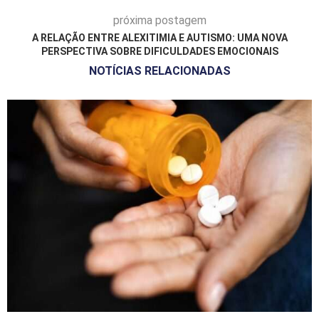
próxima postagem
A RELAÇÃO ENTRE ALEXITIMIA E AUTISMO: UMA NOVA
PERSPECTIVA SOBRE DIFICULDADES EMOCIONAIS
NOTÍCIAS RELACIONADAS