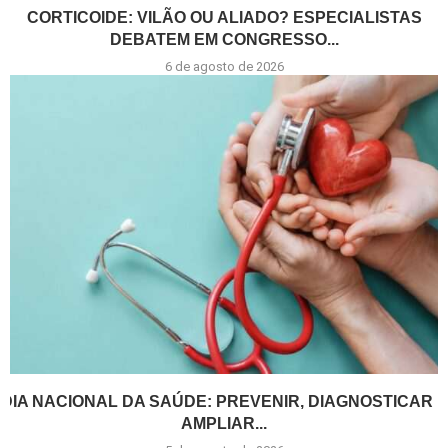
CORTICOIDE: VILÃO OU ALIADO? ESPECIALISTAS
DEBATEM EM CONGRESSO...
6 de agosto de 2026
DIA NACIONAL DA SAÚDE: PREVENIR, DIAGNOSTICAR E
AMPLIAR...