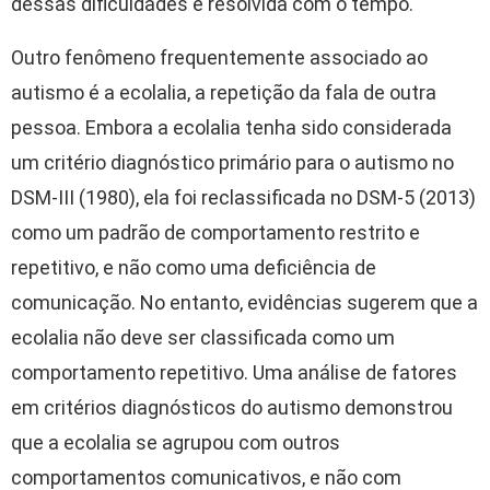
dessas dificuldades é resolvida com o tempo.
Outro fenômeno frequentemente associado ao
autismo é a ecolalia, a repetição da fala de outra
pessoa. Embora a ecolalia tenha sido considerada
um critério diagnóstico primário para o autismo no
DSM-III (1980), ela foi reclassificada no DSM-5 (2013)
como um padrão de comportamento restrito e
repetitivo, e não como uma deficiência de
comunicação. No entanto, evidências sugerem que a
ecolalia não deve ser classificada como um
comportamento repetitivo. Uma análise de fatores
em critérios diagnósticos do autismo demonstrou
que a ecolalia se agrupou com outros
comportamentos comunicativos, e não com