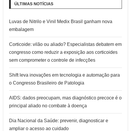
ÚLTIMAS NOTÍCIAS
Luvas de Nitrilo e Vinil Medix Brasil ganham nova
embalagem
Corticoide: vilão ou aliado? Especialistas debatem em
congresso como reduzir a exposição aos corticoides
sem comprometer o controle de infecções
Shift leva inovações em tecnologia e automação para
o Congresso Brasileiro de Patologia
AIDS: dados preocupam, mas diagnóstico precoce é o
principal aliado no combate à doença
Dia Nacional da Saúde: prevenir, diagnosticar e
ampliar o acesso ao cuidado