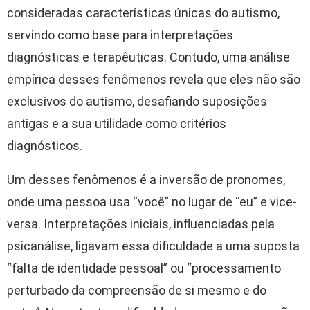
consideradas características únicas do autismo,
servindo como base para interpretações
diagnósticas e terapêuticas. Contudo, uma análise
empírica desses fenômenos revela que eles não são
exclusivos do autismo, desafiando suposições
antigas e a sua utilidade como critérios
diagnósticos.
Um desses fenômenos é a inversão de pronomes,
onde uma pessoa usa “você” no lugar de “eu” e vice-
versa. Interpretações iniciais, influenciadas pela
psicanálise, ligavam essa dificuldade a uma suposta
“falta de identidade pessoal” ou “processamento
perturbado da compreensão de si mesmo e do