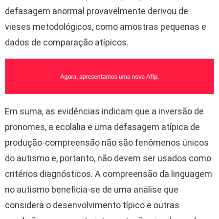
defasagem anormal provavelmente derivou de
vieses metodológicos, como amostras pequenas e
dados de comparação atípicos.
Em suma, as evidências indicam que a inversão de
pronomes, a ecolalia e uma defasagem atípica de
produção-compreensão não são fenômenos únicos
do autismo e, portanto, não devem ser usados como
critérios diagnósticos. A compreensão da linguagem
no autismo beneficia-se de uma análise que
considera o desenvolvimento típico e outras