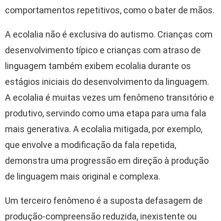
comportamentos repetitivos, como o bater de mãos.
A ecolalia não é exclusiva do autismo. Crianças com
desenvolvimento típico e crianças com atraso de
linguagem também exibem ecolalia durante os
estágios iniciais do desenvolvimento da linguagem.
A ecolalia é muitas vezes um fenômeno transitório e
produtivo, servindo como uma etapa para uma fala
mais generativa. A ecolalia mitigada, por exemplo,
que envolve a modificação da fala repetida,
demonstra uma progressão em direção à produção
de linguagem mais original e complexa.
Um terceiro fenômeno é a suposta defasagem de
produção-compreensão reduzida, inexistente ou