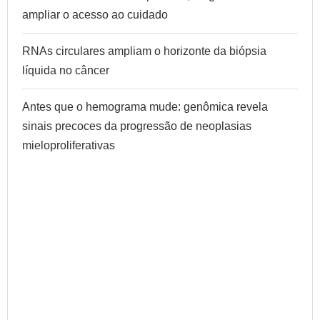
ampliar o acesso ao cuidado
RNAs circulares ampliam o horizonte da biópsia
líquida no câncer
Antes que o hemograma mude: genômica revela
sinais precoces da progressão de neoplasias
mieloproliferativas