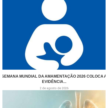
SEMANA MUNDIAL DA AMAMENTAÇÃO 2026 COLOCA A
EVIDÊNCIA...
2 de agosto de 2026