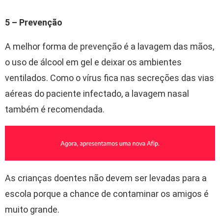
5 – Prevenção
A melhor forma de prevenção é a lavagem das mãos,
o uso de álcool em gel e deixar os ambientes
ventilados. Como o vírus fica nas secreções das vias
aéreas do paciente infectado, a lavagem nasal
também é recomendada.
As crianças doentes não devem ser levadas para a
escola porque a chance de contaminar os amigos é
muito grande.