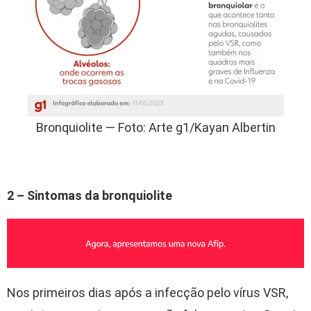
Bronquiolite — Foto: Arte g1/Kayan Albertin
2 – Sintomas da bronquiolite
Nos primeiros dias após a infecção pelo vírus VSR,