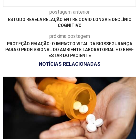
postagem anterior
ESTUDO REVELA RELAÇÃO ENTRE COVID LONGA E DECLÍNIO
COGNITIVO
próxima postagem
PROTEÇÃO EM AÇÃO: O IMPACTO VITAL DA BIOSSEGURANÇA
PARA O PROFISSIONAL DO AMBIENTE LABORATORIAL E O BEM-
ESTAR DO PACIENTE
NOTÍCIAS RELACIONADAS