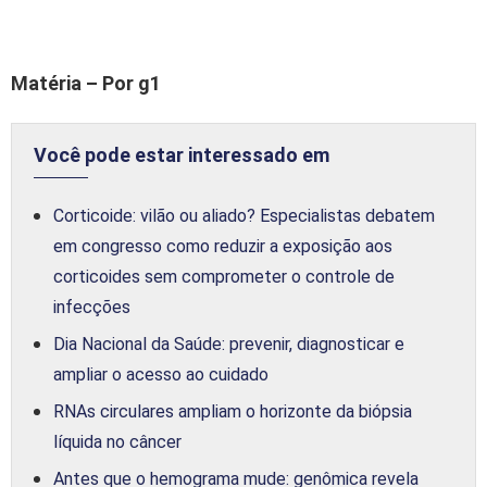
Matéria – Por g1
Você pode estar interessado em
Corticoide: vilão ou aliado? Especialistas debatem
em congresso como reduzir a exposição aos
corticoides sem comprometer o controle de
infecções
Dia Nacional da Saúde: prevenir, diagnosticar e
ampliar o acesso ao cuidado
RNAs circulares ampliam o horizonte da biópsia
líquida no câncer
Antes que o hemograma mude: genômica revela