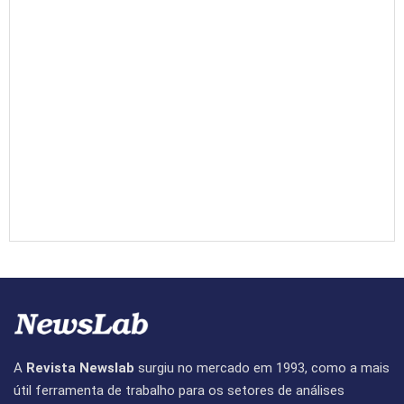
A
Revista Newslab
surgiu no mercado em 1993, como a mais
útil ferramenta de trabalho para os setores de análises