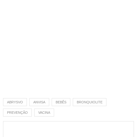
ABRYSVO
ANVISA
BEBÊS
BRONQUIOLITE
PREVENÇÃO
VACINA