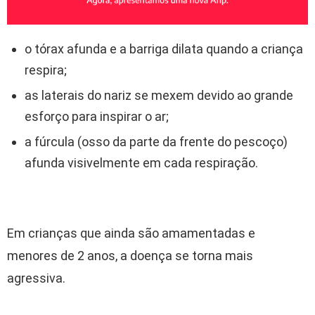
o tórax afunda e a barriga dilata quando a criança
respira;
as laterais do nariz se mexem devido ao grande
esforço para inspirar o ar;
a fúrcula (osso da parte da frente do pescoço)
afunda visivelmente em cada respiração.
Em crianças que ainda são amamentadas e
menores de 2 anos, a doença se torna mais
agressiva.