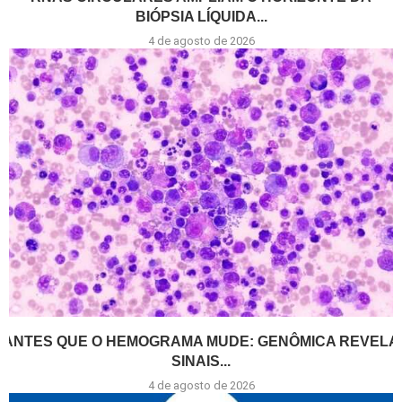
BIÓPSIA LÍQUIDA...
4 de agosto de 2026
ANTES QUE O HEMOGRAMA MUDE: GENÔMICA REVELA
SINAIS...
4 de agosto de 2026