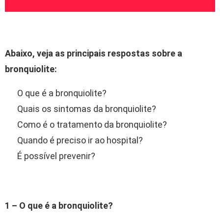
Abaixo, veja as principais respostas sobre a
bronquiolite:
O que é a bronquiolite?
Quais os sintomas da bronquiolite?
Como é o tratamento da bronquiolite?
Quando é preciso ir ao hospital?
É possível prevenir?
1 – O que é a bronquiolite?