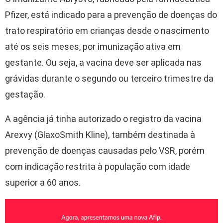
Pfizer, está indicado para a prevenção de doenças do
trato respiratório em crianças desde o nascimento
até os seis meses, por imunização ativa em
gestante. Ou seja, a vacina deve ser aplicada nas
grávidas durante o segundo ou terceiro trimestre da
gestação.
A agência já tinha autorizado o registro da vacina
Arexvy (GlaxoSmith Kline), também destinada à
prevenção de doenças causadas pelo VSR, porém
com indicação restrita à população com idade
superior a 60 anos.