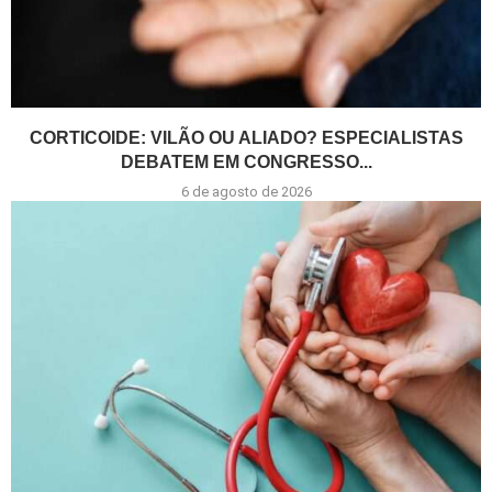
CORTICOIDE: VILÃO OU ALIADO? ESPECIALISTAS
DEBATEM EM CONGRESSO...
6 de agosto de 2026