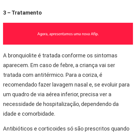
3 – Tratamento
A bronquiolite é tratada conforme os sintomas
aparecem. Em caso de febre, a criança vai ser
tratada com antitérmico. Para a coriza, é
recomendado fazer lavagem nasal e, se evoluir para
um quadro de via aérea inferior, precisa ver a
necessidade de hospitalização, dependendo da
idade e comorbidade.
Antibióticos e corticoides só são prescritos quando