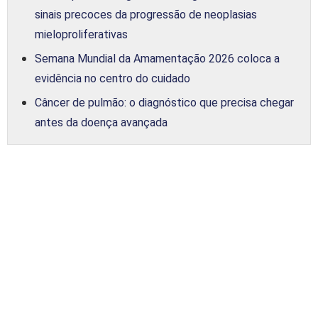
sinais precoces da progressão de neoplasias
mieloproliferativas
Semana Mundial da Amamentação 2026 coloca a
evidência no centro do cuidado
Câncer de pulmão: o diagnóstico que precisa chegar
antes da doença avançada