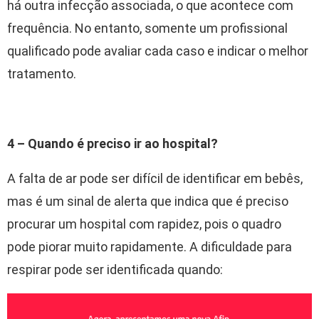
há outra infecção associada, o que acontece com
frequência. No entanto, somente um profissional
qualificado pode avaliar cada caso e indicar o melhor
tratamento.
4 – Quando é preciso ir ao hospital?
A falta de ar pode ser difícil de identificar em bebês,
mas é um sinal de alerta que indica que é preciso
procurar um hospital com rapidez, pois o quadro
pode piorar muito rapidamente. A dificuldade para
respirar pode ser identificada quando: