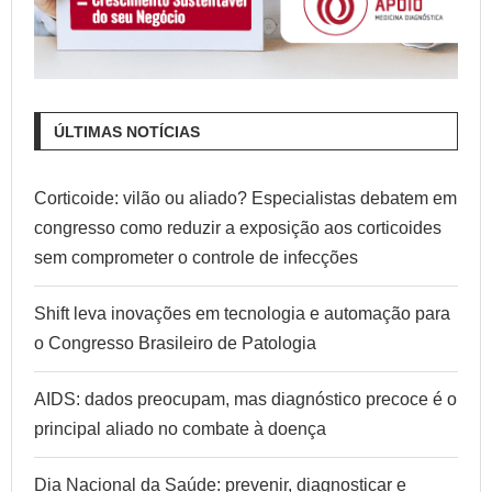
ÚLTIMAS NOTÍCIAS
Corticoide: vilão ou aliado? Especialistas debatem em
congresso como reduzir a exposição aos corticoides
sem comprometer o controle de infecções
Shift leva inovações em tecnologia e automação para
o Congresso Brasileiro de Patologia
AIDS: dados preocupam, mas diagnóstico precoce é o
principal aliado no combate à doença
Dia Nacional da Saúde: prevenir, diagnosticar e