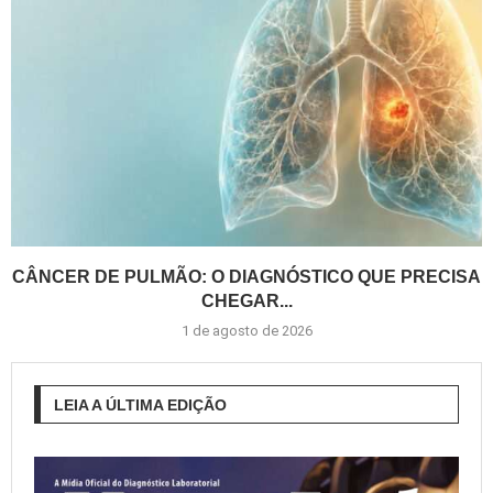
CÂNCER DE PULMÃO: O DIAGNÓSTICO QUE PRECISA
CHEGAR...
1 de agosto de 2026
LEIA A ÚLTIMA EDIÇÃO