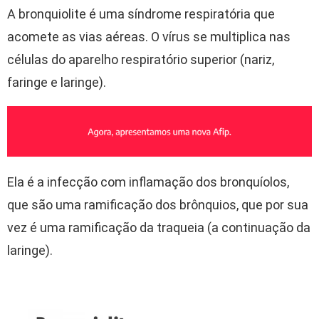
A bronquiolite é uma síndrome respiratória que
acomete as vias aéreas. O vírus se multiplica nas
células do aparelho respiratório superior (nariz,
faringe e laringe).
Ela é a infecção com inflamação dos bronquíolos,
que são uma ramificação dos brônquios, que por sua
vez é uma ramificação da traqueia (a continuação da
laringe).