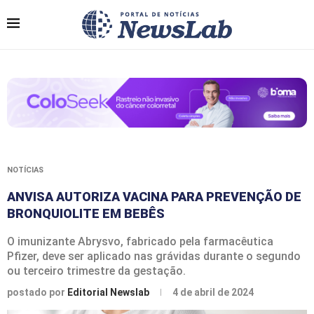
NOTÍCIAS
ANVISA AUTORIZA VACINA PARA PREVENÇÃO DE
BRONQUIOLITE EM BEBÊS
O imunizante Abrysvo, fabricado pela farmacêutica
Pfizer, deve ser aplicado nas grávidas durante o segundo
ou terceiro trimestre da gestação.
postado por
Editorial Newslab
4 de abril de 2024