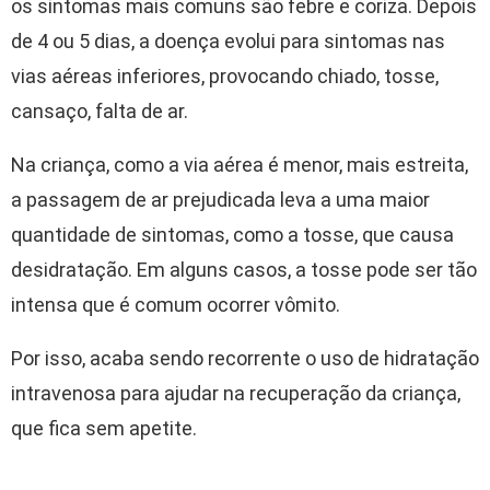
os sintomas mais comuns são febre e coriza. Depois
de 4 ou 5 dias, a doença evolui para sintomas nas
vias aéreas inferiores, provocando chiado, tosse,
cansaço, falta de ar.
Na criança, como a via aérea é menor, mais estreita,
a passagem de ar prejudicada leva a uma maior
quantidade de sintomas, como a tosse, que causa
desidratação. Em alguns casos, a tosse pode ser tão
intensa que é comum ocorrer vômito.
Por isso, acaba sendo recorrente o uso de hidratação
intravenosa para ajudar na recuperação da criança,
que fica sem apetite.