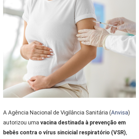
A Agência Nacional de Vigilância Sanitária (
Anvisa
)
autorizou uma
vacina destinada à prevenção em
bebês contra o vírus sincicial respiratório (VSR)
,