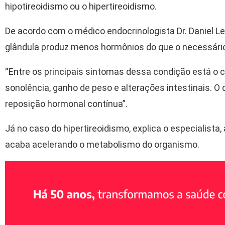
hipotireoidismo ou o hipertireoidismo.
De acordo com o médico endocrinologista Dr. Daniel Ler
glândula produz menos hormônios do que o necessári
“Entre os principais sintomas dessa condição está o 
sonolência, ganho de peso e alterações intestinais. O
reposição hormonal contínua”.
Já no caso do hipertireoidismo, explica o especialista
acaba acelerando o metabolismo do organismo.