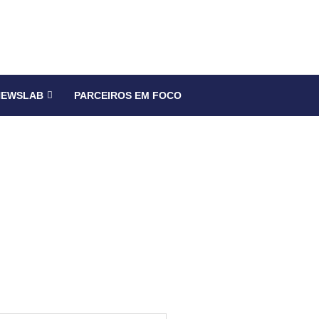
NEWSLAB
PARCEIROS EM FOCO