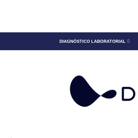
DIAGNÓSTICO LABORATORIAL