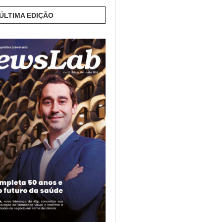
 ÚLTIMA EDIÇÃO