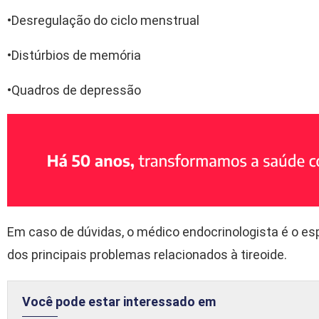
•Desregulação do ciclo menstrual
•Distúrbios de memória
•Quadros de depressão
Em caso de dúvidas, o médico endocrinologista é o esp
dos principais problemas relacionados à tireoide.
Você pode estar interessado em