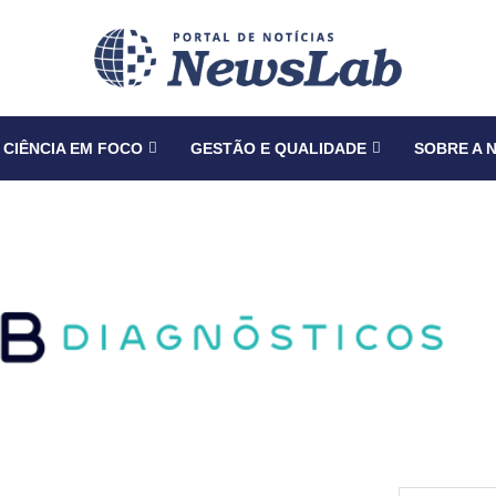
CIÊNCIA EM FOCO
GESTÃO E QUALIDADE
SOBRE A 