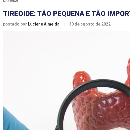
NOTÍCIAS
TIREOIDE: TÃO PEQUENA E TÃO IMPO
postado por
Luciene Almeida
30 de agosto de 2022