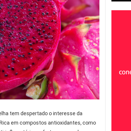
elha tem despertado o interesse da
. Rica em compostos antioxidantes, como