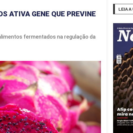
LEIA A
S ATIVA GENE QUE PREVINE
 alimentos fermentados na regulação da