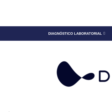
DIAGNÓSTICO LABORATORIAL