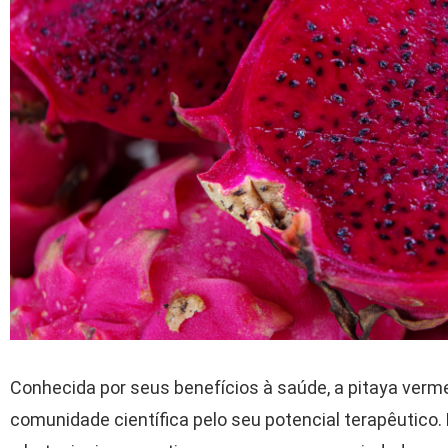
Conhecida por seus benefícios à saúde, a pitaya verm
comunidade científica pelo seu potencial terapêutico