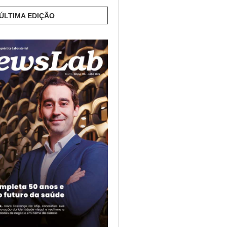
 ÚLTIMA EDIÇÃO