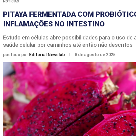
NOTÍCIAS
PITAYA FERMENTADA COM PROBIÓTICO
INFLAMAÇÕES NO INTESTINO
Estudo em células abre possibilidades para o uso de
saúde celular por caminhos até então não descritos
postado por
Editorial Newslab
8 de agosto de 2025