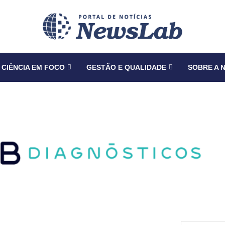
CIÊNCIA EM FOCO
GESTÃO E QUALIDADE
SOBRE A 