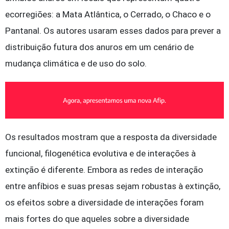
ecorregiões: a Mata Atlântica, o Cerrado, o Chaco e o
Pantanal. Os autores usaram esses dados para prever a
distribuição futura dos anuros em um cenário de
mudança climática e de uso do solo.
Os resultados mostram que a resposta da diversidade
funcional, filogenética evolutiva e de interações à
extinção é diferente. Embora as redes de interação
entre anfíbios e suas presas sejam robustas à extinção,
os efeitos sobre a diversidade de interações foram
mais fortes do que aqueles sobre a diversidade