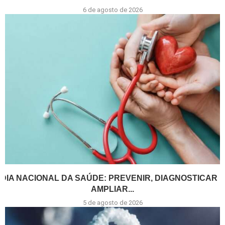
6 de agosto de 2026
DIA NACIONAL DA SAÚDE: PREVENIR, DIAGNOSTICAR E
AMPLIAR...
5 de agosto de 2026