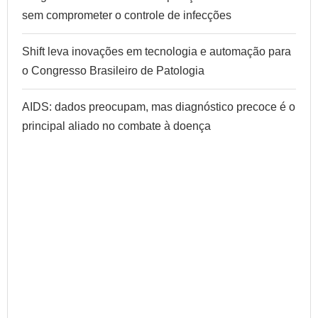
sem comprometer o controle de infecções
Shift leva inovações em tecnologia e automação para
o Congresso Brasileiro de Patologia
AIDS: dados preocupam, mas diagnóstico precoce é o
principal aliado no combate à doença