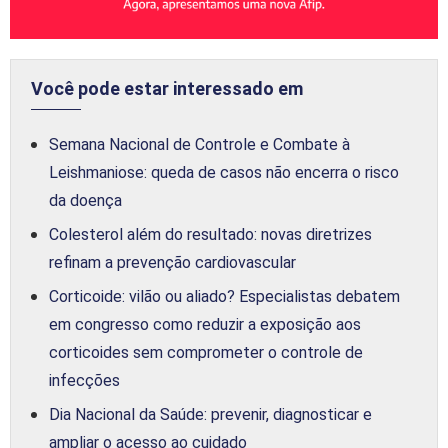
Você pode estar interessado em
Semana Nacional de Controle e Combate à
Leishmaniose: queda de casos não encerra o risco
da doença
Colesterol além do resultado: novas diretrizes
refinam a prevenção cardiovascular
Corticoide: vilão ou aliado? Especialistas debatem
em congresso como reduzir a exposição aos
corticoides sem comprometer o controle de
infecções
Dia Nacional da Saúde: prevenir, diagnosticar e
ampliar o acesso ao cuidado