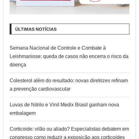
ÚLTIMAS NOTÍCIAS
Semana Nacional de Controle e Combate à
Leishmaniose: queda de casos não encerra o risco da
doença
Colesterol além do resultado: novas diretrizes refinam
a prevenção cardiovascular
Luvas de Nitrilo e Vinil Medix Brasil ganham nova
embalagem
Corticoide: vilão ou aliado? Especialistas debatem em
congresso como reduzir a exposição aos corticoides