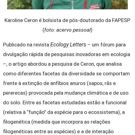
Karoline Ceron é bolsista de pós-doutorado da FAPESP
(
foto: acervo pessoal
)
Ecology Letters
Publicado na revista
– um fórum para
divulgação rápida de pesquisas inovadoras em ecologia
–, o artigo abordou a pesquisa de Ceron, que analisa
como diferentes facetas da diversidade se comportam
frente à extinção de anfíbios anuros (sapos, rãs e
pererecas) provocada pela mudança climática e de uso
do solo. Entre as facetas estudadas estão a funcional
(relativa à “função” da espécie para o ecossistema), a
filogenética (medida que incorpora as relações
filogenéticas entre as espécies) e a de interação