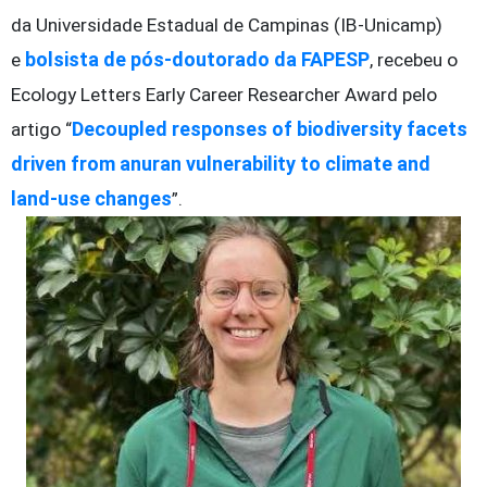
da Universidade Estadual de Campinas (IB-Unicamp)
bolsista de pós-doutorado da FAPESP
e
, recebeu o
Ecology Letters Early Career Researcher Award pelo
Decoupled responses of biodiversity facets
artigo “
driven from anuran vulnerability to climate and
land-use changes
”.