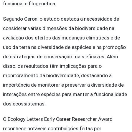
funcional e filogenética.
Segundo Ceron, o estudo destaca a necessidade de
considerar várias dimensões da biodiversidade na
avaliação dos efeitos das mudanças climáticas e de
uso da terra na diversidade de espécies e na promoção
de estratégias de conservação mais eficazes. Além
disso, os resultados têm implicações para o
monitoramento da biodiversidade, destacando a
importância de monitorar e preservar a diversidade de
interações entre espécies para manter a funcionalidade
dos ecossistemas.
O Ecology Letters Early Career Researcher Award
reconhece notáveis contribuições feitas por