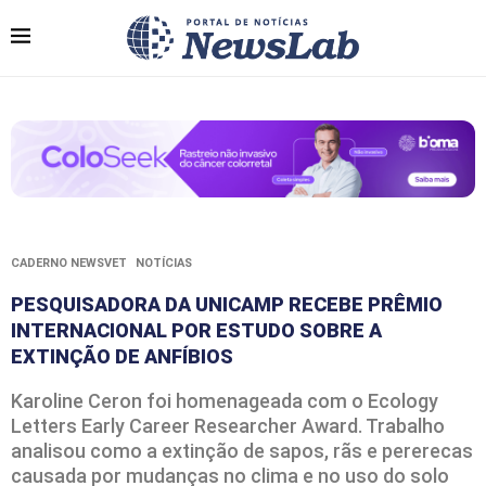
CADERNO NEWSVET
NOTÍCIAS
PESQUISADORA DA UNICAMP RECEBE PRÊMIO
INTERNACIONAL POR ESTUDO SOBRE A
EXTINÇÃO DE ANFÍBIOS
Karoline Ceron foi homenageada com o Ecology
Letters Early Career Researcher Award. Trabalho
analisou como a extinção de sapos, rãs e pererecas
causada por mudanças no clima e no uso do solo