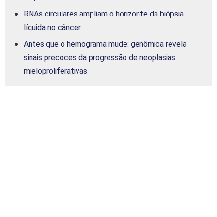
RNAs circulares ampliam o horizonte da biópsia
líquida no câncer
Antes que o hemograma mude: genômica revela
sinais precoces da progressão de neoplasias
mieloproliferativas