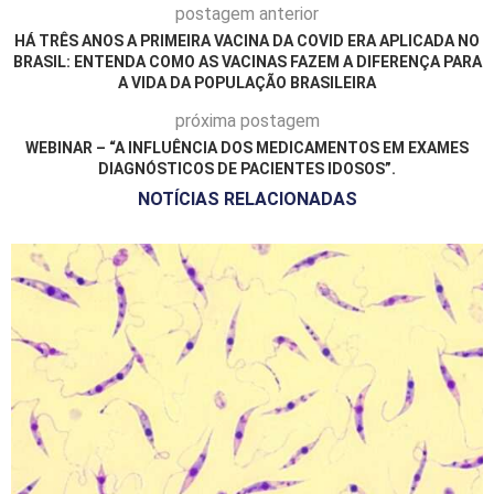
postagem anterior
HÁ TRÊS ANOS A PRIMEIRA VACINA DA COVID ERA APLICADA NO
BRASIL: ENTENDA COMO AS VACINAS FAZEM A DIFERENÇA PARA
A VIDA DA POPULAÇÃO BRASILEIRA
próxima postagem
WEBINAR – “A INFLUÊNCIA DOS MEDICAMENTOS EM EXAMES
DIAGNÓSTICOS DE PACIENTES IDOSOS”.
NOTÍCIAS RELACIONADAS