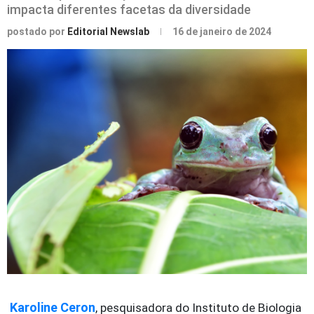
impacta diferentes facetas da diversidade
postado por
Editorial Newslab
16 de janeiro de 2024
Karoline Ceron
, pesquisadora do Instituto de Biologia