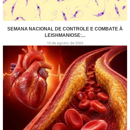
SEMANA NACIONAL DE CONTROLE E COMBATE À
LEISHMANIOSE:...
10 de agosto de 2026