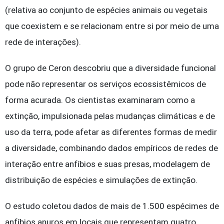
(relativa ao conjunto de espécies animais ou vegetais
que coexistem e se relacionam entre si por meio de uma
rede de interações).
O grupo de Ceron descobriu que a diversidade funcional
pode não representar os serviços ecossistêmicos de
forma acurada. Os cientistas examinaram como a
extinção, impulsionada pelas mudanças climáticas e de
uso da terra, pode afetar as diferentes formas de medir
a diversidade, combinando dados empíricos de redes de
interação entre anfíbios e suas presas, modelagem de
distribuição de espécies e simulações de extinção.
O estudo coletou dados de mais de 1.500 espécimes de
anfíbios anuros em locais que representam quatro