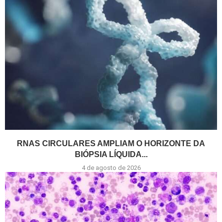
RNAS CIRCULARES AMPLIAM O HORIZONTE DA
BIÓPSIA LÍQUIDA...
4 de agosto de 2026