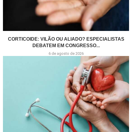
CORTICOIDE: VILÃO OU ALIADO? ESPECIALISTAS
DEBATEM EM CONGRESSO...
6 de agosto de 2026