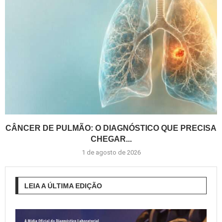
CÂNCER DE PULMÃO: O DIAGNÓSTICO QUE PRECISA
CHEGAR...
1 de agosto de 2026
LEIA A ÚLTIMA EDIÇÃO