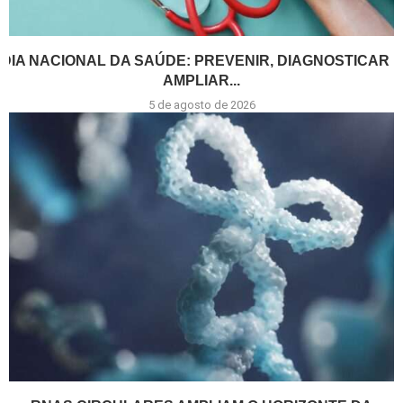
DIA NACIONAL DA SAÚDE: PREVENIR, DIAGNOSTICAR E
AMPLIAR...
5 de agosto de 2026