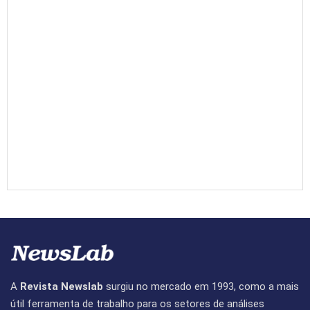
A
Revista Newslab
surgiu no mercado em 1993, como a mais
útil ferramenta de trabalho para os setores de análises