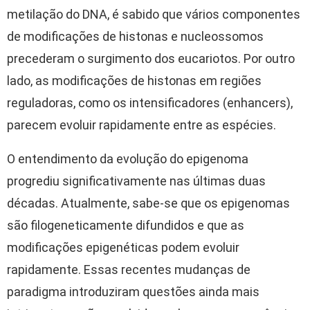
metilação do DNA, é sabido que vários componentes
de modificações de histonas e nucleossomos
precederam o surgimento dos eucariotos. Por outro
lado, as modificações de histonas em regiões
reguladoras, como os intensificadores (enhancers),
parecem evoluir rapidamente entre as espécies.
O entendimento da evolução do epigenoma
progrediu significativamente nas últimas duas
décadas. Atualmente, sabe-se que os epigenomas
são filogeneticamente difundidos e que as
modificações epigenéticas podem evoluir
rapidamente. Essas recentes mudanças de
paradigma introduziram questões ainda mais