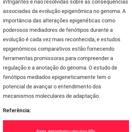
intrigantes e não resolvidas sobre as consequências
associadas da evolução epigenômica no genoma. A
importância das alterações epigenéticas como
poderosos mediadores de fenótipos durante a
evolução é cada vez mais reconhecida, e estudos
epigenômicos comparativos estão fornecendo
ferramentas promissoras para compreender a
regulação e a anotação do genoma. O estudo de
fenótipos mediados epigeneticamente tem o
potencial de avançar o entendimento dos
mecanismos moleculares de adaptação.
Refer
ê
ncia: