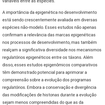
variáveis entre as espécies.
A importância da epigenética no desenvolvimento
está sendo crescentemente avaliada em diversas
espécies não-modelo. Esses estudos não apenas
confirmam a relevância das marcas epigenéticas
nos processos de desenvolvimento, mas também
realçam a significativa diversidade nos mecanismos
regulatórios epigenéticos entre os táxons. Além
disso, esses estudos epigenômicos comparativos
têm demonstrado potencial para aprimorar a
compreensão sobre a evolução dos programas
regulatórios. Embora a conservação e divergência
das modificações de histonas durante a evolução
sejam menos compreendidas do que as da