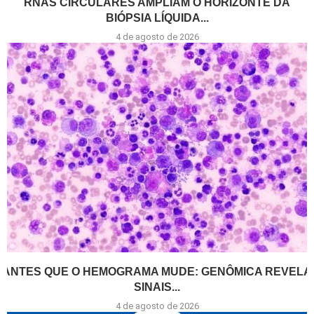
RNAS CIRCULARES AMPLIAM O HORIZONTE DA
BIÓPSIA LÍQUIDA...
4 de agosto de 2026
ANTES QUE O HEMOGRAMA MUDE: GENÔMICA REVELA
SINAIS...
4 de agosto de 2026