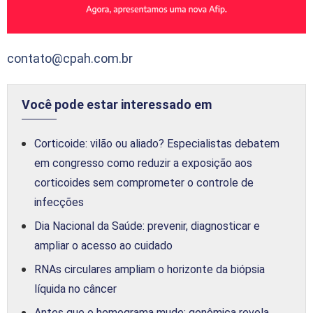
contato@cpah.com.br
Você pode estar interessado em
Corticoide: vilão ou aliado? Especialistas debatem
em congresso como reduzir a exposição aos
corticoides sem comprometer o controle de
infecções
Dia Nacional da Saúde: prevenir, diagnosticar e
ampliar o acesso ao cuidado
RNAs circulares ampliam o horizonte da biópsia
líquida no câncer
Antes que o hemograma mude: genômica revela