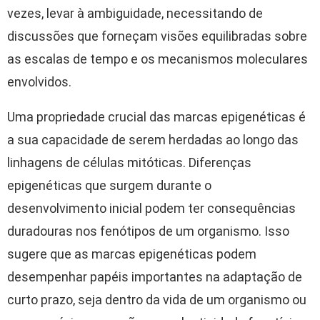
vezes, levar à ambiguidade, necessitando de
discussões que forneçam visões equilibradas sobre
as escalas de tempo e os mecanismos moleculares
envolvidos.
Uma propriedade crucial das marcas epigenéticas é
a sua capacidade de serem herdadas ao longo das
linhagens de células mitóticas. Diferenças
epigenéticas que surgem durante o
desenvolvimento inicial podem ter consequências
duradouras nos fenótipos de um organismo. Isso
sugere que as marcas epigenéticas podem
desempenhar papéis importantes na adaptação de
curto prazo, seja dentro da vida de um organismo ou