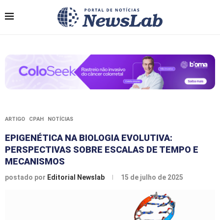
ARTIGO
CPAH
NOTÍCIAS
EPIGENÉTICA NA BIOLOGIA EVOLUTIVA:
PERSPECTIVAS SOBRE ESCALAS DE TEMPO E
MECANISMOS
postado por
Editorial Newslab
15 de julho de 2025