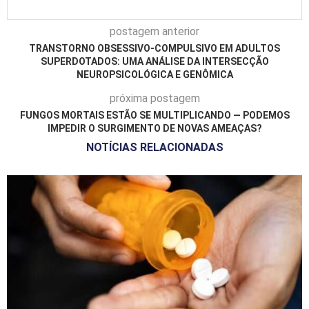
postagem anterior
TRANSTORNO OBSESSIVO-COMPULSIVO EM ADULTOS
SUPERDOTADOS: UMA ANÁLISE DA INTERSECÇÃO
NEUROPSICOLÓGICA E GENÔMICA
próxima postagem
FUNGOS MORTAIS ESTÃO SE MULTIPLICANDO — PODEMOS
IMPEDIR O SURGIMENTO DE NOVAS AMEAÇAS?
NOTÍCIAS RELACIONADAS