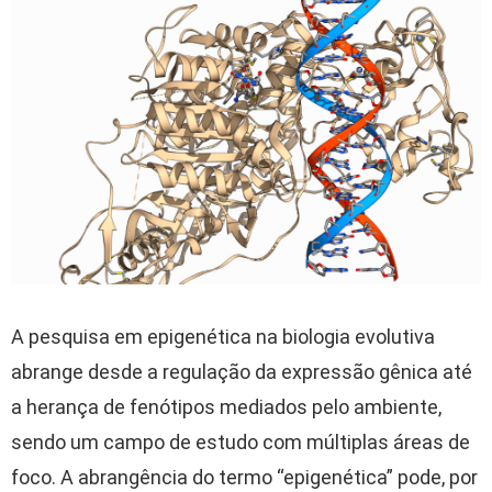
A pesquisa em epigenética na biologia evolutiva
abrange desde a regulação da expressão gênica até
a herança de fenótipos mediados pelo ambiente,
sendo um campo de estudo com múltiplas áreas de
foco. A abrangência do termo “epigenética” pode, por