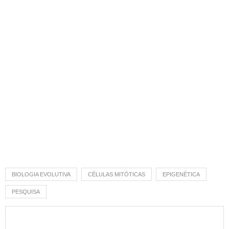
BIOLOGIA EVOLUTIVA
CÉLULAS MITÓTICAS
EPIGENÉTICA
PESQUISA