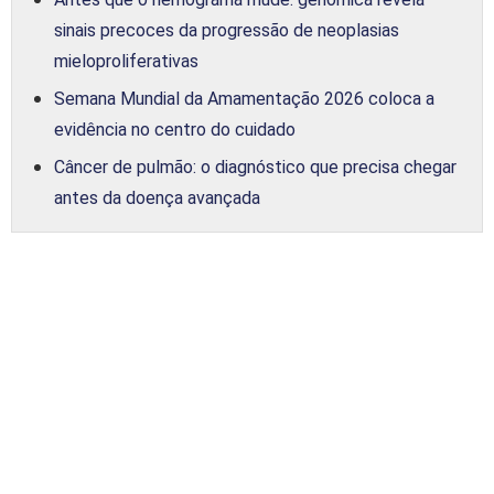
sinais precoces da progressão de neoplasias
mieloproliferativas
Semana Mundial da Amamentação 2026 coloca a
evidência no centro do cuidado
Câncer de pulmão: o diagnóstico que precisa chegar
antes da doença avançada