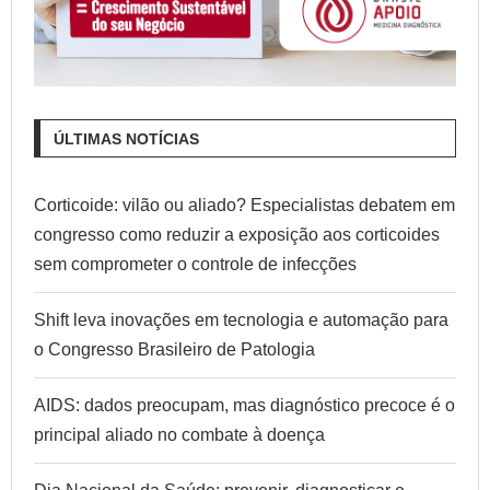
ÚLTIMAS NOTÍCIAS
Corticoide: vilão ou aliado? Especialistas debatem em
congresso como reduzir a exposição aos corticoides
sem comprometer o controle de infecções
Shift leva inovações em tecnologia e automação para
o Congresso Brasileiro de Patologia
AIDS: dados preocupam, mas diagnóstico precoce é o
principal aliado no combate à doença