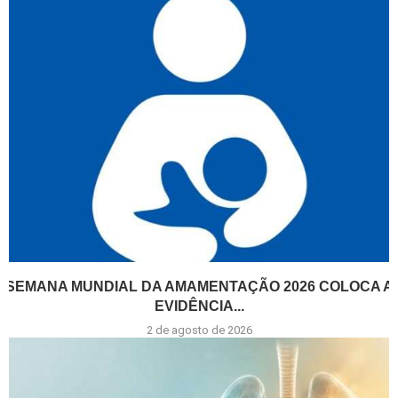
SEMANA MUNDIAL DA AMAMENTAÇÃO 2026 COLOCA A
EVIDÊNCIA...
2 de agosto de 2026