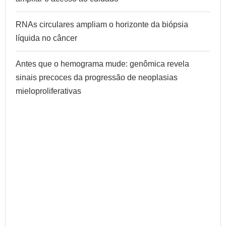
RNAs circulares ampliam o horizonte da biópsia
líquida no câncer
Antes que o hemograma mude: genômica revela
sinais precoces da progressão de neoplasias
mieloproliferativas