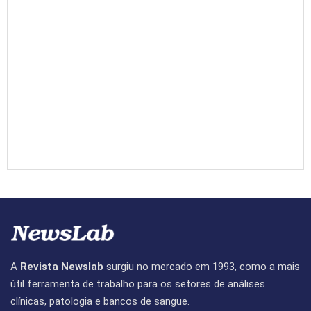
A
Revista Newslab
surgiu no mercado em 1993, como a mais
útil ferramenta de trabalho para os setores de análises
clínicas, patologia e bancos de sangue.