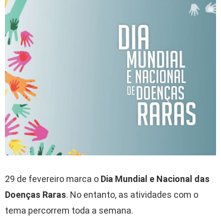
29 de fevereiro marca o
Dia Mundial e Nacional das
Doenças Raras
. No entanto, as atividades com o
tema percorrem toda a semana.