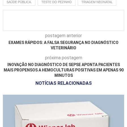
SAÚDE PÚBLICA.
TESTE DO PEZINHO
TRIAGEM NEONATAL
postagem anterior
EXAMES RÁPIDOS: A FALSA SEGURANÇA NO DIAGNÓSTICO
VETERINÁRIO
próxima postagem
INOVAÇÃO NO DIAGNÓSTICO DE SEPSE APONTA PACIENTES
MAIS PROPENSOS A HEMOCULTURAS POSITIVAS EM APENAS 90
MINUTOS
NOTÍCIAS RELACIONADAS