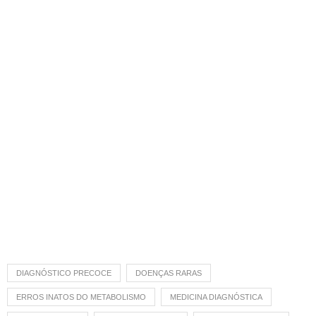
DIAGNÓSTICO PRECOCE
DOENÇAS RARAS
ERROS INATOS DO METABOLISMO
MEDICINA DIAGNÓSTICA