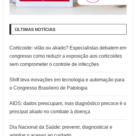
ÚLTIMAS NOTÍCIAS
Corticoide: vilão ou aliado? Especialistas debatem em
congresso como reduzir a exposição aos corticoides
sem comprometer o controle de infecções
Shift leva inovações em tecnologia e automação para
o Congresso Brasileiro de Patologia
AIDS: dados preocupam, mas diagnóstico precoce é o
principal aliado no combate à doença
Dia Nacional da Saúde: prevenir, diagnosticar e
ampliar o acesso ao cuidado