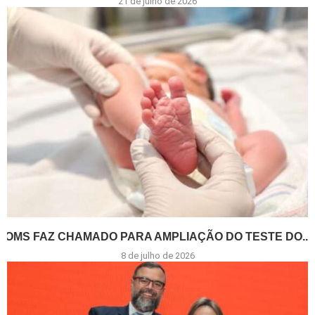
21 de julho de 2026
OMS FAZ CHAMADO PARA AMPLIAÇÃO DO TESTE DO...
8 de julho de 2026