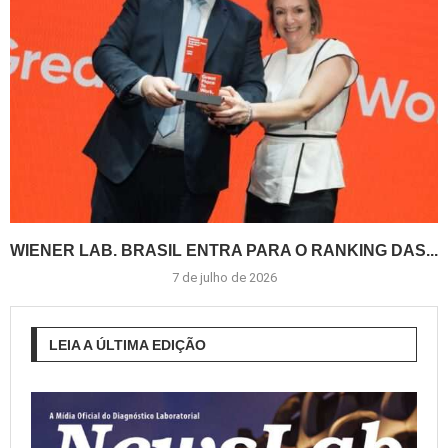
WIENER LAB. BRASIL ENTRA PARA O RANKING DAS...
7 de julho de 2026
LEIA A ÚLTIMA EDIÇÃO