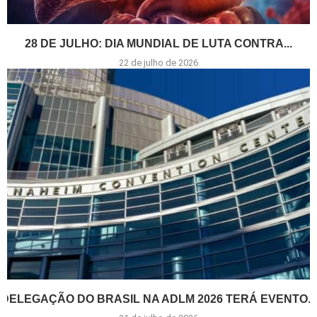
28 DE JULHO: DIA MUNDIAL DE LUTA CONTRA...
22 de julho de 2026
DELEGAÇÃO DO BRASIL NA ADLM 2026 TERÁ EVENTO...