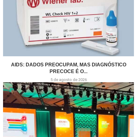
AIDS: DADOS PREOCUPAM, MAS DIAGNÓSTICO
PRECOCE É O...
5 de agosto de 2026