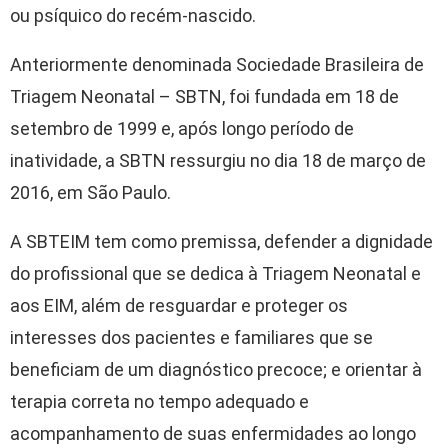
ou psíquico do recém-nascido.
Anteriormente denominada Sociedade Brasileira de
Triagem Neonatal – SBTN, foi fundada em 18 de
setembro de 1999 e, após longo período de
inatividade, a SBTN ressurgiu no dia 18 de março de
2016, em São Paulo.
A SBTEIM tem como premissa, defender a dignidade
do profissional que se dedica à Triagem Neonatal e
aos EIM, além de resguardar e proteger os
interesses dos pacientes e familiares que se
beneficiam de um diagnóstico precoce; e orientar à
terapia correta no tempo adequado e
acompanhamento de suas enfermidades ao longo