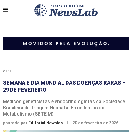
CBDL
SEMANA E DIA MUNDIAL DAS DOENÇAS RARAS –
29 DE FEVEREIRO
Médicos geneticistas e endocrinologistas da Sociedade
Brasileira de Triagem Neonatal Erros Inatos do
Metabolismo (SBTEIM)
postado por
Editorial Newslab
20 de fevereiro de 2026