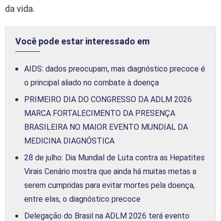
da vida.
Você pode estar interessado em
AIDS: dados preocupam, mas diagnóstico precoce é
o principal aliado no combate à doença
PRIMEIRO DIA DO CONGRESSO DA ADLM 2026
MARCA FORTALECIMENTO DA PRESENÇA
BRASILEIRA NO MAIOR EVENTO MUNDIAL DA
MEDICINA DIAGNÓSTICA
28 de julho: Dia Mundial de Luta contra as Hepatites
Virais Cenário mostra que ainda há muitas metas a
serem cumpridas para evitar mortes pela doença,
entre elas, o diagnóstico precoce
Delegação do Brasil na ADLM 2026 terá evento