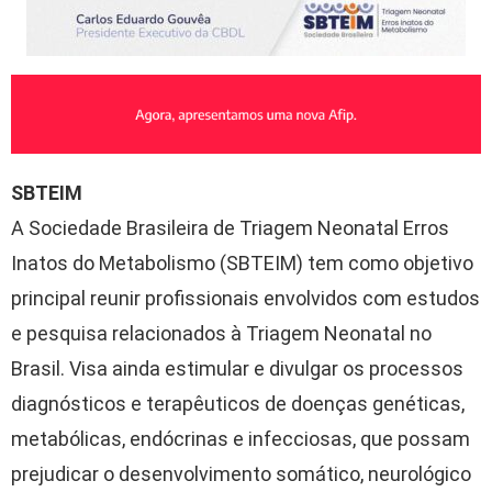
SBTEIM
A Sociedade Brasileira de Triagem Neonatal Erros
Inatos do Metabolismo (SBTEIM) tem como objetivo
principal reunir profissionais envolvidos com estudos
e pesquisa relacionados à Triagem Neonatal no
Brasil. Visa ainda estimular e divulgar os processos
diagnósticos e terapêuticos de doenças genéticas,
metabólicas, endócrinas e infecciosas, que possam
prejudicar o desenvolvimento somático, neurológico