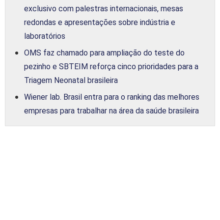
exclusivo com palestras internacionais, mesas
redondas e apresentações sobre indústria e
laboratórios
OMS faz chamado para ampliação do teste do
pezinho e SBTEIM reforça cinco prioridades para a
Triagem Neonatal brasileira
Wiener lab. Brasil entra para o ranking das melhores
empresas para trabalhar na área da saúde brasileira