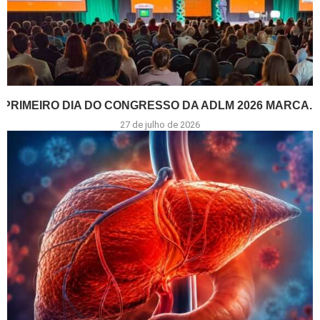
PRIMEIRO DIA DO CONGRESSO DA ADLM 2026 MARCA...
27 de julho de 2026