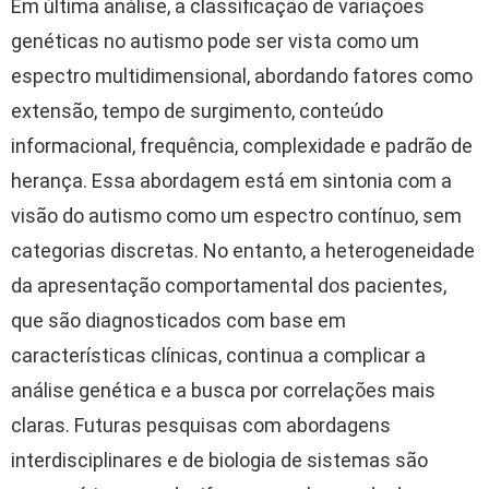
Em última análise, a classificação de variações
genéticas no autismo pode ser vista como um
espectro multidimensional, abordando fatores como
extensão, tempo de surgimento, conteúdo
informacional, frequência, complexidade e padrão de
herança. Essa abordagem está em sintonia com a
visão do autismo como um espectro contínuo, sem
categorias discretas. No entanto, a heterogeneidade
da apresentação comportamental dos pacientes,
que são diagnosticados com base em
características clínicas, continua a complicar a
análise genética e a busca por correlações mais
claras. Futuras pesquisas com abordagens
interdisciplinares e de biologia de sistemas são