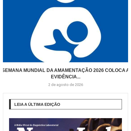
SEMANA MUNDIAL DA AMAMENTAÇÃO 2026 COLOCA A
EVIDÊNCIA...
2 de agosto de 2026
LEIA A ÚLTIMA EDIÇÃO