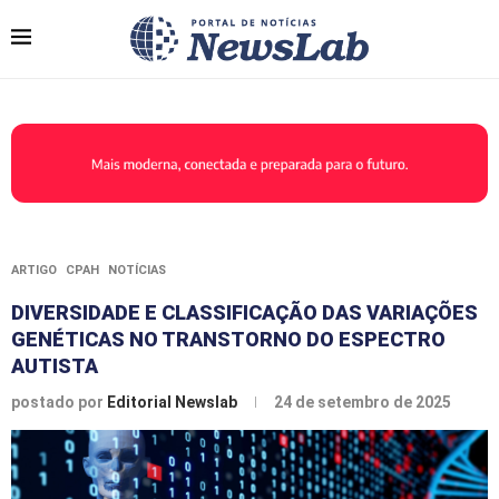
ARTIGO
CPAH
NOTÍCIAS
DIVERSIDADE E CLASSIFICAÇÃO DAS VARIAÇÕES
GENÉTICAS NO TRANSTORNO DO ESPECTRO
AUTISTA
postado por
Editorial Newslab
24 de setembro de 2025