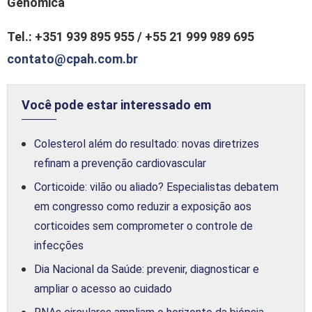
Genômica
Tel.: +351 939 895 955 / +55 21 999 989 695
contato@cpah.com.br
Você pode estar interessado em
Colesterol além do resultado: novas diretrizes
refinam a prevenção cardiovascular
Corticoide: vilão ou aliado? Especialistas debatem
em congresso como reduzir a exposição aos
corticoides sem comprometer o controle de
infecções
Dia Nacional da Saúde: prevenir, diagnosticar e
ampliar o acesso ao cuidado