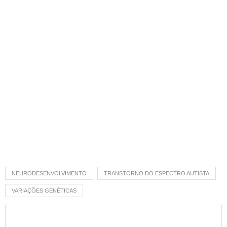
NEURODESENVOLVIMENTO
TRANSTORNO DO ESPECTRO AUTISTA
VARIAÇÕES GENÉTICAS