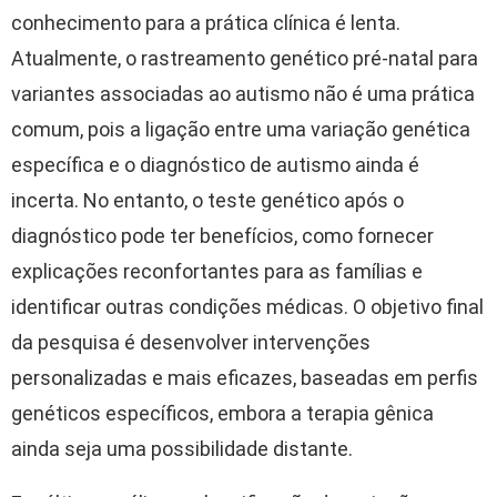
conhecimento para a prática clínica é lenta.
Atualmente, o rastreamento genético pré-natal para
variantes associadas ao autismo não é uma prática
comum, pois a ligação entre uma variação genética
específica e o diagnóstico de autismo ainda é
incerta. No entanto, o teste genético após o
diagnóstico pode ter benefícios, como fornecer
explicações reconfortantes para as famílias e
identificar outras condições médicas. O objetivo final
da pesquisa é desenvolver intervenções
personalizadas e mais eficazes, baseadas em perfis
genéticos específicos, embora a terapia gênica
ainda seja uma possibilidade distante.