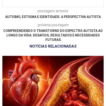
postagem anterior
AUTISMO, ESTIGMA E IDENTIDADE: A PERSPECTIVA AUTISTA
próxima postagem
COMPREENDENDO O TRANSTORNO DO ESPECTRO AUTISTA AO
LONGO DA VIDA: DESAFIOS, RESULTADOS E NECESSIDADES
FUTURAS
NOTÍCIAS RELACIONADAS