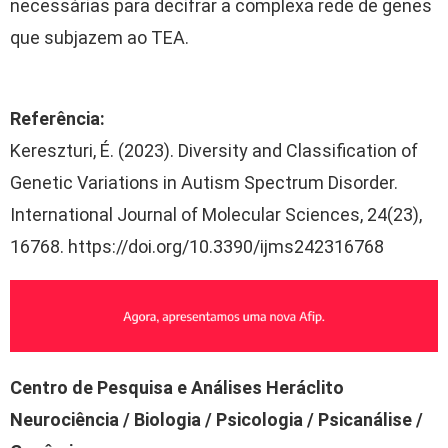
necessárias para decifrar a complexa rede de genes
que subjazem ao TEA.
Referência:
Kereszturi, É. (2023). Diversity and Classification of
Genetic Variations in Autism Spectrum Disorder.
International Journal of Molecular Sciences, 24(23),
16768. https://doi.org/10.3390/ijms242316768
Centro de Pesquisa e Análises Heráclito
Neurociência / Biologia / Psicologia / Psicanálise /