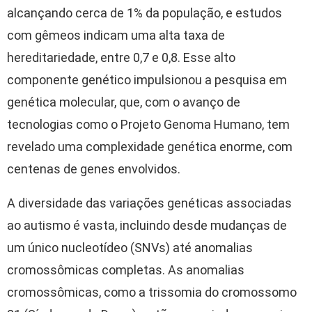
alcançando cerca de 1% da população, e estudos
com gêmeos indicam uma alta taxa de
hereditariedade, entre 0,7 e 0,8. Esse alto
componente genético impulsionou a pesquisa em
genética molecular, que, com o avanço de
tecnologias como o Projeto Genoma Humano, tem
revelado uma complexidade genética enorme, com
centenas de genes envolvidos.
A diversidade das variações genéticas associadas
ao autismo é vasta, incluindo desde mudanças de
um único nucleotídeo (SNVs) até anomalias
cromossômicas completas. As anomalias
cromossômicas, como a trissomia do cromossomo