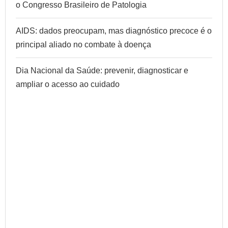
o Congresso Brasileiro de Patologia
AIDS: dados preocupam, mas diagnóstico precoce é o
principal aliado no combate à doença
Dia Nacional da Saúde: prevenir, diagnosticar e
ampliar o acesso ao cuidado