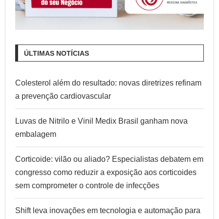
ÚLTIMAS NOTÍCIAS
Colesterol além do resultado: novas diretrizes refinam
a prevenção cardiovascular
Luvas de Nitrilo e Vinil Medix Brasil ganham nova
embalagem
Corticoide: vilão ou aliado? Especialistas debatem em
congresso como reduzir a exposição aos corticoides
sem comprometer o controle de infecções
Shift leva inovações em tecnologia e automação para