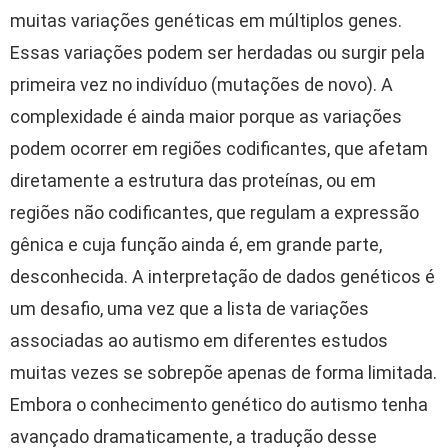
muitas variações genéticas em múltiplos genes.
Essas variações podem ser herdadas ou surgir pela
primeira vez no indivíduo (mutações de novo). A
complexidade é ainda maior porque as variações
podem ocorrer em regiões codificantes, que afetam
diretamente a estrutura das proteínas, ou em
regiões não codificantes, que regulam a expressão
gênica e cuja função ainda é, em grande parte,
desconhecida. A interpretação de dados genéticos é
um desafio, uma vez que a lista de variações
associadas ao autismo em diferentes estudos
muitas vezes se sobrepõe apenas de forma limitada.
Embora o conhecimento genético do autismo tenha
avançado dramaticamente, a tradução desse