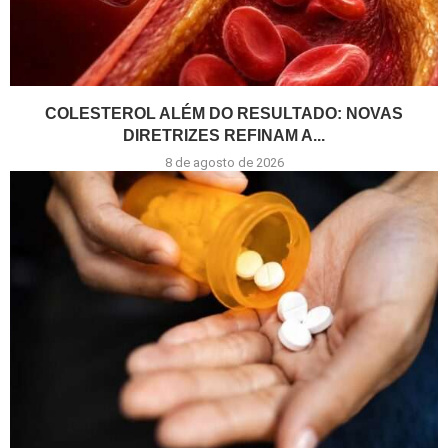
COLESTEROL ALÉM DO RESULTADO: NOVAS
DIRETRIZES REFINAM A...
8 de agosto de 2026