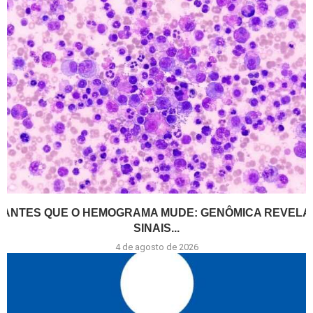
ANTES QUE O HEMOGRAMA MUDE: GENÔMICA REVELA
SINAIS...
4 de agosto de 2026