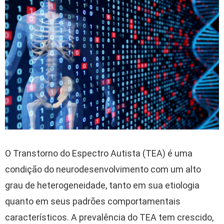
O Transtorno do Espectro Autista (TEA) é uma
condição do neurodesenvolvimento com um alto
grau de heterogeneidade, tanto em sua etiologia
quanto em seus padrões comportamentais
característicos. A prevalência do TEA tem crescido,