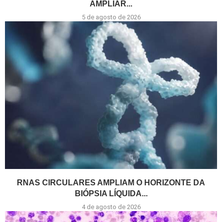
AMPLIAR...
5 de agosto de 2026
RNAS CIRCULARES AMPLIAM O HORIZONTE DA
BIÓPSIA LÍQUIDA...
4 de agosto de 2026