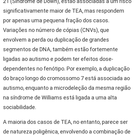
21 (Síndrome de Down), estão associadas a um risco
significativamente maior de TEA, mas respondem
por apenas uma pequena fração dos casos.
Variações no número de cópias (CNVs), que
envolvem a perda ou duplicação de grandes
segmentos de DNA, também estão fortemente
ligadas ao autismo e podem ter efeitos dose-
dependentes no fenótipo. Por exemplo, a duplicação
do braço longo do cromossomo 7 está associada ao
autismo, enquanto a microdeleção da mesma região
na síndrome de Williams está ligada a uma alta
sociabilidade.
A maioria dos casos de TEA, no entanto, parece ser
de natureza poligênica, envolvendo a combinação de