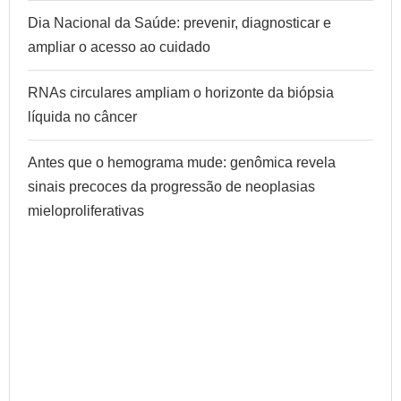
Dia Nacional da Saúde: prevenir, diagnosticar e
ampliar o acesso ao cuidado
RNAs circulares ampliam o horizonte da biópsia
líquida no câncer
Antes que o hemograma mude: genômica revela
sinais precoces da progressão de neoplasias
mieloproliferativas