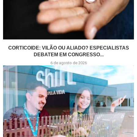
CORTICOIDE: VILÃO OU ALIADO? ESPECIALISTAS
DEBATEM EM CONGRESSO...
6 de agosto de 2026