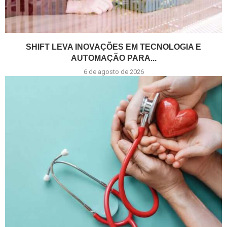
SHIFT LEVA INOVAÇÕES EM TECNOLOGIA E
AUTOMAÇÃO PARA...
6 de agosto de 2026