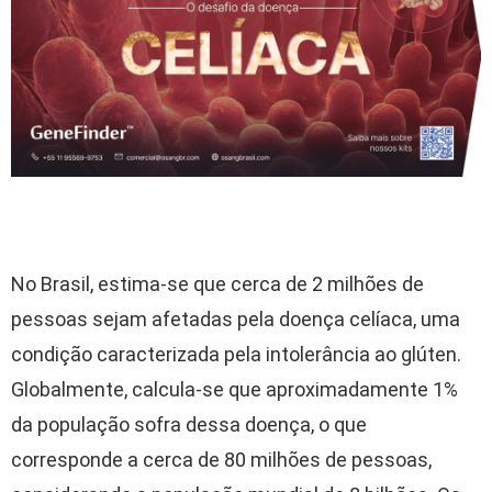
No Brasil, estima-se que cerca de 2 milhões de
pessoas sejam afetadas pela doença celíaca, uma
condição caracterizada pela intolerância ao glúten.
Globalmente, calcula-se que aproximadamente 1%
da população sofra dessa doença, o que
corresponde a cerca de 80 milhões de pessoas,