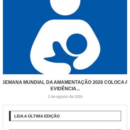
SEMANA MUNDIAL DA AMAMENTAÇÃO 2026 COLOCA A
EVIDÊNCIA...
2 de agosto de 2026
LEIA A ÚLTIMA EDIÇÃO