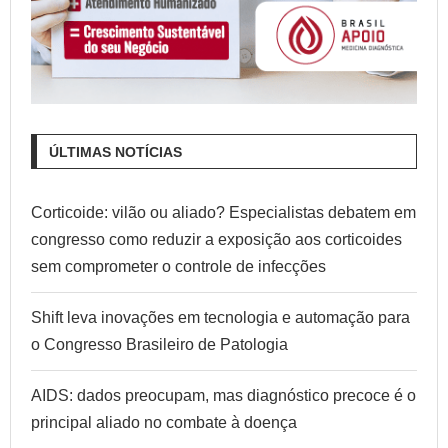
ÚLTIMAS NOTÍCIAS
Corticoide: vilão ou aliado? Especialistas debatem em
congresso como reduzir a exposição aos corticoides
sem comprometer o controle de infecções
Shift leva inovações em tecnologia e automação para
o Congresso Brasileiro de Patologia
AIDS: dados preocupam, mas diagnóstico precoce é o
principal aliado no combate à doença