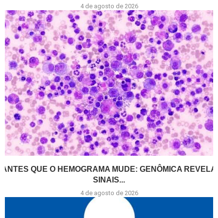
4 de agosto de 2026
ANTES QUE O HEMOGRAMA MUDE: GENÔMICA REVELA
SINAIS...
4 de agosto de 2026