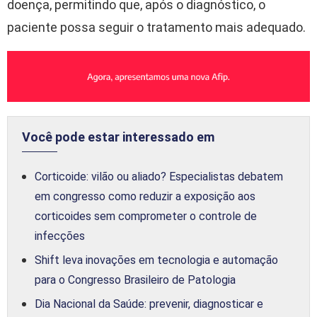
doença, permitindo que, após o diagnóstico, o
paciente possa seguir o tratamento mais adequado.
Você pode estar interessado em
Corticoide: vilão ou aliado? Especialistas debatem
em congresso como reduzir a exposição aos
corticoides sem comprometer o controle de
infecções
Shift leva inovações em tecnologia e automação
para o Congresso Brasileiro de Patologia
Dia Nacional da Saúde: prevenir, diagnosticar e