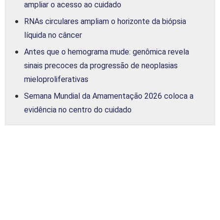
ampliar o acesso ao cuidado
RNAs circulares ampliam o horizonte da biópsia
líquida no câncer
Antes que o hemograma mude: genômica revela
sinais precoces da progressão de neoplasias
mieloproliferativas
Semana Mundial da Amamentação 2026 coloca a
evidência no centro do cuidado