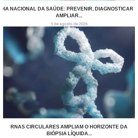
DIA NACIONAL DA SAÚDE: PREVENIR, DIAGNOSTICAR E
AMPLIAR...
5 de agosto de 2026
RNAS CIRCULARES AMPLIAM O HORIZONTE DA
BIÓPSIA LÍQUIDA...