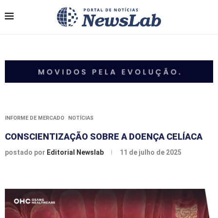
INFORME DE MERCADO
NOTÍCIAS
CONSCIENTIZAÇÃO SOBRE A DOENÇA CELÍACA
postado por
Editorial Newslab
11 de julho de 2025