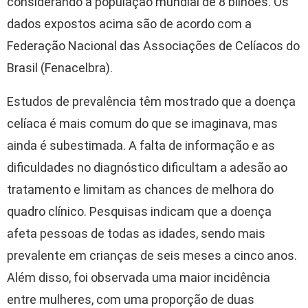
considerando a população mundial de 8 bilhões. Os
dados expostos acima são de acordo com a
Federação Nacional das Associações de Celíacos do
Brasil (Fenacelbra).
Estudos de prevalência têm mostrado que a doença
celíaca é mais comum do que se imaginava, mas
ainda é subestimada. A falta de informação e as
dificuldades no diagnóstico dificultam a adesão ao
tratamento e limitam as chances de melhora do
quadro clínico. Pesquisas indicam que a doença
afeta pessoas de todas as idades, sendo mais
prevalente em crianças de seis meses a cinco anos.
Além disso, foi observada uma maior incidência
entre mulheres, com uma proporção de duas