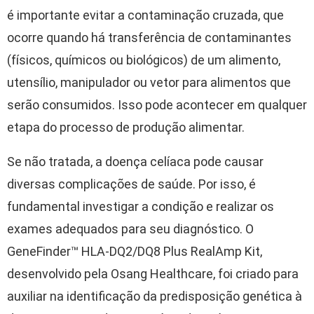
é importante evitar a contaminação cruzada, que
ocorre quando há transferência de contaminantes
(físicos, químicos ou biológicos) de um alimento,
utensílio, manipulador ou vetor para alimentos que
serão consumidos. Isso pode acontecer em qualquer
etapa do processo de produção alimentar.
Se não tratada, a doença celíaca pode causar
diversas complicações de saúde. Por isso, é
fundamental investigar a condição e realizar os
exames adequados para seu diagnóstico. O
GeneFinder™ HLA-DQ2/DQ8 Plus RealAmp Kit,
desenvolvido pela Osang Healthcare, foi criado para
auxiliar na identificação da predisposição genética à