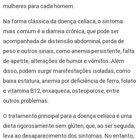
mulheres para cada homem.
Na forma clássica da doença celíaca, o sintoma
mais comum é a diarreia crônica, que pode ser
acompanhada de distensão abdominal, perda de
peso e outros sinais, como anemia persistente, falta
de apetite, alterações de humor e vômitos. Além
disso, podem surgir manifestações isoladas, como
baixa estatura, anemia por deficiência de ferro, folato
e vitamina B12, enxaqueca, osteoporose, entre
outros problemas.
O tratamento principal para a doença celíaca é uma
dieta rigorosamente sem glúten, que, ao ser seguida,
leva ao desaparecimento dos sintomas. No entanto,