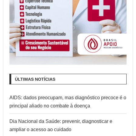
ÚLTIMAS NOTÍCIAS
AIDS: dados preocupam, mas diagnóstico precoce é o
principal aliado no combate à doença
Dia Nacional da Saúde: prevenir, diagnosticar e
ampliar o acesso ao cuidado