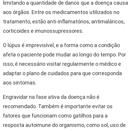
limitando a quantidade de danos que a doença causa
aos órgãos. Entre os medicamentos utilizados no
tratamento, estão anti-inflamatórios, antimaláricos,
corticoides e imunossupressores.
O lúpus é imprevisível, e a forma como a condição
afeta o paciente pode mudar ao longo do tempo. Por
isso, é necessário visitar regularmente o médico e
adaptar o plano de cuidados para que corresponda
aos sintomas.
Engravidar na fase ativa da doença não é
recomendado. Também é importante evitar os
fatores que funcionam como gatilhos para a
resposta autoimune do organismo, como sol, uso de