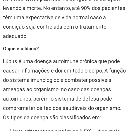
levando à morte. No entanto, até 90% dos pacientes
têm uma expectativa de vida normal caso a
condição seja controlada com o tratamento
adequado.
O que é o lúpus?
Lúpus é uma doença autoimune crônica que pode
causar inflamações e dor em todo o corpo. A função
do sistema imunológico é combater possíveis
ameaças ao organismo; no caso das doenças
autoimunes, porém, o sistema de defesa pode
comprometer os tecidos saudáveis do organismo.
Os tipos da doença são classificados em: