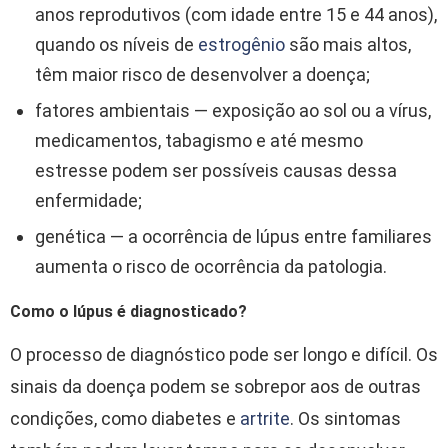
anos reprodutivos (com idade entre 15 e 44 anos),
quando os níveis de
estrogênio
são mais altos,
têm maior risco de desenvolver a doença;
fatores ambientais — exposição ao sol ou a vírus,
medicamentos, tabagismo e até mesmo
estresse podem ser possíveis causas dessa
enfermidade;
genética — a ocorrência de lúpus entre familiares
aumenta o risco de ocorrência da patologia.
Como o lúpus é diagnosticado?
O processo de diagnóstico pode ser longo e difícil. Os
sinais da doença podem se sobrepor aos de outras
condições, como diabetes e
artrite
. Os sintomas