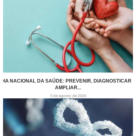
DIA NACIONAL DA SAÚDE: PREVENIR, DIAGNOSTICAR E
AMPLIAR...
5 de agosto de 2026