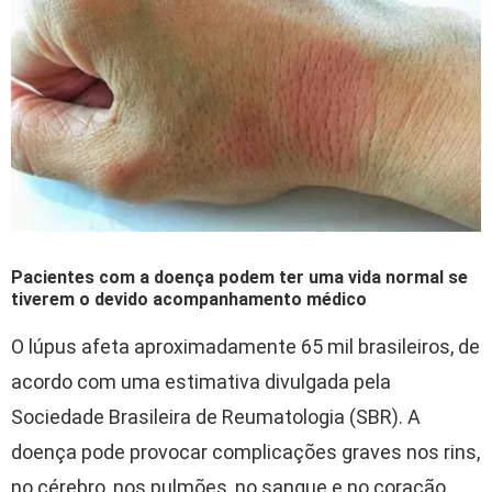
Pacientes com a doença podem ter uma vida normal se
tiverem o devido acompanhamento médico
O lúpus afeta aproximadamente 65 mil brasileiros, de
acordo com uma estimativa divulgada pela
Sociedade Brasileira de Reumatologia (SBR). A
doença pode provocar complicações graves nos rins,
no cérebro, nos pulmões, no sangue e no coração,