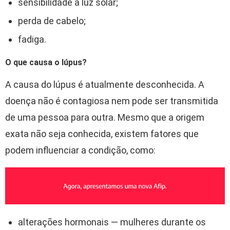
sensibilidade à luz solar;
perda de cabelo;
fadiga.
O que causa o lúpus?
A causa do lúpus é atualmente desconhecida. A
doença não é contagiosa nem pode ser transmitida
de uma pessoa para outra. Mesmo que a origem
exata não seja conhecida, existem fatores que
podem influenciar a condição, como:
alterações hormonais — mulheres durante os