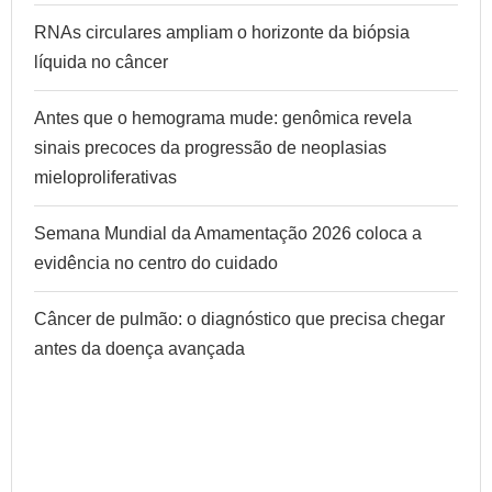
RNAs circulares ampliam o horizonte da biópsia
líquida no câncer
Antes que o hemograma mude: genômica revela
sinais precoces da progressão de neoplasias
mieloproliferativas
Semana Mundial da Amamentação 2026 coloca a
evidência no centro do cuidado
Câncer de pulmão: o diagnóstico que precisa chegar
antes da doença avançada