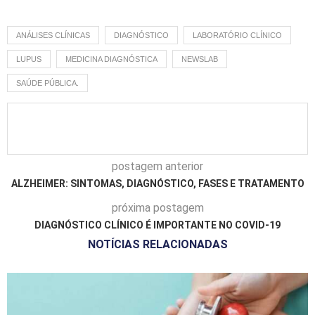
ANÁLISES CLÍNICAS
DIAGNÓSTICO
LABORATÓRIO CLÍNICO
LUPUS
MEDICINA DIAGNÓSTICA
NEWSLAB
SAÚDE PÚBLICA.
postagem anterior
ALZHEIMER: SINTOMAS, DIAGNÓSTICO, FASES E TRATAMENTO
próxima postagem
DIAGNÓSTICO CLÍNICO É IMPORTANTE NO COVID-19
NOTÍCIAS RELACIONADAS