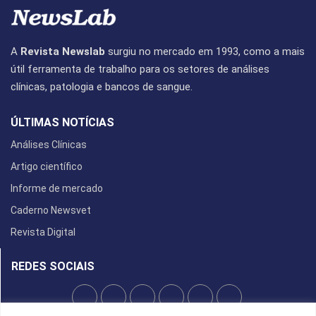
A
Revista Newslab
surgiu no mercado em 1993, como a mais
útil ferramenta de trabalho para os setores de análises
clínicas, patologia e bancos de sangue.
ÚLTIMAS NOTÍCIAS
Análises Clínicas
Artigo científico
Informe de mercado
Caderno Newsvet
Revista Digital
REDES SOCIAIS