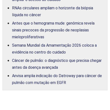
RNAs circulares ampliam o horizonte da biópsia
líquida no câncer
Antes que o hemograma mude: genômica revela
sinais precoces da progressão de neoplasias
mieloproliferativas
Semana Mundial da Amamentação 2026 coloca a
evidência no centro do cuidado
Câncer de pulmão: o diagnóstico que precisa chegar
antes da doença avançada
Anvisa amplia indicação do Datroway para câncer de
pulmão com mutação em EGFR