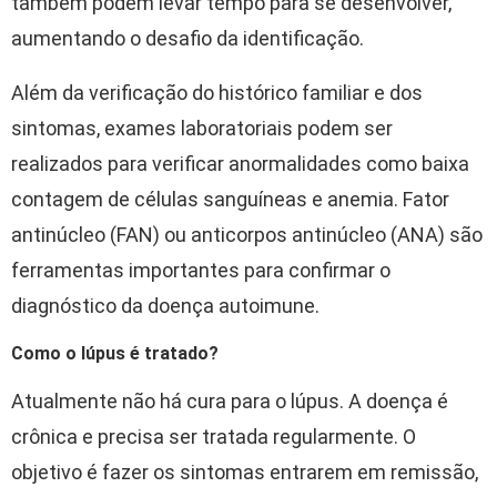
também podem levar tempo para se desenvolver,
aumentando o desafio da identificação.
Além da verificação do histórico familiar e dos
sintomas, exames laboratoriais podem ser
realizados para verificar anormalidades como baixa
contagem de células sanguíneas e anemia. Fator
antinúcleo (FAN) ou anticorpos antinúcleo (ANA) são
ferramentas importantes para confirmar o
diagnóstico da doença autoimune.
Como o lúpus é tratado?
Atualmente não há cura para o lúpus. A doença é
crônica e precisa ser tratada regularmente. O
objetivo é fazer os sintomas entrarem em remissão,