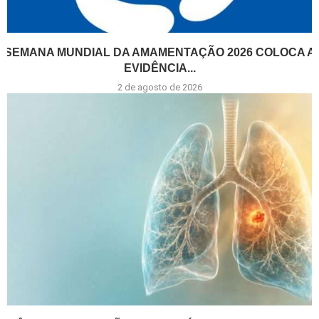
SEMANA MUNDIAL DA AMAMENTAÇÃO 2026 COLOCA A
EVIDÊNCIA...
2 de agosto de 2026