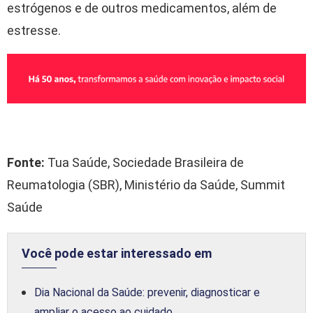
estrógenos e de outros medicamentos, além de
estresse.
Fonte:
Tua Saúde, Sociedade Brasileira de
Reumatologia (SBR), Ministério da Saúde, Summit
Saúde
Você pode estar interessado em
Dia Nacional da Saúde: prevenir, diagnosticar e
ampliar o acesso ao cuidado