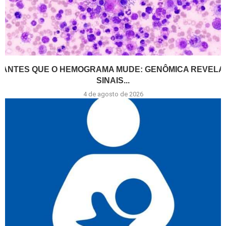
ANTES QUE O HEMOGRAMA MUDE: GENÔMICA REVELA
SINAIS...
4 de agosto de 2026