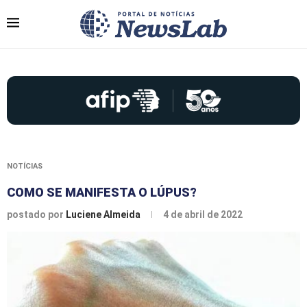
NOTÍCIAS
COMO SE MANIFESTA O LÚPUS?
postado por
Luciene Almeida
4 de abril de 2022