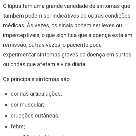
O lúpus tem uma grande variedade de sintomas que
também podem ser indicativos de outras condições
médicas. Às vezes, os
sinais
podem ser leves ou
imperceptíveis, o que significa que a doença está em
remissão; outras vezes, o paciente pode
experimentar sintomas graves da doença em surtos
ou ondas que afetam a vida diária.
Os principais sintomas são:
dor nas articulações;
dor muscular;
erupções cutâneas;
febre;