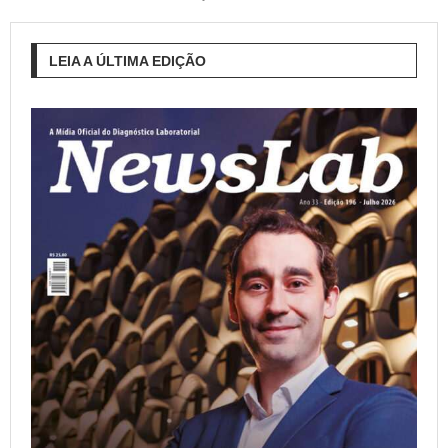
LEIA A ÚLTIMA EDIÇÃO