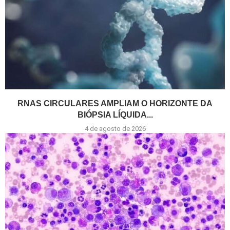
RNAS CIRCULARES AMPLIAM O HORIZONTE DA
BIÓPSIA LÍQUIDA...
4 de agosto de 2026