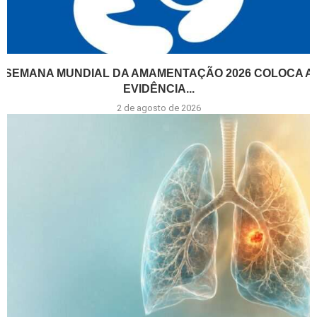
SEMANA MUNDIAL DA AMAMENTAÇÃO 2026 COLOCA A
EVIDÊNCIA...
2 de agosto de 2026