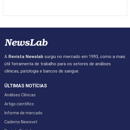
A
Revista Newslab
surgiu no mercado em 1993, como a mais
útil ferramenta de trabalho para os setores de análises
clínicas, patologia e bancos de sangue.
ÚLTIMAS NOTÍCIAS
Análises Clínicas
Artigo científico
Informe de mercado
Caderno Newsvet