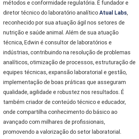
métodos e conformidade regulatória. É fundador e
diretor técnico do laboratório analítico
Atual Labs
,
reconhecido por sua atuação ágil nos setores de
nutrição e saúde animal. Além de sua atuação
técnica, Edwin é consultor de laboratórios e
indústrias, contribuindo na resolução de problemas
analíticos, otimização de processos, estruturação de
equipes técnicas, expansão laboratorial e gestão,
implementação de boas práticas que asseguram
qualidade, agilidade e robustez nos resultados. É
também criador de conteúdo técnico e educador,
onde compartilha conhecimento do básico ao
avançado com milhares de profissionais,
promovendo a valorização do setor laboratorial.