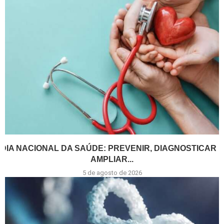
DIA NACIONAL DA SAÚDE: PREVENIR, DIAGNOSTICAR E
AMPLIAR...
5 de agosto de 2026