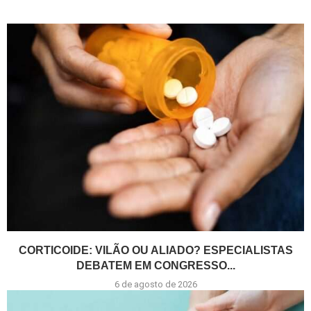
CORTICOIDE: VILÃO OU ALIADO? ESPECIALISTAS
DEBATEM EM CONGRESSO...
6 de agosto de 2026