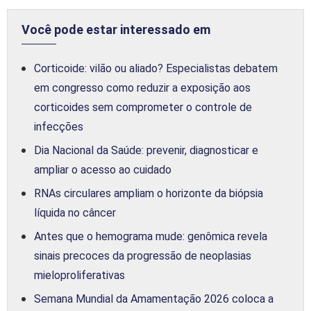
Você pode estar interessado em
Corticoide: vilão ou aliado? Especialistas debatem
em congresso como reduzir a exposição aos
corticoides sem comprometer o controle de
infecções
Dia Nacional da Saúde: prevenir, diagnosticar e
ampliar o acesso ao cuidado
RNAs circulares ampliam o horizonte da biópsia
líquida no câncer
Antes que o hemograma mude: genômica revela
sinais precoces da progressão de neoplasias
mieloproliferativas
Semana Mundial da Amamentação 2026 coloca a