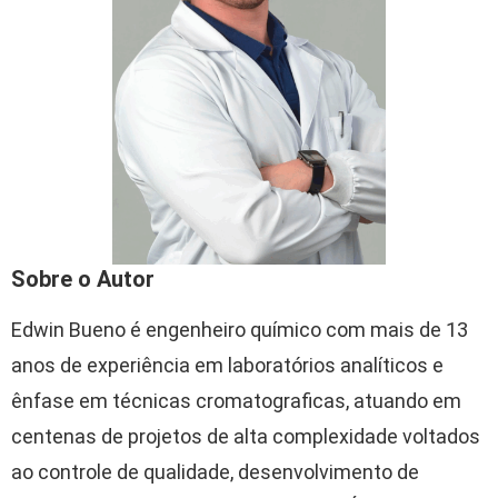
Sobre o Autor
Edwin Bueno é engenheiro químico com mais de 13
anos de experiência em laboratórios analíticos e
ênfase em técnicas cromatograficas, atuando em
centenas de projetos de alta complexidade voltados
ao controle de qualidade, desenvolvimento de