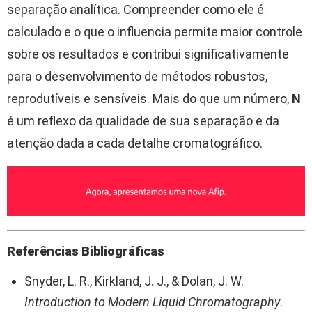
separação analítica. Compreender como ele é
calculado e o que o influencia permite maior controle
sobre os resultados e contribui significativamente
para o desenvolvimento de métodos robustos,
reprodutíveis e sensíveis. Mais do que um número,
N
é um reflexo da qualidade de sua separação e da
atenção dada a cada detalhe cromatográfico.
Referências Bibliográficas
Snyder, L. R., Kirkland, J. J., & Dolan, J. W.
Introduction to Modern Liquid Chromatography
.