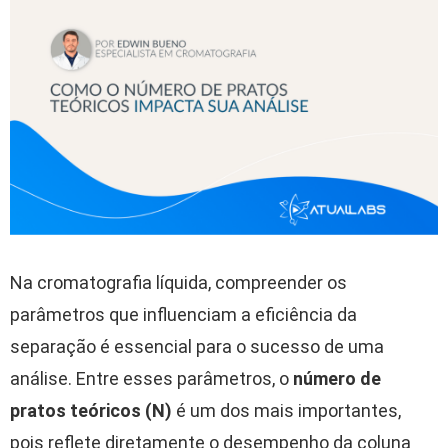
Na cromatografia líquida, compreender os
parâmetros que influenciam a eficiência da
separação é essencial para o sucesso de uma
análise. Entre esses parâmetros, o
número de
pratos teóricos (N)
é um dos mais importantes,
pois reflete diretamente o desempenho da coluna