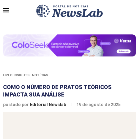
HPLC INSIGHTS
NOTÍCIAS
COMO O NÚMERO DE PRATOS TEÓRICOS
IMPACTA SUA ANÁLISE
postado por
Editorial Newslab
19 de agosto de 2025