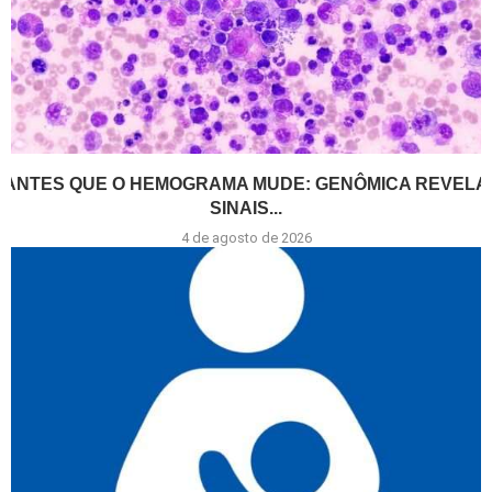
ANTES QUE O HEMOGRAMA MUDE: GENÔMICA REVELA
SINAIS...
4 de agosto de 2026