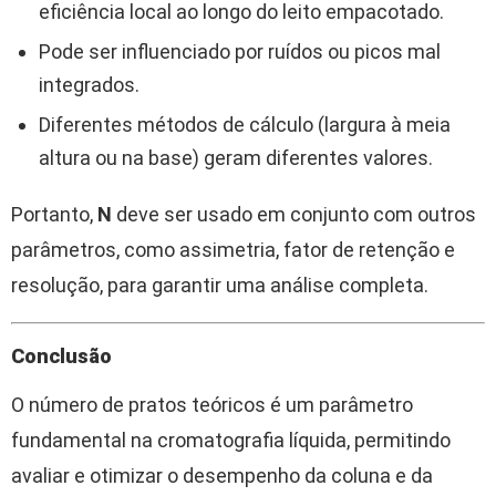
eficiência local ao longo do leito empacotado.
Pode ser influenciado por ruídos ou picos mal
integrados.
Diferentes métodos de cálculo (largura à meia
altura ou na base) geram diferentes valores.
Portanto,
N
deve ser usado em conjunto com outros
parâmetros, como assimetria, fator de retenção e
resolução, para garantir uma análise completa.
Conclusão
O número de pratos teóricos é um parâmetro
fundamental na cromatografia líquida, permitindo
avaliar e otimizar o desempenho da coluna e da