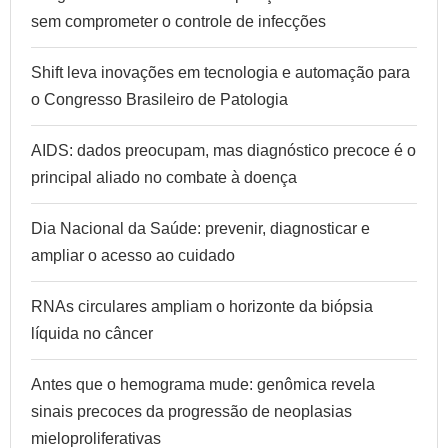
sem comprometer o controle de infecções
Shift leva inovações em tecnologia e automação para
o Congresso Brasileiro de Patologia
AIDS: dados preocupam, mas diagnóstico precoce é o
principal aliado no combate à doença
Dia Nacional da Saúde: prevenir, diagnosticar e
ampliar o acesso ao cuidado
RNAs circulares ampliam o horizonte da biópsia
líquida no câncer
Antes que o hemograma mude: genômica revela
sinais precoces da progressão de neoplasias
mieloproliferativas