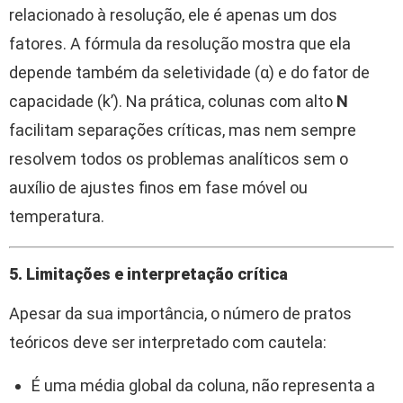
relacionado à resolução, ele é apenas um dos
fatores. A fórmula da resolução mostra que ela
depende também da seletividade (α) e do fator de
capacidade (k’). Na prática, colunas com alto
N
facilitam separações críticas, mas nem sempre
resolvem todos os problemas analíticos sem o
auxílio de ajustes finos em fase móvel ou
temperatura.
5. Limitações e interpretação crítica
Apesar da sua importância, o número de pratos
teóricos deve ser interpretado com cautela:
É uma média global da coluna, não representa a