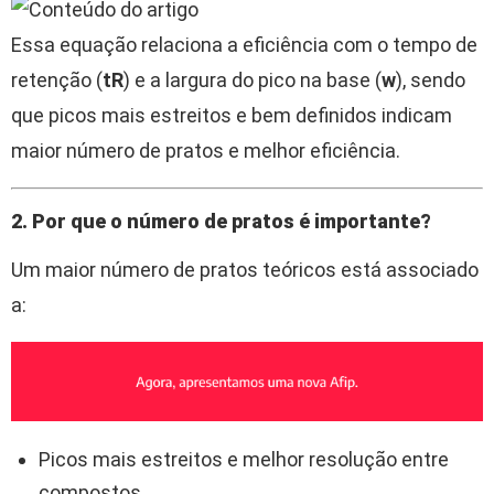
Essa equação relaciona a eficiência com o tempo de
retenção (
tR
) e a largura do pico na base (
w
), sendo
que picos mais estreitos e bem definidos indicam
maior número de pratos e melhor eficiência.
2. Por que o número de pratos é importante?
Um maior número de pratos teóricos está associado
a:
Picos mais estreitos e melhor resolução entre
compostos.