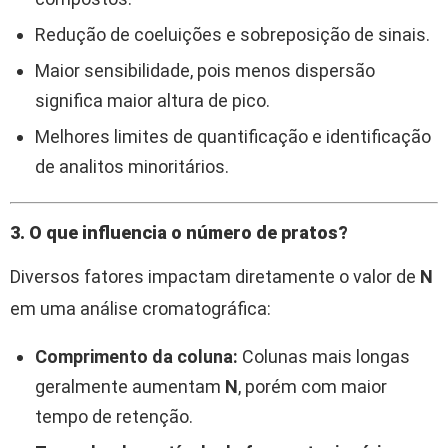
Redução de coeluições e sobreposição de sinais.
Maior sensibilidade, pois menos dispersão
significa maior altura de pico.
Melhores limites de quantificação e identificação
de analitos minoritários.
3. O que influencia o número de pratos?
Diversos fatores impactam diretamente o valor de
N
em uma análise cromatográfica:
Comprimento da coluna:
Colunas mais longas
geralmente aumentam
N
, porém com maior
tempo de retenção.