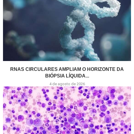
RNAS CIRCULARES AMPLIAM O HORIZONTE DA
BIÓPSIA LÍQUIDA...
4 de agosto de 2026