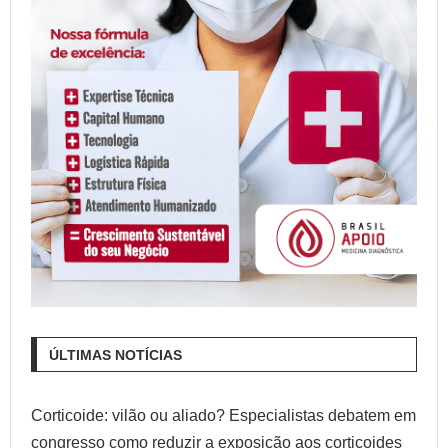
ÚLTIMAS NOTÍCIAS
Corticoide: vilão ou aliado? Especialistas debatem em
congresso como reduzir a exposição aos corticoides