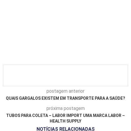
postagem anterior
QUAIS GARGALOS EXISTEM EM TRANSPORTE PARA A SAÚDE?
próxima postagem
TUBOS PARA COLETA – LABOR IMPORT UMA MARCA LABOR –
HEALTH SUPPLY
NOTÍCIAS RELACIONADAS