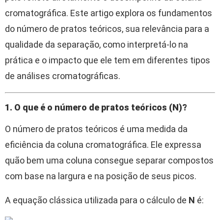
cromatográfica. Este artigo explora os fundamentos
do número de pratos teóricos, sua relevância para a
qualidade da separação, como interpretá-lo na
prática e o impacto que ele tem em diferentes tipos
de análises cromatográficas.
1. O que é o número de pratos teóricos (N)?
O número de pratos teóricos é uma medida da
eficiência da coluna cromatográfica. Ele expressa
quão bem uma coluna consegue separar compostos
com base na largura e na posição de seus picos.
A equação clássica utilizada para o cálculo de
N
é: