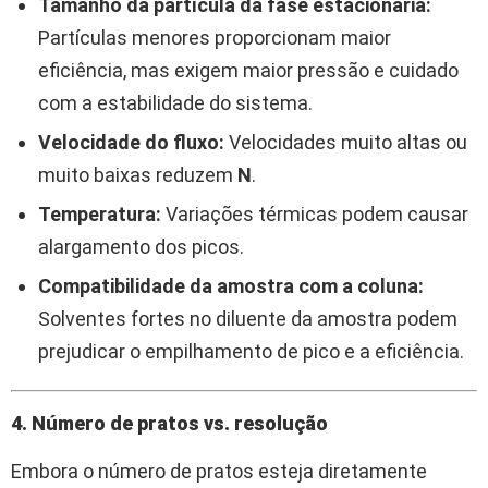
Tamanho da partícula da fase estacionária:
Partículas menores proporcionam maior
eficiência, mas exigem maior pressão e cuidado
com a estabilidade do sistema.
Velocidade do fluxo:
Velocidades muito altas ou
muito baixas reduzem
N
.
Temperatura:
Variações térmicas podem causar
alargamento dos picos.
Compatibilidade da amostra com a coluna:
Solventes fortes no diluente da amostra podem
prejudicar o empilhamento de pico e a eficiência.
4. Número de pratos vs. resolução
Embora o número de pratos esteja diretamente