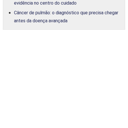
evidência no centro do cuidado
Câncer de pulmão: o diagnóstico que precisa chegar
antes da doença avançada