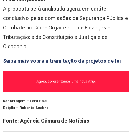
A proposta será analisada agora, em
caráter
conclusivo
, pelas comissões de Segurança Pública e
Combate ao Crime Organizado; de Finanças e
Tributação; e de Constituição e Justiça e de
Cidadania.
Saiba mais sobre a tramitação de projetos de lei
Reportagem – Lara Haje
Edição – Roberto Seabra
Fonte: Agência Câmara de Notícias