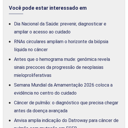
Você pode estar interessado em
Dia Nacional da Saúde: prevenir, diagnosticar e
ampliar o acesso ao cuidado
RNAs circulares ampliam o horizonte da biópsia
líquida no câncer
Antes que o hemograma mude: genômica revela
sinais precoces da progressão de neoplasias
mieloproliferativas
Semana Mundial da Amamentação 2026 coloca a
evidência no centro do cuidado
Câncer de pulmão: o diagnóstico que precisa chegar
antes da doença avançada
Anvisa amplia indicação do Datroway para câncer de