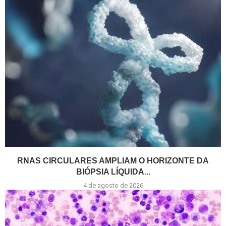
RNAS CIRCULARES AMPLIAM O HORIZONTE DA
BIÓPSIA LÍQUIDA...
4 de agosto de 2026