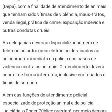
(Depa), com a finalidade de atendimento de animais
que tenham sido vítimas de violência, maus-tratos,
venda ilegal, prática de crime, exposição indevida e
outras condutas cruéis.
As delegacias deverão disponibilizar número de
telefone ou outro meio eletrônico destinados ao
acionamento imediato da polícia nos casos de
violência contra os animais. O atendimento deverá
ocorrer de forma interrupta, inclusive em feriados e
finais de semana.
Além das funções de atendimento policial
especializado de proteção animal e de polícia
judiciária, o Poder Público prestará, por meio dessas