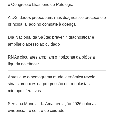
o Congresso Brasileiro de Patologia
AIDS: dados preocupam, mas diagnóstico precoce é o
principal aliado no combate à doença
Dia Nacional da Saúde: prevenir, diagnosticar e
ampliar o acesso ao cuidado
RNAs circulares ampliam o horizonte da biópsia
líquida no câncer
Antes que o hemograma mude: genômica revela
sinais precoces da progressão de neoplasias
mieloproliferativas
Semana Mundial da Amamentação 2026 coloca a
evidência no centro do cuidado