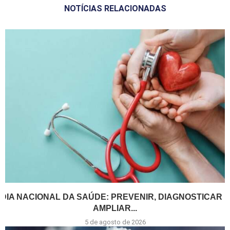
NOTÍCIAS RELACIONADAS
DIA NACIONAL DA SAÚDE: PREVENIR, DIAGNOSTICAR E
AMPLIAR...
5 de agosto de 2026