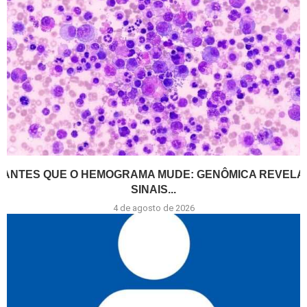
ANTES QUE O HEMOGRAMA MUDE: GENÔMICA REVELA
SINAIS...
4 de agosto de 2026