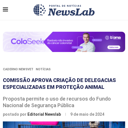
CADERNO NEWSVET
NOTÍCIAS
COMISSÃO APROVA CRIAÇÃO DE DELEGACIAS
ESPECIALIZADAS EM PROTEÇÃO ANIMAL
Proposta permite o uso de recursos do Fundo
Nacional de Segurança Pública
postado por
Editorial Newslab
9 de maio de 2024