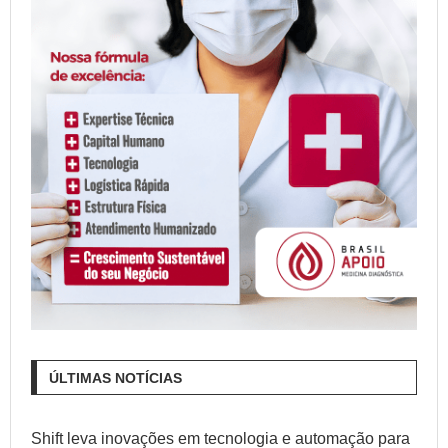
ÚLTIMAS NOTÍCIAS
Shift leva inovações em tecnologia e automação para