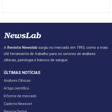
A
Revista Newslab
surgiu no mercado em 1993, como a mais
útil ferramenta de trabalho para os setores de análises
clínicas, patologia e bancos de sangue.
ÚLTIMAS NOTÍCIAS
Análises Clínicas
Artigo científico
Informe de mercado
Caderno Newsvet
Revista Digital