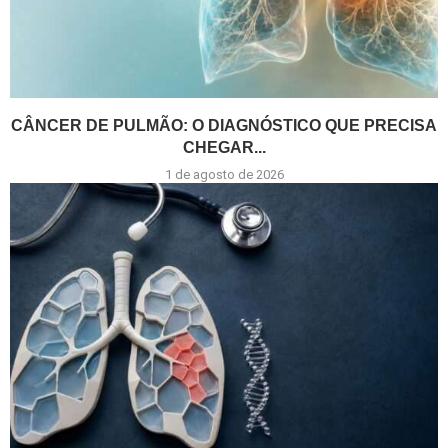
CÂNCER DE PULMÃO: O DIAGNÓSTICO QUE PRECISA
CHEGAR...
1 de agosto de 2026