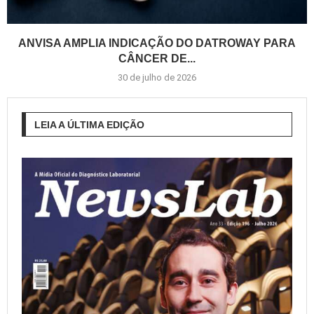
ANVISA AMPLIA INDICAÇÃO DO DATROWAY PARA
CÂNCER DE...
30 de julho de 2026
LEIA A ÚLTIMA EDIÇÃO