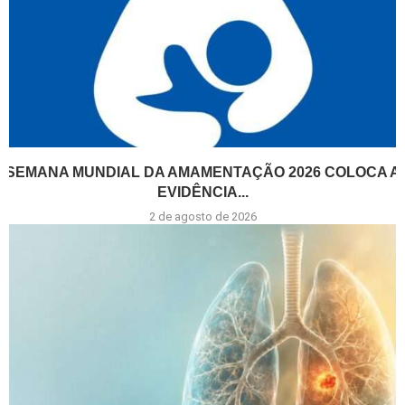
SEMANA MUNDIAL DA AMAMENTAÇÃO 2026 COLOCA A
EVIDÊNCIA...
2 de agosto de 2026