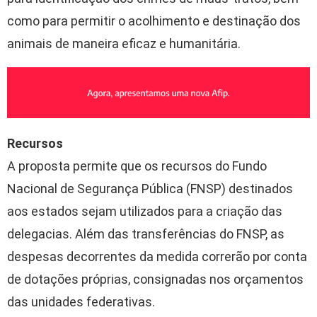
como para permitir o acolhimento e destinação dos
animais de maneira eficaz e humanitária.
Recursos
A proposta permite que os recursos do Fundo
Nacional de Segurança Pública (FNSP) destinados
aos estados sejam utilizados para a criação das
delegacias. Além das transferências do FNSP, as
despesas decorrentes da medida correrão por conta
de dotações próprias, consignadas nos orçamentos
das unidades federativas.