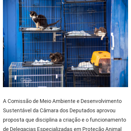
A Comissão de Meio Ambiente e Desenvolvimento
Sustentável da Câmara dos Deputados aprovou
proposta que disciplina a criação e o funcionamento
de Delegacias Especializadas em Proteção Animal