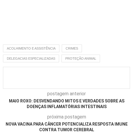
ACOLHIMENTO E ASSISTÊNCIA
CRIMES
DELEGACIAS ESPECIALIZADAS
PROTEÇÃO ANIMAL
postagem anterior
MAIO ROXO: DESVENDANDO MITOS E VERDADES SOBRE AS
DOENÇAS INFLAMATÓRIAS INTESTINAIS
próxima postagem
NOVA VACINA PARA CÂNCER POTENCIALIZA RESPOSTA IMUNE
CONTRA TUMOR CEREBRAL