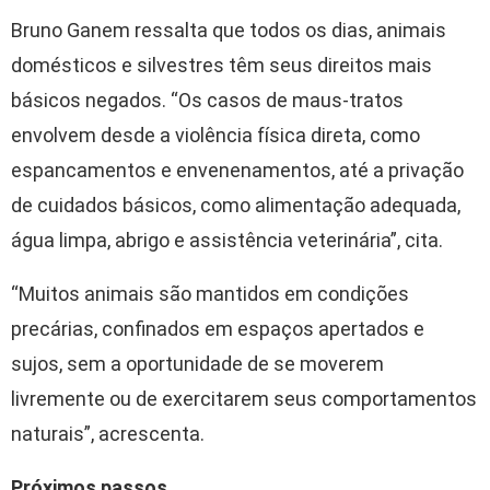
Bruno Ganem ressalta que todos os dias, animais
domésticos e silvestres têm seus direitos mais
básicos negados. “Os casos de maus-tratos
envolvem desde a violência física direta, como
espancamentos e envenenamentos, até a privação
de cuidados básicos, como alimentação adequada,
água limpa, abrigo e assistência veterinária”, cita.
“Muitos animais são mantidos em condições
precárias, confinados em espaços apertados e
sujos, sem a oportunidade de se moverem
livremente ou de exercitarem seus comportamentos
naturais”, acrescenta.
Próximos passos