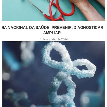
DIA NACIONAL DA SAÚDE: PREVENIR, DIAGNOSTICAR E
AMPLIAR...
5 de agosto de 2026