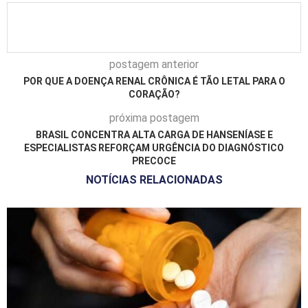
postagem anterior
POR QUE A DOENÇA RENAL CRÔNICA É TÃO LETAL PARA O
CORAÇÃO?
próxima postagem
BRASIL CONCENTRA ALTA CARGA DE HANSENÍASE E
ESPECIALISTAS REFORÇAM URGÊNCIA DO DIAGNÓSTICO
PRECOCE
NOTÍCIAS RELACIONADAS