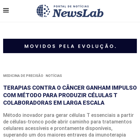
MEDICINA DE PRECISÃO
NOTÍCIAS
TERAPIAS CONTRA O CÂNCER GANHAM IMPULSO
COM MÉTODO PARA PRODUZIR CÉLULAS T
COLABORADORAS EM LARGA ESCALA
Método inovador para gerar células T essenciais a partir
de células-tronco pode abrir caminho para tratamentos
celulares acessíveis e prontamente disponíveis,
superando um dos maiores entraves da imunoterapia