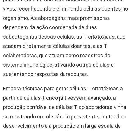
vivos, reconhecendo e eliminando células doentes no
organismo. As abordagens mais promissoras
dependem da ação coordenada de duas
subcategorias dessas células: as T citotóxicas, que
atacam diretamente células doentes, e as T
colaboradoras, que atuam como maestros do
sistema imunológico, ativando outras células e
sustentando respostas duradouras.
Embora técnicas para gerar células T citotóxicas a
partir de células-tronco já tivessem avançado, a
produção confiável de células T colaboradoras vinha
se mostrando um obstáculo persistente, limitando o
desenvolvimento e a produção em larga escala de