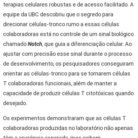
terapias celulares robustas e de acesso facilitado. A
equipe da UBC descobriu que o segredo para
direcionar células-tronco rumo a essas células
colaboradoras está no controle de um sinal biológico
chamado
Notch
, que guia a diferenciação celular. Ao
ajustar com precisão esse sinal durante o processo
de desenvolvimento, os pesquisadores conseguiram
orientar as células-tronco para se tornarem células
T colaboradoras funcionais, além de manter a
capacidade de produzir células T citotóxicas quando
desejado.
Os experimentos demonstraram que as células T
colaboradoras produzidas no laboratório não apenas
têm a aparência esperada, mas exibem