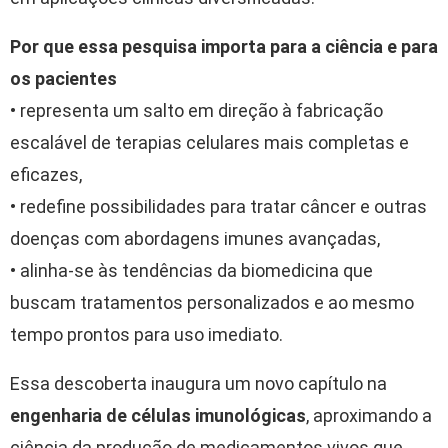
Por que essa pesquisa importa para a ciência e para
os pacientes
• representa um salto em direção à fabricação
escalável de terapias celulares mais completas e
eficazes,
• redefine possibilidades para tratar câncer e outras
doenças com abordagens imunes avançadas,
• alinha-se às tendências da biomedicina que
buscam tratamentos personalizados e ao mesmo
tempo prontos para uso imediato.
Essa descoberta inaugura um novo capítulo na
engenharia de células imunológicas
, aproximando a
ciência da produção de medicamentos vivos que