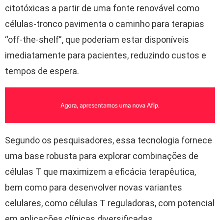
citotóxicas a partir de uma fonte renovável como
células-tronco pavimenta o caminho para terapias
“off-the-shelf”, que poderiam estar disponíveis
imediatamente para pacientes, reduzindo custos e
tempos de espera.
Segundo os pesquisadores, essa tecnologia fornece
uma base robusta para explorar combinações de
células T que maximizem a eficácia terapêutica,
bem como para desenvolver novas variantes
celulares, como células T reguladoras, com potencial
em aplicações clínicas diversificadas.