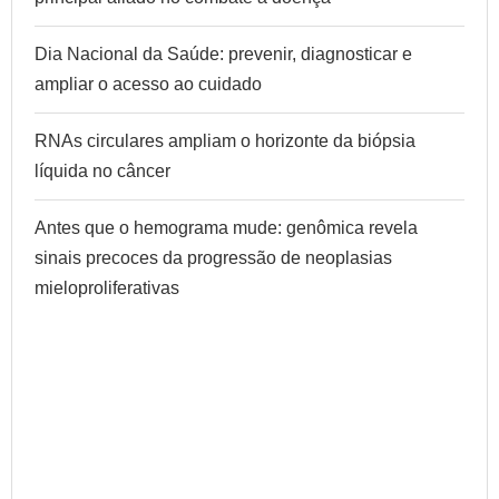
Dia Nacional da Saúde: prevenir, diagnosticar e
ampliar o acesso ao cuidado
RNAs circulares ampliam o horizonte da biópsia
líquida no câncer
Antes que o hemograma mude: genômica revela
sinais precoces da progressão de neoplasias
mieloproliferativas