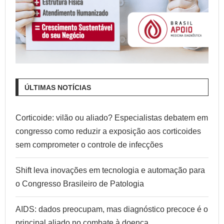
ÚLTIMAS NOTÍCIAS
Corticoide: vilão ou aliado? Especialistas debatem em
congresso como reduzir a exposição aos corticoides
sem comprometer o controle de infecções
Shift leva inovações em tecnologia e automação para
o Congresso Brasileiro de Patologia
AIDS: dados preocupam, mas diagnóstico precoce é o
principal aliado no combate à doença