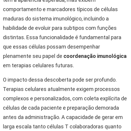
comportamento e marcadores típicos de células
maduras do sistema imunológico, incluindo a
habilidade de evoluir para subtipos com funções
distintas. Essa funcionalidade é fundamental para
que essas células possam desempenhar
plenamente seu papel de
coordenação imunológica
em terapias celulares futuras.
O impacto dessa descoberta pode ser profundo.
Terapias celulares atualmente exigem processos
complexos e personalizados, com coleta explícita de
células de cada paciente e preparação demorada
antes da administração. A capacidade de gerar em
larga escala tanto células T colaboradoras quanto