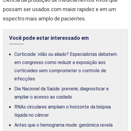
possam ser usados com maior rapidez e em um
espectro mais amplo de pacientes.
Você pode estar interessado em
Corticoide: vilão ou aliado? Especialistas debatem
em congresso como reduzir a exposição aos
corticoides sem comprometer o controle de
infecções
Dia Nacional da Saúde: prevenir, diagnosticar e
ampliar o acesso ao cuidado
RNAs circulares ampliam o horizonte da biópsia
líquida no câncer
Antes que o hemograma mude: genômica revela