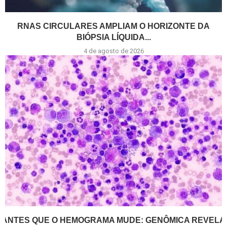
RNAS CIRCULARES AMPLIAM O HORIZONTE DA
BIÓPSIA LÍQUIDA...
4 de agosto de 2026
ANTES QUE O HEMOGRAMA MUDE: GENÔMICA REVELA