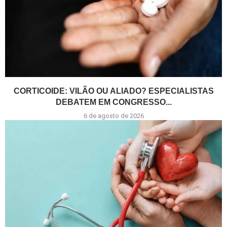
CORTICOIDE: VILÃO OU ALIADO? ESPECIALISTAS
DEBATEM EM CONGRESSO...
6 de agosto de 2026