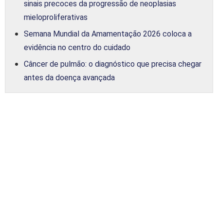
sinais precoces da progressão de neoplasias
mieloproliferativas
Semana Mundial da Amamentação 2026 coloca a
evidência no centro do cuidado
Câncer de pulmão: o diagnóstico que precisa chegar
antes da doença avançada