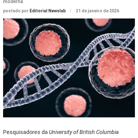
moderna
postado por
Editorial Newslab
21 de janeiro de 2026
Pesquisadores da
University of British Columbia