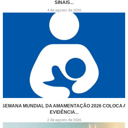
SINAIS...
4 de agosto de 2026
SEMANA MUNDIAL DA AMAMENTAÇÃO 2026 COLOCA A
EVIDÊNCIA...
2 de agosto de 2026