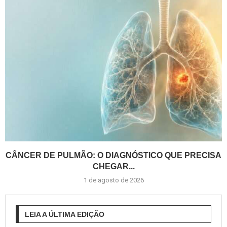
CÂNCER DE PULMÃO: O DIAGNÓSTICO QUE PRECISA
CHEGAR...
1 de agosto de 2026
LEIA A ÚLTIMA EDIÇÃO