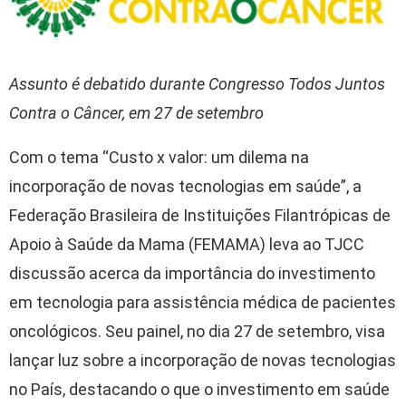
Assunto é debatido durante Congresso Todos Juntos
Contra o Câncer, em 27 de setembro
Com o tema “Custo x valor: um dilema na
incorporação de novas tecnologias em saúde”, a
Federação Brasileira de Instituições Filantrópicas de
Apoio à Saúde da Mama (FEMAMA) leva ao TJCC
discussão acerca da importância do investimento
em tecnologia para assistência médica de pacientes
oncológicos. Seu painel, no dia 27 de setembro, visa
lançar luz sobre a incorporação de novas tecnologias
no País, destacando o que o investimento em saúde