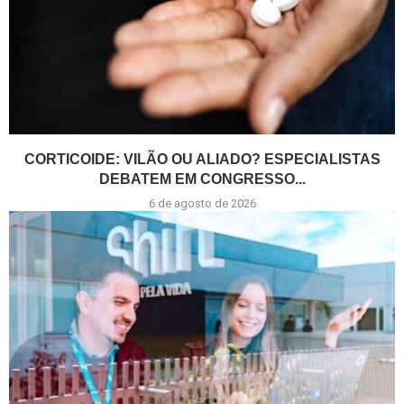
CORTICOIDE: VILÃO OU ALIADO? ESPECIALISTAS
DEBATEM EM CONGRESSO...
6 de agosto de 2026