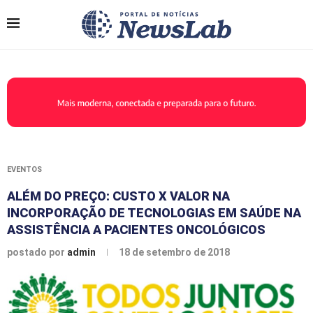
EVENTOS
ALÉM DO PREÇO: CUSTO X VALOR NA
INCORPORAÇÃO DE TECNOLOGIAS EM SAÚDE NA
ASSISTÊNCIA A PACIENTES ONCOLÓGICOS
postado por
admin
18 de setembro de 2018