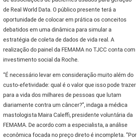
de Real World Data. O público presente terá a
oportunidade de colocar em prática os conceitos
debatidos em uma dinâmica para simular a
estratégia de coleta de dados de vida real. A
realização do painel da FEMAMA no TJCC conta com
investimento social da Roche.
“É necessário levar em consideração muito além do
custo-efetividade: qual é o valor que isso pode trazer
para a vida dos milhares de pessoas que lutam
diariamente contra um câncer?”, indaga a médica
mastologista Maira Caleffi, presidente voluntária da
FEMAMA. De acordo com a especialista, a análise
econômica focada no preço direto é incompleta. “Por