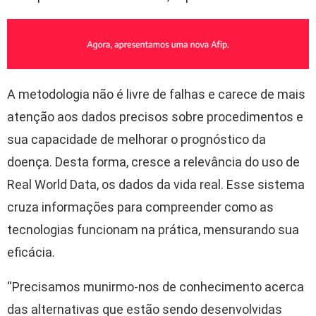
A metodologia não é livre de falhas e carece de mais
atenção aos dados precisos sobre procedimentos e
sua capacidade de melhorar o prognóstico da
doença. Desta forma, cresce a relevância do uso de
Real World Data, os dados da vida real. Esse sistema
cruza informações para compreender como as
tecnologias funcionam na prática, mensurando sua
eficácia.
“Precisamos munirmo-nos de conhecimento acerca
das alternativas que estão sendo desenvolvidas