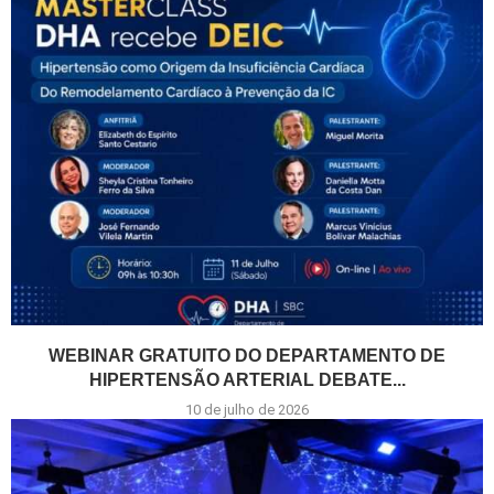
WEBINAR GRATUITO DO DEPARTAMENTO DE
HIPERTENSÃO ARTERIAL DEBATE...
10 de julho de 2026