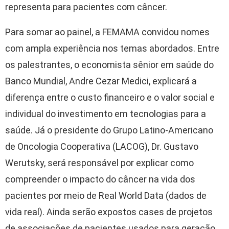
representa para pacientes com câncer.
Para somar ao painel, a FEMAMA convidou nomes
com ampla experiência nos temas abordados. Entre
os palestrantes, o economista sênior em saúde do
Banco Mundial, Andre Cezar Medici, explicará a
diferença entre o custo financeiro e o valor social e
individual do investimento em tecnologias para a
saúde. Já o presidente do Grupo Latino-Americano
de Oncologia Cooperativa (LACOG), Dr. Gustavo
Werutsky, será responsável por explicar como
compreender o impacto do câncer na vida dos
pacientes por meio de Real World Data (dados de
vida real). Ainda serão expostos cases de projetos
de associações de pacientes usados para geração