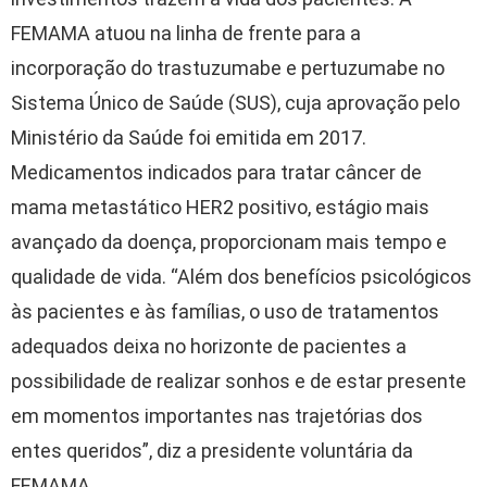
FEMAMA atuou na linha de frente para a
incorporação do trastuzumabe e pertuzumabe no
Sistema Único de Saúde (SUS), cuja aprovação pelo
Ministério da Saúde foi emitida em 2017.
Medicamentos indicados para tratar câncer de
mama metastático HER2 positivo, estágio mais
avançado da doença, proporcionam mais tempo e
qualidade de vida. “Além dos benefícios psicológicos
às pacientes e às famílias, o uso de tratamentos
adequados deixa no horizonte de pacientes a
possibilidade de realizar sonhos e de estar presente
em momentos importantes nas trajetórias dos
entes queridos”, diz a presidente voluntária da
FEMAMA.