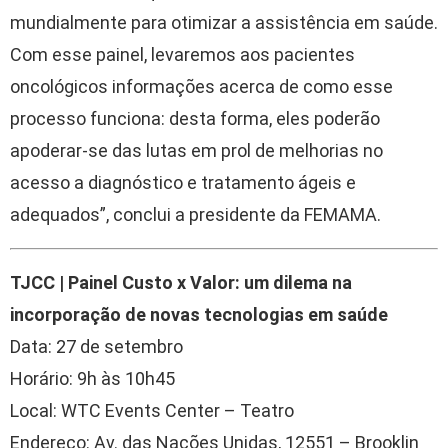
mundialmente para otimizar a assistência em saúde.
Com esse painel, levaremos aos pacientes
oncológicos informações acerca de como esse
processo funciona: desta forma, eles poderão
apoderar-se das lutas em prol de melhorias no
acesso a diagnóstico e tratamento ágeis e
adequados”, conclui a presidente da FEMAMA.
TJCC | Painel Custo x Valor: um dilema na
incorporação de novas tecnologias em saúde
Data: 27 de setembro
Horário: 9h às 10h45
Local: WTC Events Center – Teatro
Endereço: Av. das Nações Unidas, 12551 – Brooklin