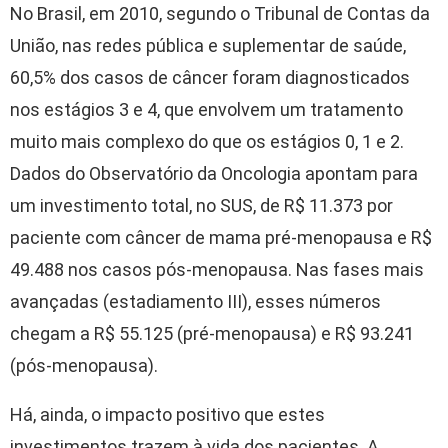
No Brasil, em 2010, segundo o Tribunal de Contas da
União, nas redes pública e suplementar de saúde,
60,5% dos casos de câncer foram diagnosticados
nos estágios 3 e 4, que envolvem um tratamento
muito mais complexo do que os estágios 0, 1 e 2.
Dados do Observatório da Oncologia apontam para
um investimento total, no SUS, de R$ 11.373 por
paciente com câncer de mama pré-menopausa e R$
49.488 nos casos pós-menopausa. Nas fases mais
avançadas (estadiamento III), esses números
chegam a R$ 55.125 (pré-menopausa) e R$ 93.241
(pós-menopausa).
Há, ainda, o impacto positivo que estes
investimentos trazem à vida dos pacientes. A