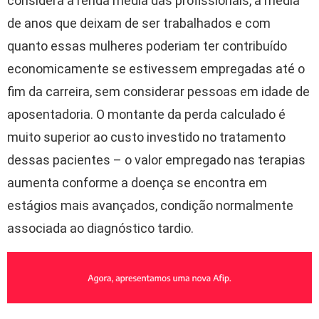
considera a renda média das profissionais, a média
de anos que deixam de ser trabalhados e com
quanto essas mulheres poderiam ter contribuído
economicamente se estivessem empregadas até o
fim da carreira, sem considerar pessoas em idade de
aposentadoria. O montante da perda calculado é
muito superior ao custo investido no tratamento
dessas pacientes – o valor empregado nas terapias
aumenta conforme a doença se encontra em
estágios mais avançados, condição normalmente
associada ao diagnóstico tardio.