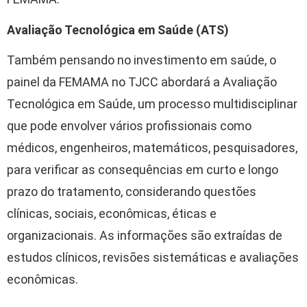
Avaliação Tecnológica em Saúde (ATS)
Também pensando no investimento em saúde, o
painel da FEMAMA no TJCC abordará a Avaliação
Tecnológica em Saúde, um processo multidisciplinar
que pode envolver vários profissionais como
médicos, engenheiros, matemáticos, pesquisadores,
para verificar as consequências em curto e longo
prazo do tratamento, considerando questões
clínicas, sociais, econômicas, éticas e
organizacionais. As informações são extraídas de
estudos clínicos, revisões sistemáticas e avaliações
econômicas.