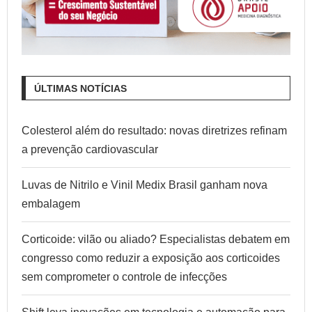
ÚLTIMAS NOTÍCIAS
Colesterol além do resultado: novas diretrizes refinam
a prevenção cardiovascular
Luvas de Nitrilo e Vinil Medix Brasil ganham nova
embalagem
Corticoide: vilão ou aliado? Especialistas debatem em
congresso como reduzir a exposição aos corticoides
sem comprometer o controle de infecções