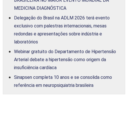
BRASILEIRA NO MAIOR EVENTO MUNDIAL DA
MEDICINA DIAGNÓSTICA
Delegação do Brasil na ADLM 2026 terá evento
exclusivo com palestras internacionais, mesas
redondas e apresentações sobre indústria e
laboratórios
Webinar gratuito do Departamento de Hipertensão
Arterial debate a hipertensão como origem da
insuficiência cardíaca
Sinapsen completa 10 anos e se consolida como
referência em neuropsiquiatria brasileira