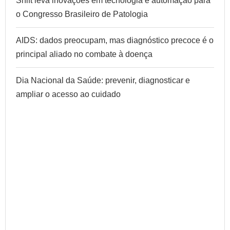
Shift leva inovações em tecnologia e automação para
o Congresso Brasileiro de Patologia
AIDS: dados preocupam, mas diagnóstico precoce é o
principal aliado no combate à doença
Dia Nacional da Saúde: prevenir, diagnosticar e
ampliar o acesso ao cuidado