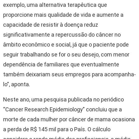
exemplo, uma alternativa terapêutica que
proporcione mais qualidade de vida e aumente a
capacidade de resistir à doença reduz
significativamente a repercussão do câncer no
âmbito econômico e social, já que o paciente pode
seguir trabalhando se for o seu desejo, com menor
dependência de familiares que eventualmente
também deixariam seus empregos para acompanha-
lo”, aponta.
Neste ano, uma pesquisa publicada no periódico
“Cancer Research Epidemiology” concluiu que a
morte de cada mulher por câncer de mama ocasiona
a perda de R$ 145 mil para o País. O cálculo