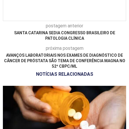
postagem anterior
SANTA CATARINA SEDIA CONGRESSO BRASILEIRO DE
PATOLOGIA CLÍNICA
próxima postagem
AVANÇOS LABORATORIAIS NOS EXAMES DE DIAGNÓSTICO DE
CÂNCER DE PRÓSTATA SÃO TEMA DE CONFERÊNCIA MAGNA NO
52º CBPC/ML
NOTÍCIAS RELACIONADAS