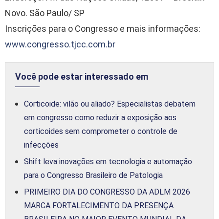
Novo. São Paulo/ SP
Inscrições para o Congresso e mais informações:
www.congresso.tjcc.com.br
Você pode estar interessado em
Corticoide: vilão ou aliado? Especialistas debatem
em congresso como reduzir a exposição aos
corticoides sem comprometer o controle de
infecções
Shift leva inovações em tecnologia e automação
para o Congresso Brasileiro de Patologia
PRIMEIRO DIA DO CONGRESSO DA ADLM 2026
MARCA FORTALECIMENTO DA PRESENÇA