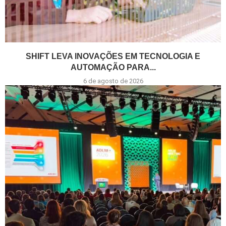
SHIFT LEVA INOVAÇÕES EM TECNOLOGIA E
AUTOMAÇÃO PARA...
6 de agosto de 2026