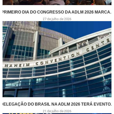
PRIMEIRO DIA DO CONGRESSO DA ADLM 2026 MARCA...
27 de julho de 2026
DELEGAÇÃO DO BRASIL NA ADLM 2026 TERÁ EVENTO...
21 de julho de 2026