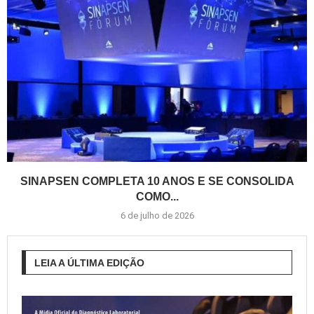
SINAPSEN COMPLETA 10 ANOS E SE CONSOLIDA
COMO...
6 de julho de 2026
LEIA A ÚLTIMA EDIÇÃO