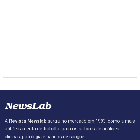
A
Revista Newslab
surgiu no mercado em 1993, como a mais
útil ferramenta de trabalho para os setores de análises
clínicas, patologia e bancos de sangue.