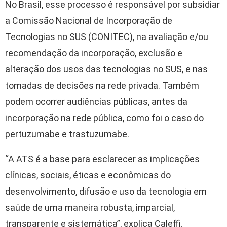
No Brasil, esse processo é responsável por subsidiar
a Comissão Nacional de Incorporação de
Tecnologias no SUS (CONITEC), na avaliação e/ou
recomendação da incorporação, exclusão e
alteração dos usos das tecnologias no SUS, e nas
tomadas de decisões na rede privada. Também
podem ocorrer audiências públicas, antes da
incorporação na rede pública, como foi o caso do
pertuzumabe e trastuzumabe.
“A ATS é a base para esclarecer as implicações
clínicas, sociais, éticas e econômicas do
desenvolvimento, difusão e uso da tecnologia em
saúde de uma maneira robusta, imparcial,
transparente e sistemática”, explica Caleffi.