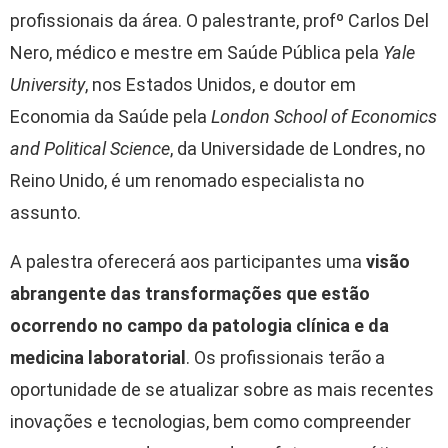
profissionais da área. O palestrante, profº Carlos Del
Nero, médico e mestre em Saúde Pública pela
Yale
University
, nos Estados Unidos, e doutor em
Economia da Saúde pela
London School of Economics
and Political Science
, da Universidade de Londres, no
Reino Unido, é um renomado especialista no
assunto.
A palestra oferecerá aos participantes uma
visão
abrangente das transformações que estão
ocorrendo no campo da patologia clínica e da
medicina laboratorial
. Os profissionais terão a
oportunidade de se atualizar sobre as mais recentes
inovações e tecnologias, bem como compreender