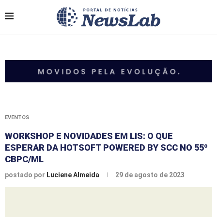
EVENTOS
WORKSHOP E NOVIDADES EM LIS: O QUE
ESPERAR DA HOTSOFT POWERED BY SCC NO 55º
CBPC/ML
postado por
Luciene Almeida
29 de agosto de 2023