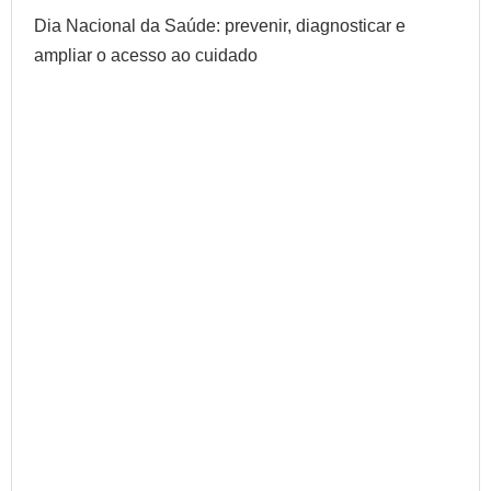
Dia Nacional da Saúde: prevenir, diagnosticar e
ampliar o acesso ao cuidado