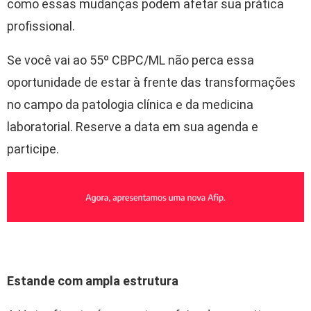
como essas mudanças podem afetar sua prática
profissional.
Se você vai ao 55º CBPC/ML não perca essa
oportunidade de estar à frente das transformações
no campo da patologia clínica e da medicina
laboratorial. Reserve a data em sua agenda e
participe.
Estande com ampla estrutura