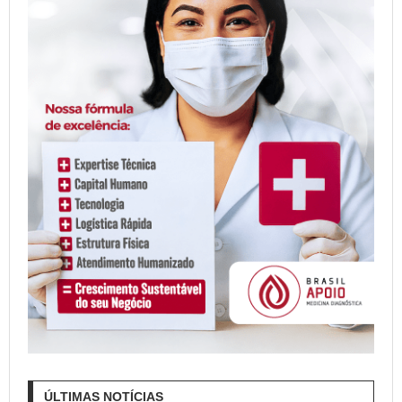
ÚLTIMAS NOTÍCIAS