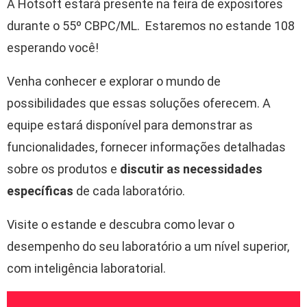
A Hotsoft estará presente na feira de expositores
durante o 55º CBPC/ML. Estaremos no estande 108
esperando você!
Venha conhecer e explorar o mundo de
possibilidades que essas soluções oferecem. A
equipe estará disponível para demonstrar as
funcionalidades, fornecer informações detalhadas
sobre os produtos e
discutir as necessidades
específicas
de cada laboratório.
Visite o estande e descubra como levar o
desempenho do seu laboratório a um nível superior,
com inteligência laboratorial.