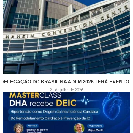
DELEGAÇÃO DO BRASIL NA ADLM 2026 TERÁ EVENTO...
21 de julho de 2026