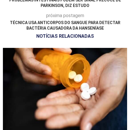
PARKINSON, DIZ ESTUDO
próxima postagem
TÉCNICA USA ANTICORPOS DO SANGUE PARA DETECTAR
BACTÉRIA CAUSADORA DA HANSENÍASE
NOTÍCIAS RELACIONADAS