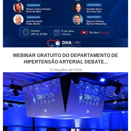
WEBINAR GRATUITO DO DEPARTAMENTO DE
HIPERTENSÃO ARTERIAL DEBATE...
10 de julho de 2026