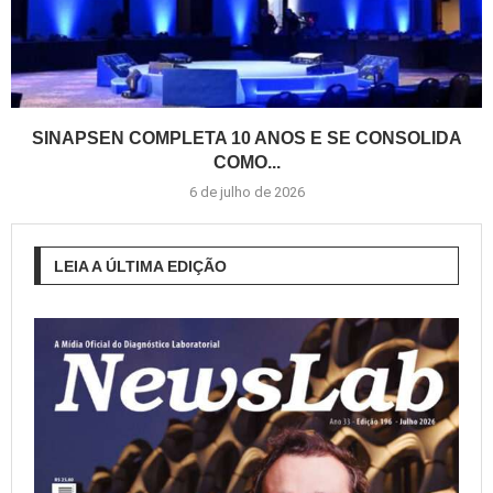
SINAPSEN COMPLETA 10 ANOS E SE CONSOLIDA
COMO...
6 de julho de 2026
LEIA A ÚLTIMA EDIÇÃO