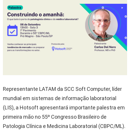
Representante LATAM da SCC Soft Computer, líder
mundial em sistemas de informação laboratorial
(LIS), a Hotsoft apresentará importante palestra em
primeira mão no 55º Congresso Brasileiro de
Patologia Clínica e Medicina Laboratorial (CBPC/ML).