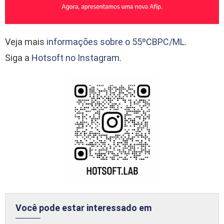
Veja mais
informações sobre o 55ºCBPC/ML
.
Siga a
Hotsoft no Instagram
.
Você pode estar interessado em