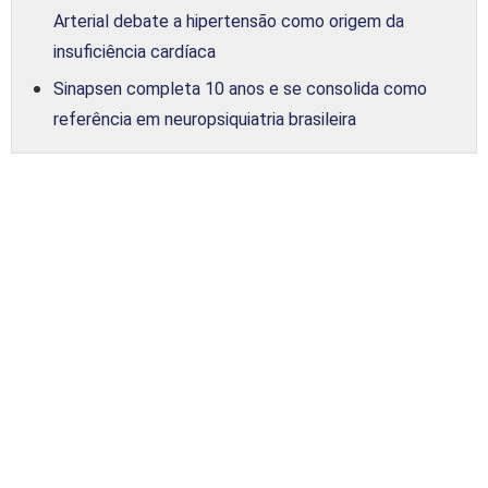
Arterial debate a hipertensão como origem da
insuficiência cardíaca
Sinapsen completa 10 anos e se consolida como
referência em neuropsiquiatria brasileira