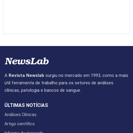
A
Revista Newslab
surgiu no mercado em 1993, como a mais
útil ferramenta de trabalho para os setores de análises
clínicas, patologia e bancos de sangue.
ÚLTIMAS NOTÍCIAS
Análises Clínicas
Artigo científico