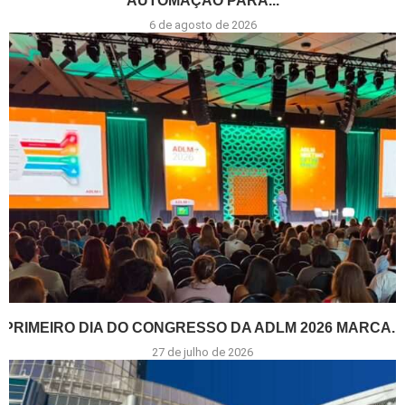
AUTOMAÇÃO PARA...
6 de agosto de 2026
PRIMEIRO DIA DO CONGRESSO DA ADLM 2026 MARCA...
27 de julho de 2026