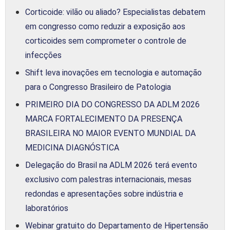
Corticoide: vilão ou aliado? Especialistas debatem
em congresso como reduzir a exposição aos
corticoides sem comprometer o controle de
infecções
Shift leva inovações em tecnologia e automação
para o Congresso Brasileiro de Patologia
PRIMEIRO DIA DO CONGRESSO DA ADLM 2026
MARCA FORTALECIMENTO DA PRESENÇA
BRASILEIRA NO MAIOR EVENTO MUNDIAL DA
MEDICINA DIAGNÓSTICA
Delegação do Brasil na ADLM 2026 terá evento
exclusivo com palestras internacionais, mesas
redondas e apresentações sobre indústria e
laboratórios
Webinar gratuito do Departamento de Hipertensão