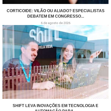
CORTICOIDE: VILÃO OU ALIADO? ESPECIALISTAS
DEBATEM EM CONGRESSO...
6 de agosto de 2026
SHIFT LEVA INOVAÇÕES EM TECNOLOGIA E