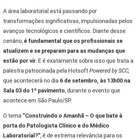
A área laboratorial está passando por
transformações significativas, impulsionadas pelos
avanços tecnológicos e científicos. Diante desse
cenário,
é fundamental que os profissionais se
atualizem e se preparem para as mudanças que
estão por vir
. E é exatamente sobre isso que trata a
palestra patrocinada pela Hotsoft
Powered by SCC,
que acontecerá no dia
6 de setembro, às 13h00 na
Sala 03 do 1º pavimento
, durante o evento que
acontece em São Paulo/SP.
O tema
“Construindo o Amanhã – O que bate à
porta do Patologista Clínico e do Médico
Laboratorial?”
, é de extrema relevância para os