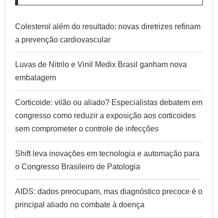
Colesterol além do resultado: novas diretrizes refinam
a prevenção cardiovascular
Luvas de Nitrilo e Vinil Medix Brasil ganham nova
embalagem
Corticoide: vilão ou aliado? Especialistas debatem em
congresso como reduzir a exposição aos corticoides
sem comprometer o controle de infecções
Shift leva inovações em tecnologia e automação para
o Congresso Brasileiro de Patologia
AIDS: dados preocupam, mas diagnóstico precoce é o
principal aliado no combate à doença