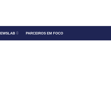
NEWSLAB
PARCEIROS EM FOCO