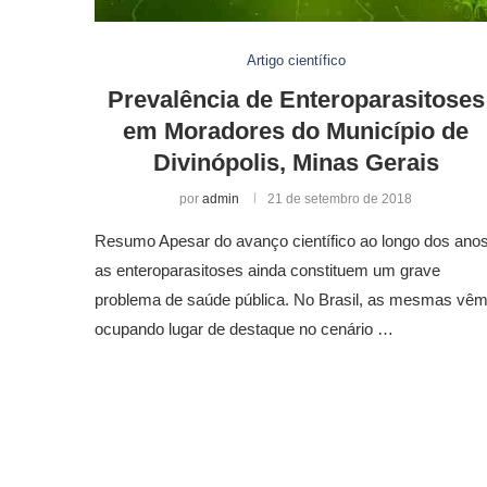
Artigo científico
Prevalência de Enteroparasitoses
em Moradores do Município de
Divinópolis, Minas Gerais
por
admin
21 de setembro de 2018
Resumo Apesar do avanço científico ao longo dos anos
as enteroparasitoses ainda constituem um grave
problema de saúde pública. No Brasil, as mesmas vê
ocupando lugar de destaque no cenário …