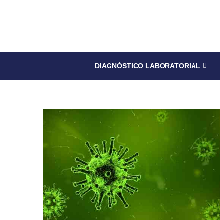
DIAGNÓSTICO LABORATORIAL