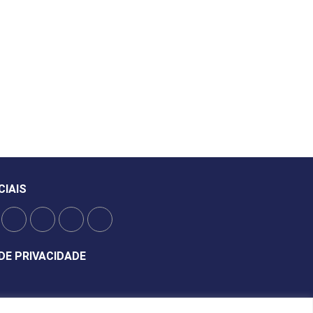
CIAIS
DE PRIVACIDADE