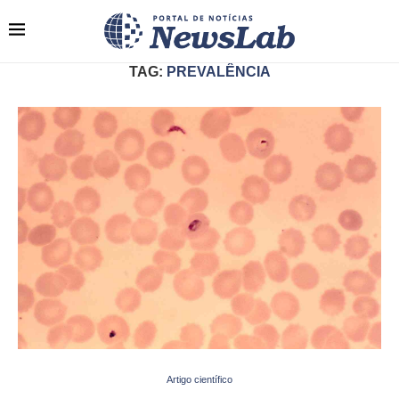
TAG:
PREVALÊNCIA
Artigo científico