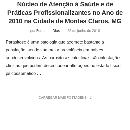
Núcleo de Atenção à Saúde e de
Práticas Profissionalizantes no Ano de
2010 na Cidade de Montes Claros, MG
por
Fernando Dias
25 de junho de 2018
Parasitose é uma patologia que acomete bastante a
população, sendo sua maior prevalência em países
subdesenvolvidos. As parasitoses intestinais são infestações
clínicas que podem desencadear alterações no estado físico,
psicossomático …
CARREGAR MAIS POSTAGENS