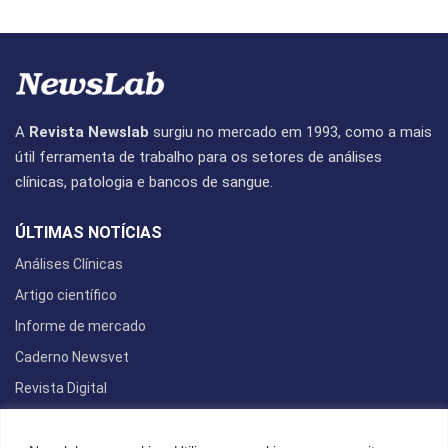
A
Revista Newslab
surgiu no mercado em 1993, como a mais
útil ferramenta de trabalho para os setores de análises
clínicas, patologia e bancos de sangue.
ÚLTIMAS NOTÍCIAS
Análises Clínicas
Artigo científico
Informe de mercado
Caderno Newsvet
Revista Digital
REDES SOCIAIS