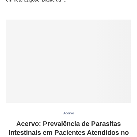
Acervo
Acervo: Prevalência de Parasitas
Intestinais em Pacientes Atendidos no