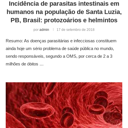
Incidência de parasitas intestinais em
humanos na população de Santa Luzia,
PB, Brasil: protozoários e helmintos
por
admin
17 de setembro de 2018
Resumo: As doenças parasitárias e infecciosas constituem
ainda hoje um sério problema de saúde pública no mundo,
sendo responsáveis, segundo a OMS, por cerca de 2 a 3
milhões de óbitos …