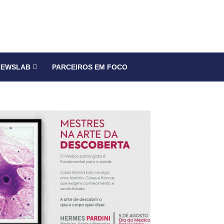
NEWSLAB
PARCEIROS EM FOCO