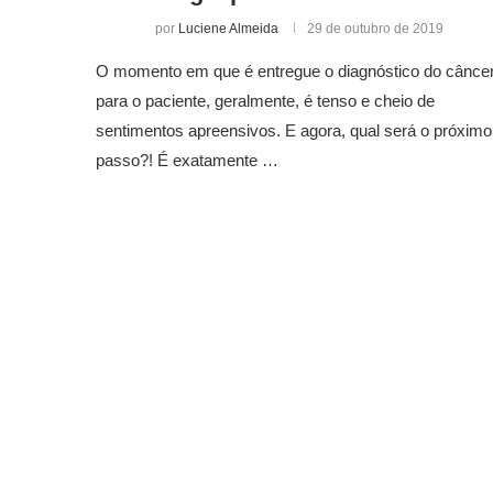
por
Luciene Almeida
29 de outubro de 2019
O momento em que é entregue o diagnóstico do cânce
para o paciente, geralmente, é tenso e cheio de
sentimentos apreensivos. E agora, qual será o próximo
passo?! É exatamente …