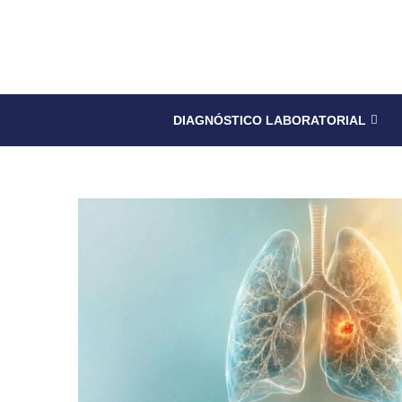
DIAGNÓSTICO LABORATORIAL