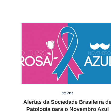
Notícias
Alertas da Sociedade Brasileira d
Patologia para o Novembro Azul