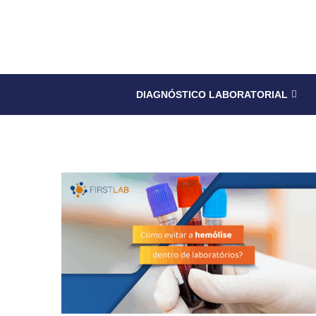
DIAGNÓSTICO LABORATORIAL