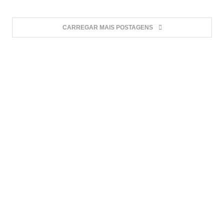
CARREGAR MAIS POSTAGENS