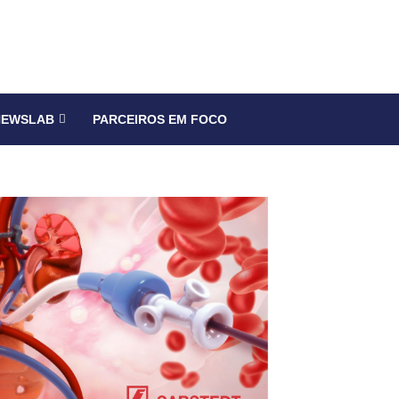
NEWSLAB
PARCEIROS EM FOCO