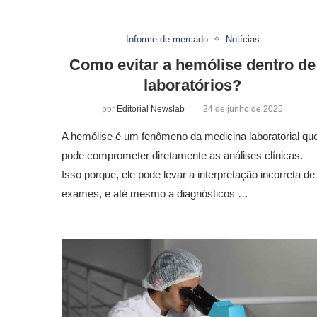
Informe de mercado
Notícias
Como evitar a hemólise dentro de
laboratórios?
por
Editorial Newslab
24 de junho de 2025
A hemólise é um fenômeno da medicina laboratorial qu
pode comprometer diretamente as análises clínicas.
Isso porque, ele pode levar a interpretação incorreta de
exames, e até mesmo a diagnósticos …