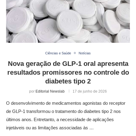
Ciências e Saúde
Notícias
Nova geração de GLP-1 oral apresenta
resultados promissores no controle do
diabetes tipo 2
por
Editorial Newslab
17 de junho de 2026
O desenvolvimento de medicamentos agonistas do receptor
de GLP-1 transformou o tratamento do diabetes tipo 2 nos
últimos anos. Entretanto, a necessidade de aplicações
injetáveis ou as limitações associadas às …