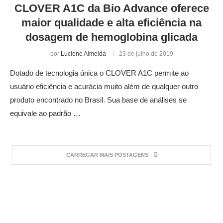
CLOVER A1C da Bio Advance oferece
maior qualidade e alta eficiência na
dosagem de hemoglobina glicada
por
Luciene Almeida
23 de julho de 2019
Dotado de tecnologia única o CLOVER A1C permite ao
usuário eficiência e acurácia muito além de qualquer outro
produto encontrado no Brasil. Sua base de análises se
equivale ao padrão …
CARREGAR MAIS POSTAGENS