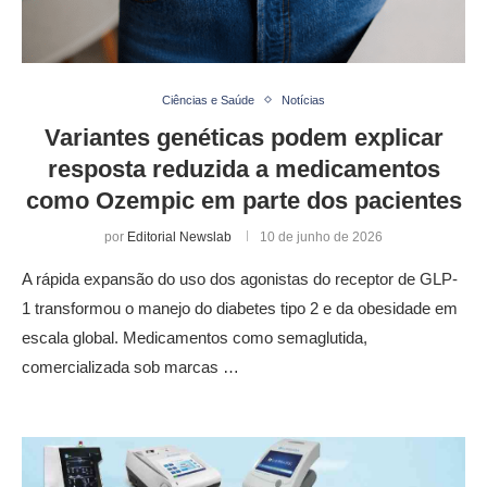
Ciências e Saúde
Notícias
Variantes genéticas podem explicar
resposta reduzida a medicamentos
como Ozempic em parte dos pacientes
por
Editorial Newslab
10 de junho de 2026
A rápida expansão do uso dos agonistas do receptor de GLP-
1 transformou o manejo do diabetes tipo 2 e da obesidade em
escala global. Medicamentos como semaglutida,
comercializada sob marcas …