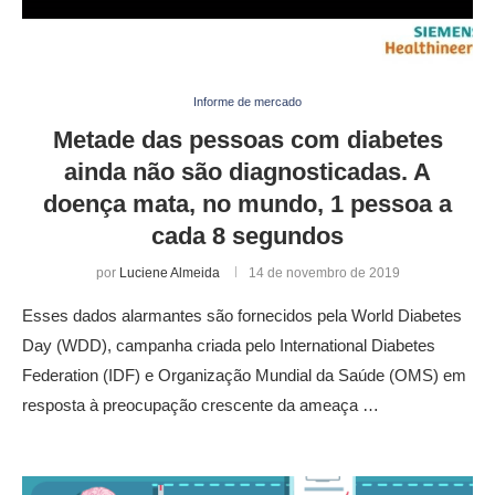
Informe de mercado
Metade das pessoas com diabetes
ainda não são diagnosticadas. A
doença mata, no mundo, 1 pessoa a
cada 8 segundos
por
Luciene Almeida
14 de novembro de 2019
Esses dados alarmantes são fornecidos pela World Diabetes
Day (WDD), campanha criada pelo International Diabetes
Federation (IDF) e Organização Mundial da Saúde (OMS) em
resposta à preocupação crescente da ameaça …