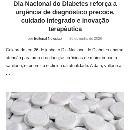
Dia Nacional do Diabetes reforça a
urgência de diagnóstico precoce,
cuidado integrado e inovação
terapêutica
por
Editorial Newslab
26 de junho de 2026
Celebrado em 26 de junho, o Dia Nacional do Diabetes chama
atenção para uma das doenças crônicas de maior impacto
sanitário, econômico e clínico da atualidade. A data, voltada à
…