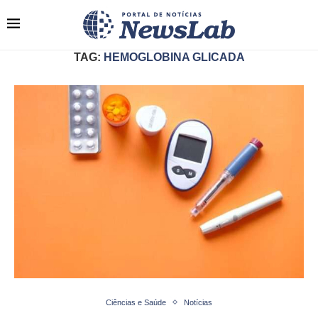
TAG:
HEMOGLOBINA GLICADA
Ciências e Saúde
Notícias