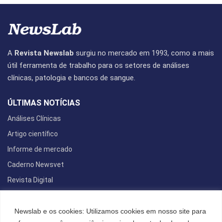
A
Revista Newslab
surgiu no mercado em 1993, como a mais
útil ferramenta de trabalho para os setores de análises
clínicas, patologia e bancos de sangue.
ÚLTIMAS NOTÍCIAS
Análises Clínicas
Artigo científico
Informe de mercado
Caderno Newsvet
Revista Digital
REDES SOCIAIS
Newslab e os cookies: Utilizamos cookies em nosso site para