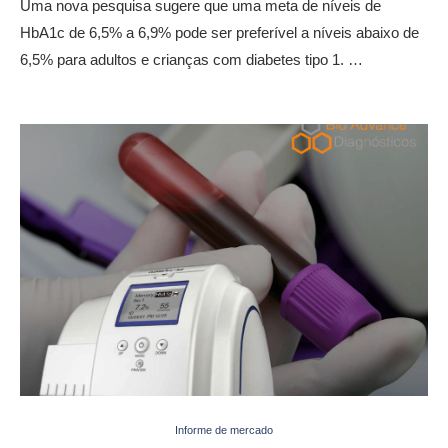
Uma nova pesquisa sugere que uma meta de níveis de
HbA1c de 6,5% a 6,9% pode ser preferível a níveis abaixo de
6,5% para adultos e crianças com diabetes tipo 1. …
Informe de mercado