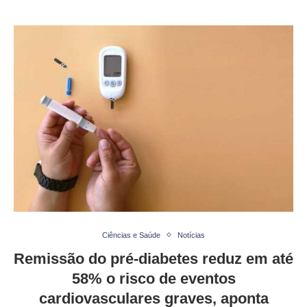
Ciências e Saúde
Notícias
Remissão do pré-diabetes reduz em até
58% o risco de eventos
cardiovasculares graves, aponta