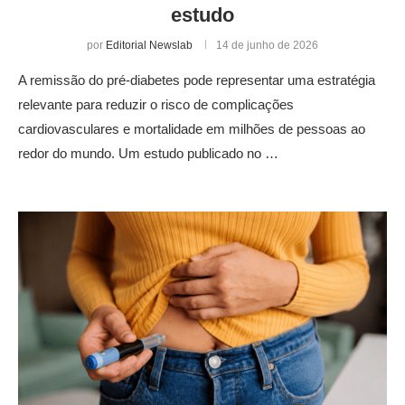
estudo
por
Editorial Newslab
14 de junho de 2026
A remissão do pré-diabetes pode representar uma estratégia
relevante para reduzir o risco de complicações
cardiovasculares e mortalidade em milhões de pessoas ao
redor do mundo. Um estudo publicado no …