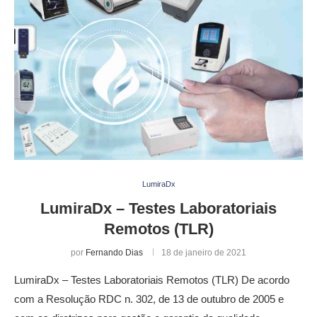
LumiraDx
LumiraDx – Testes Laboratoriais
Remotos (TLR)
por
Fernando Dias
18 de janeiro de 2021
LumiraDx – Testes Laboratoriais Remotos (TLR) De acordo
com a Resolução RDC n. 302, de 13 de outubro de 2005 e