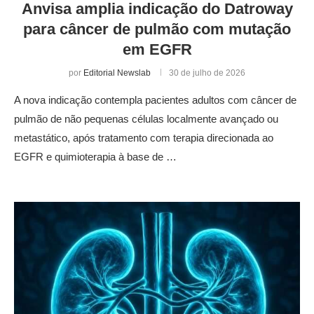
Anvisa amplia indicação do Datroway
para câncer de pulmão com mutação
em EGFR
por
Editorial Newslab
30 de julho de 2026
A nova indicação contempla pacientes adultos com câncer de
pulmão de não pequenas células localmente avançado ou
metastático, após tratamento com terapia direcionada ao
EGFR e quimioterapia à base de …