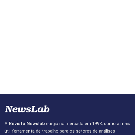
A
Revista Newslab
surgiu no mercado em 1993, como a mais
útil ferramenta de trabalho para os setores de análises