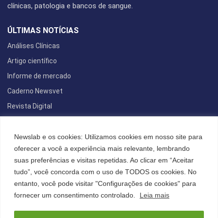
clínicas, patologia e bancos de sangue.
ÚLTIMAS NOTÍCIAS
Análises Clínicas
Artigo científico
Informe de mercado
Caderno Newsvet
Revista Digital
REDES SOCIAIS
Newslab e os cookies: Utilizamos cookies em nosso site para
oferecer a você a experiência mais relevante, lembrando
suas preferências e visitas repetidas. Ao clicar em “Aceitar
tudo”, você concorda com o uso de TODOS os cookies. No
POLÍTICA DE PRIVACIDADE
entanto, você pode visitar "Configurações de cookies" para
Cookies
fornecer um consentimento controlado.
Leia mais