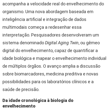
acompanha a velocidade real do envelhecimento do
organismo. Uma nova abordagem baseada em
inteligência artificial e integração de dados
multimodais começa a redesenhar essa
interpretação. Pesquisadores desenvolveram um
sistema denominado
Digital Aging Twin
, ou gêmeo
digital do envelhecimento, capaz de quantificar a
idade biológica e mapear o envelhecimento individual
de múltiplos órgãos. O avanço amplia a discussão
sobre biomarcadores, medicina preditiva e novas
possibilidades para os laboratórios clínicos e a
saúde de precisão.
Da idade cronológica à biologia do
envelhecimento