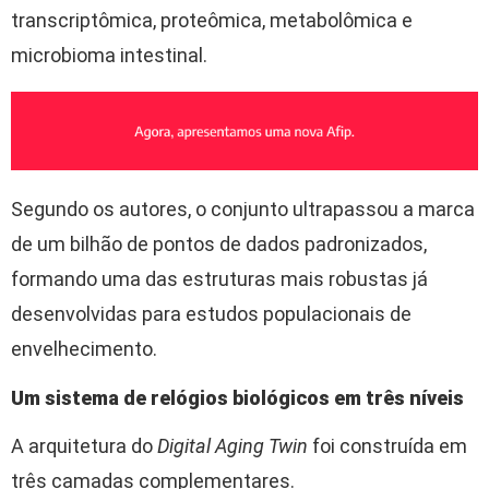
transcriptômica, proteômica, metabolômica e
microbioma intestinal.
Segundo os autores, o conjunto ultrapassou a marca
de um bilhão de pontos de dados padronizados,
formando uma das estruturas mais robustas já
desenvolvidas para estudos populacionais de
envelhecimento.
Um sistema de relógios biológicos em três níveis
A arquitetura do
Digital Aging Twin
foi construída em
três camadas complementares.