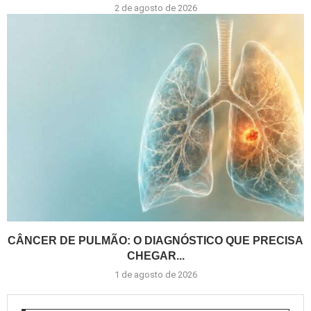
2 de agosto de 2026
CÂNCER DE PULMÃO: O DIAGNÓSTICO QUE PRECISA
CHEGAR...
1 de agosto de 2026