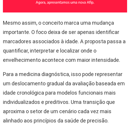
Mesmo assim, o conceito marca uma mudança
importante. O foco deixa de ser apenas identificar
marcadores associados à idade. A proposta passa a
quantificar, interpretar e localizar onde o
envelhecimento acontece com maior intensidade.
Para a medicina diagnóstica, isso pode representar
um deslocamento gradual da avaliação baseada em
idade cronológica para modelos funcionais mais
individualizados e preditivos. Uma transição que
aproxima o setor de um cenário cada vez mais
alinhado aos princípios da saúde de precisão.