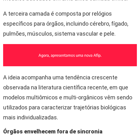
A terceira camada é composta por relógios
específicos para órgãos, incluindo cérebro, fígado,
pulmões, músculos, sistema vascular e pele.
A ideia acompanha uma tendência crescente
observada na literatura científica recente, em que
modelos multiômicos e multi-orgânicos vêm sendo
utilizados para caracterizar trajetórias biológicas
mais individualizadas.
Órgãos envelhecem fora de sincronia