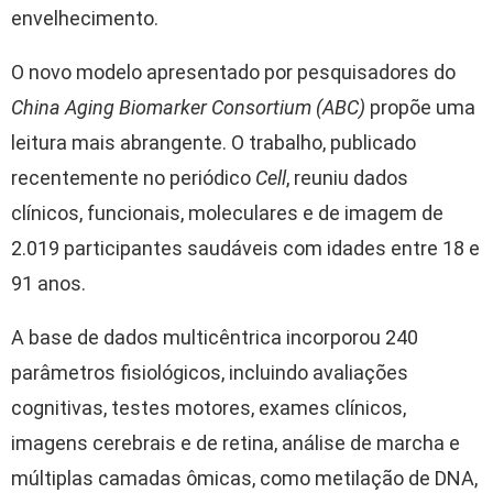
envelhecimento.
O novo modelo apresentado por pesquisadores do
China Aging Biomarker Consortium (ABC)
propõe uma
leitura mais abrangente. O trabalho, publicado
recentemente no periódico
Cell
, reuniu dados
clínicos, funcionais, moleculares e de imagem de
2.019 participantes saudáveis com idades entre 18 e
91 anos.
A base de dados multicêntrica incorporou 240
parâmetros fisiológicos, incluindo avaliações
cognitivas, testes motores, exames clínicos,
imagens cerebrais e de retina, análise de marcha e
múltiplas camadas ômicas, como metilação de DNA,