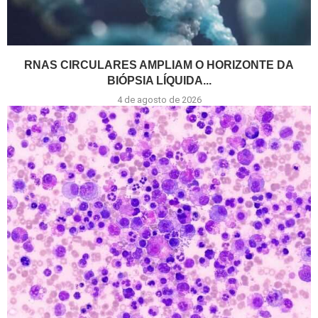
RNAS CIRCULARES AMPLIAM O HORIZONTE DA
BIÓPSIA LÍQUIDA...
4 de agosto de 2026