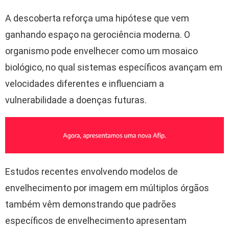
A descoberta reforça uma hipótese que vem
ganhando espaço na gerociência moderna. O
organismo pode envelhecer como um mosaico
biológico, no qual sistemas específicos avançam em
velocidades diferentes e influenciam a
vulnerabilidade a doenças futuras.
Estudos recentes envolvendo modelos de
envelhecimento por imagem em múltiplos órgãos
também vêm demonstrando que padrões
específicos de envelhecimento apresentam