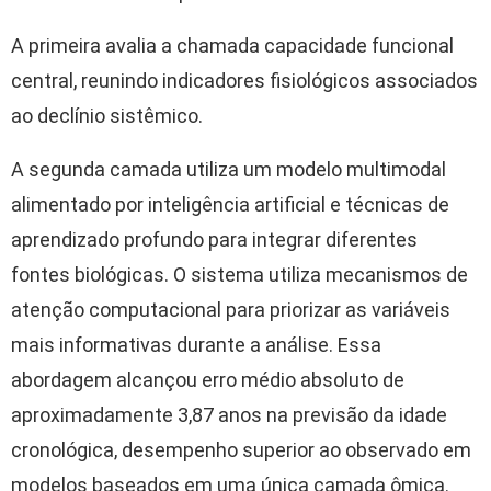
A primeira avalia a chamada capacidade funcional
central, reunindo indicadores fisiológicos associados
ao declínio sistêmico.
A segunda camada utiliza um modelo multimodal
alimentado por inteligência artificial e técnicas de
aprendizado profundo para integrar diferentes
fontes biológicas. O sistema utiliza mecanismos de
atenção computacional para priorizar as variáveis
mais informativas durante a análise. Essa
abordagem alcançou erro médio absoluto de
aproximadamente 3,87 anos na previsão da idade
cronológica, desempenho superior ao observado em
modelos baseados em uma única camada ômica.