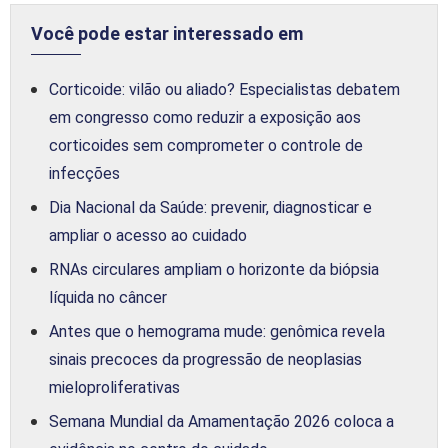
Você pode estar interessado em
Corticoide: vilão ou aliado? Especialistas debatem
em congresso como reduzir a exposição aos
corticoides sem comprometer o controle de
infecções
Dia Nacional da Saúde: prevenir, diagnosticar e
ampliar o acesso ao cuidado
RNAs circulares ampliam o horizonte da biópsia
líquida no câncer
Antes que o hemograma mude: genômica revela
sinais precoces da progressão de neoplasias
mieloproliferativas
Semana Mundial da Amamentação 2026 coloca a