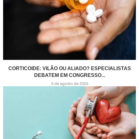
CORTICOIDE: VILÃO OU ALIADO? ESPECIALISTAS
DEBATEM EM CONGRESSO...
6 de agosto de 2026