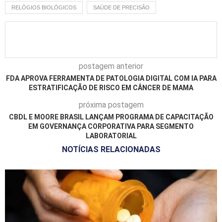
RELÓGIOS BIOLÓGICOS
SAÚDE DE PRECISÃO
postagem anterior
FDA APROVA FERRAMENTA DE PATOLOGIA DIGITAL COM IA PARA
ESTRATIFICAÇÃO DE RISCO EM CÂNCER DE MAMA
próxima postagem
CBDL E MOORE BRASIL LANÇAM PROGRAMA DE CAPACITAÇÃO
EM GOVERNANÇA CORPORATIVA PARA SEGMENTO
LABORATORIAL
NOTÍCIAS RELACIONADAS