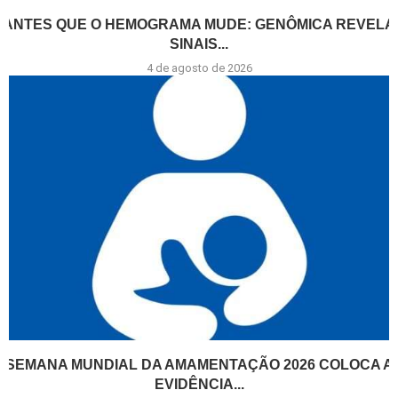
ANTES QUE O HEMOGRAMA MUDE: GENÔMICA REVELA
SINAIS...
4 de agosto de 2026
SEMANA MUNDIAL DA AMAMENTAÇÃO 2026 COLOCA A
EVIDÊNCIA...