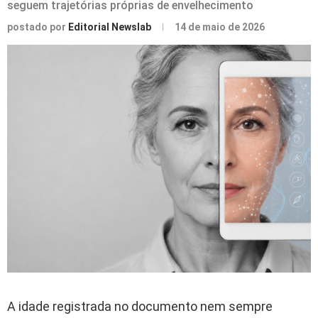
seguem trajetórias próprias de envelhecimento
postado por
Editorial Newslab
14 de maio de 2026
A idade registrada no documento nem sempre