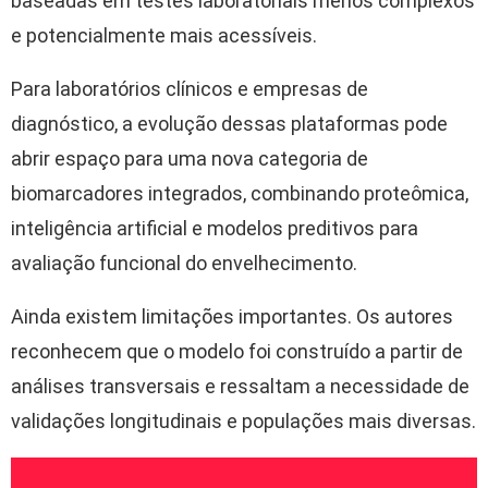
baseadas em testes laboratoriais menos complexos
e potencialmente mais acessíveis.
Para laboratórios clínicos e empresas de
diagnóstico, a evolução dessas plataformas pode
abrir espaço para uma nova categoria de
biomarcadores integrados, combinando proteômica,
inteligência artificial e modelos preditivos para
avaliação funcional do envelhecimento.
Ainda existem limitações importantes. Os autores
reconhecem que o modelo foi construído a partir de
análises transversais e ressaltam a necessidade de
validações longitudinais e populações mais diversas.