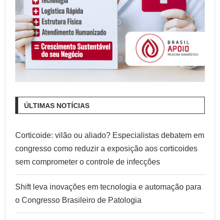
ÚLTIMAS NOTÍCIAS
Corticoide: vilão ou aliado? Especialistas debatem em
congresso como reduzir a exposição aos corticoides
sem comprometer o controle de infecções
Shift leva inovações em tecnologia e automação para
o Congresso Brasileiro de Patologia