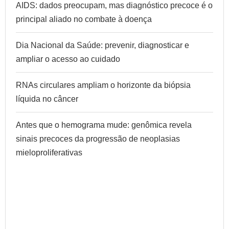
AIDS: dados preocupam, mas diagnóstico precoce é o
principal aliado no combate à doença
Dia Nacional da Saúde: prevenir, diagnosticar e
ampliar o acesso ao cuidado
RNAs circulares ampliam o horizonte da biópsia
líquida no câncer
Antes que o hemograma mude: genômica revela
sinais precoces da progressão de neoplasias
mieloproliferativas