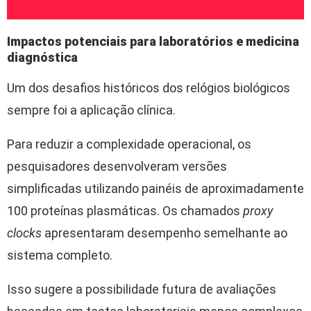
Impactos potenciais para laboratórios e medicina
diagnóstica
Um dos desafios históricos dos relógios biológicos
sempre foi a aplicação clínica.
Para reduzir a complexidade operacional, os
pesquisadores desenvolveram versões
simplificadas utilizando painéis de aproximadamente
100 proteínas plasmáticas. Os chamados
proxy
clocks
apresentaram desempenho semelhante ao
sistema completo.
Isso sugere a possibilidade futura de avaliações