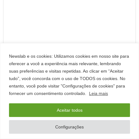
Newslab e os cookies: Utilizamos cookies em nosso site para
oferecer a você a experiência mais relevante, lembrando
suas preferências e visitas repetidas. Ao clicar em “Aceitar
tudo”, você concorda com o uso de TODOS os cookies. No
entanto, você pode visitar "Configurações de cookies" para
fornecer um consentimento controlado.
Leia mais
Aceitar todos
Configurações