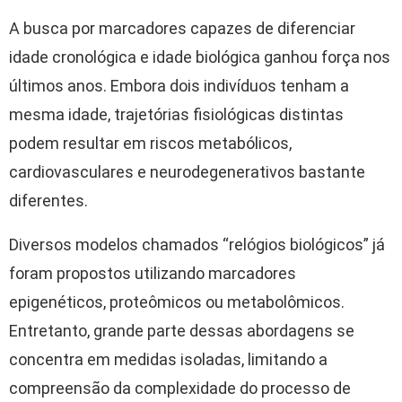
A busca por marcadores capazes de diferenciar
idade cronológica e idade biológica ganhou força nos
últimos anos. Embora dois indivíduos tenham a
mesma idade, trajetórias fisiológicas distintas
podem resultar em riscos metabólicos,
cardiovasculares e neurodegenerativos bastante
diferentes.
Diversos modelos chamados “relógios biológicos” já
foram propostos utilizando marcadores
epigenéticos, proteômicos ou metabolômicos.
Entretanto, grande parte dessas abordagens se
concentra em medidas isoladas, limitando a
compreensão da complexidade do processo de