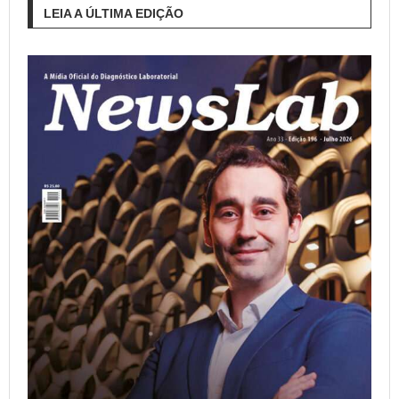
LEIA A ÚLTIMA EDIÇÃO