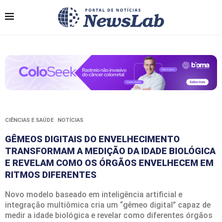
CIÊNCIAS E SAÚDE
NOTÍCIAS
GÊMEOS DIGITAIS DO ENVELHECIMENTO
TRANSFORMAM A MEDIÇÃO DA IDADE BIOLÓGICA
E REVELAM COMO OS ÓRGÃOS ENVELHECEM EM
RITMOS DIFERENTES
Novo modelo baseado em inteligência artificial e
integração multiômica cria um “gêmeo digital” capaz de
medir a idade biológica e revelar como diferentes órgãos