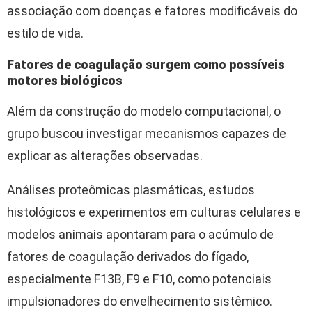
associação com doenças e fatores modificáveis do
estilo de vida.
Fatores de coagulação surgem como possíveis
motores biológicos
Além da construção do modelo computacional, o
grupo buscou investigar mecanismos capazes de
explicar as alterações observadas.
Análises proteômicas plasmáticas, estudos
histológicos e experimentos em culturas celulares e
modelos animais apontaram para o acúmulo de
fatores de coagulação derivados do fígado,
especialmente F13B, F9 e F10, como potenciais
impulsionadores do envelhecimento sistêmico.