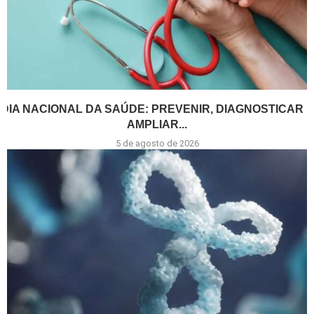
DIA NACIONAL DA SAÚDE: PREVENIR, DIAGNOSTICAR E
AMPLIAR...
5 de agosto de 2026