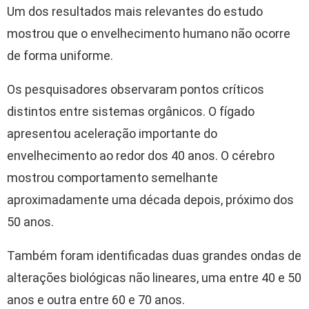
Um dos resultados mais relevantes do estudo
mostrou que o envelhecimento humano não ocorre
de forma uniforme.
Os pesquisadores observaram pontos críticos
distintos entre sistemas orgânicos. O fígado
apresentou aceleração importante do
envelhecimento ao redor dos 40 anos. O cérebro
mostrou comportamento semelhante
aproximadamente uma década depois, próximo dos
50 anos.
Também foram identificadas duas grandes ondas de
alterações biológicas não lineares, uma entre 40 e 50
anos e outra entre 60 e 70 anos.