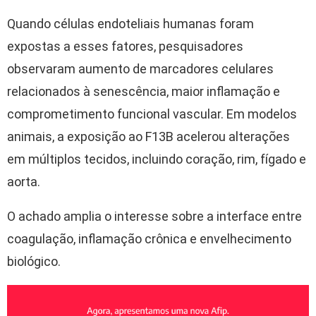
Quando células endoteliais humanas foram
expostas a esses fatores, pesquisadores
observaram aumento de marcadores celulares
relacionados à senescência, maior inflamação e
comprometimento funcional vascular. Em modelos
animais, a exposição ao F13B acelerou alterações
em múltiplos tecidos, incluindo coração, rim, fígado e
aorta.
O achado amplia o interesse sobre a interface entre
coagulação, inflamação crônica e envelhecimento
biológico.