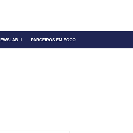
NEWSLAB
PARCEIROS EM FOCO