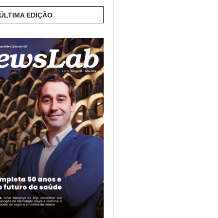
 ÚLTIMA EDIÇÃO