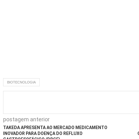
BIOTECNOLOGIA
postagem anterior
TAKEDA APRESENTA AO MERCADO MEDICAMENTO
INOVADOR PARA DOENÇA DO REFLUXO