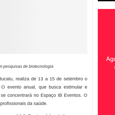
m pesquisas de biotecnologia
tucatu, realiza de 13 a 15 de setembro o
. O evento anual, que busca estimular e
ia, se concentrará no Espaço IB Eventos. O
profissionais da saúde.