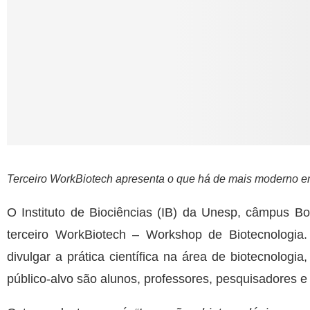
Terceiro WorkBiotech apresenta o que há de mais moderno e
O
Instituto de Biociências (IB) da Unesp, câmpus Bo
terceiro WorkBiotech – Workshop de Biotecnologia
divulgar a prática científica na área de biotecnolog
público-alvo são alunos, professores, pesquisadores e 