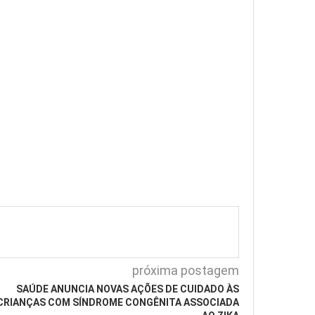
próxima postagem
SAÚDE ANUNCIA NOVAS AÇÕES DE CUIDADO ÀS
CRIANÇAS COM SÍNDROME CONGÊNITA ASSOCIADA