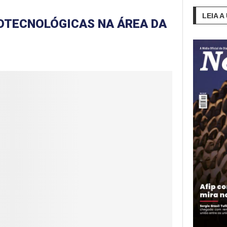
LEIA A
IOTECNOLÓGICAS NA ÁREA DA