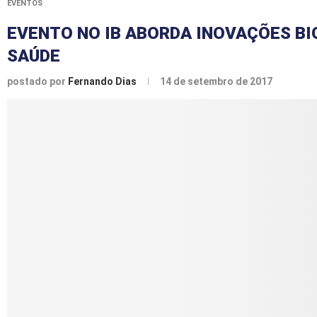
EVENTOS
EVENTO NO IB ABORDA INOVAÇÕES B
SAÚDE
postado por
Fernando Dias
14 de setembro de 2017