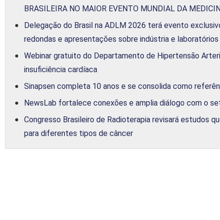
BRASILEIRA NO MAIOR EVENTO MUNDIAL DA MEDICI
Delegação do Brasil na ADLM 2026 terá evento exclusivo
redondas e apresentações sobre indústria e laboratórios
Webinar gratuito do Departamento de Hipertensão Arter
insuficiência cardíaca
Sinapsen completa 10 anos e se consolida como referênci
NewsLab fortalece conexões e amplia diálogo com o se
Congresso Brasileiro de Radioterapia revisará estudos q
para diferentes tipos de câncer