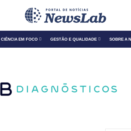
CIÊNCIA EM FOCO
GESTÃO E QUALIDADE
SOBRE A 