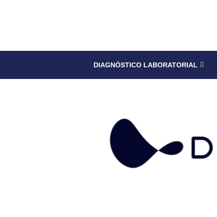
DIAGNÓSTICO LABORATORIAL