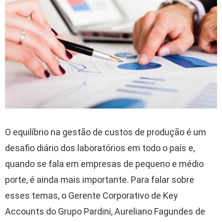
O equilíbrio na gestão de custos de produção é um
desafio diário dos laboratórios em todo o país e,
quando se fala em empresas de pequeno e médio
porte, é ainda mais importante. Para falar sobre
esses temas, o Gerente Corporativo de Key
Accounts do Grupo Pardini, Aureliano Fagundes de