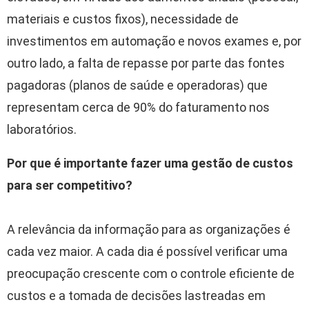
materiais e custos fixos), necessidade de
investimentos em automação e novos exames e, por
outro lado, a falta de repasse por parte das fontes
pagadoras (planos de saúde e operadoras) que
representam cerca de 90% do faturamento nos
laboratórios.
Por que é importante fazer uma gestão de custos
para ser competitivo?
A relevância da informação para as organizações é
cada vez maior. A cada dia é possível verificar uma
preocupação crescente com o controle eficiente de
custos e a tomada de decisões lastreadas em