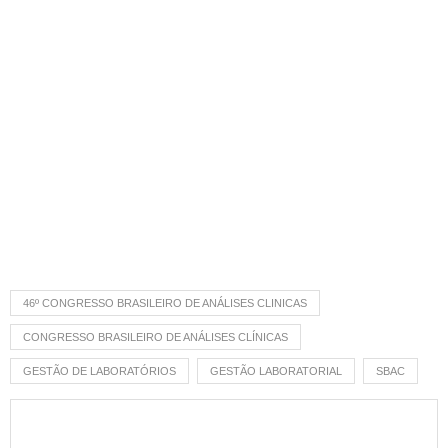
46º CONGRESSO BRASILEIRO DE ANÁLISES CLINICAS
CONGRESSO BRASILEIRO DE ANÁLISES CLÍNICAS
GESTÃO DE LABORATÓRIOS
GESTÃO LABORATORIAL
SBAC