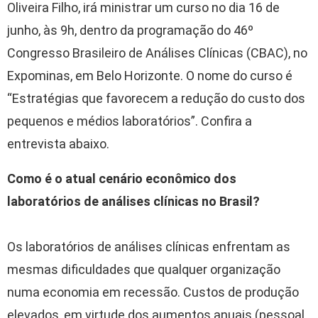
Oliveira Filho, irá ministrar um curso no dia 16 de
junho, às 9h, dentro da programação do 46º
Congresso Brasileiro de Análises Clínicas (CBAC), no
Expominas, em Belo Horizonte. O nome do curso é
“Estratégias que favorecem a redução do custo dos
pequenos e médios laboratórios”. Confira a
entrevista abaixo.
Como é o atual cenário econômico dos
laboratórios de análises clínicas no Brasil?
Os laboratórios de análises clínicas enfrentam as
mesmas dificuldades que qualquer organização
numa economia em recessão. Custos de produção
elevados, em virtude dos aumentos anuais (pessoal,