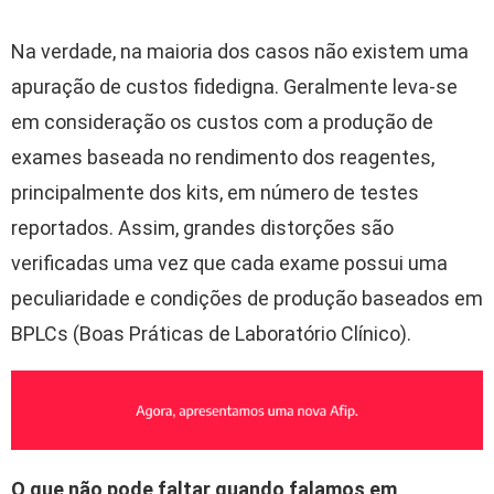
Na verdade, na maioria dos casos não existem uma
apuração de custos fidedigna. Geralmente leva-se
em consideração os custos com a produção de
exames baseada no rendimento dos reagentes,
principalmente dos kits, em número de testes
reportados. Assim, grandes distorções são
verificadas uma vez que cada exame possui uma
peculiaridade e condições de produção baseados em
BPLCs (Boas Práticas de Laboratório Clínico).
O que não pode faltar quando falamos em