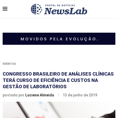
EVENTOS
CONGRESSO BRASILEIRO DE ANÁLISES CLÍNICAS
TERÁ CURSO DE EFICIÊNCIA E CUSTOS NA
GESTÃO DE LABORATÓRIOS
postado por
Luciene Almeida
13 de junho de 2019