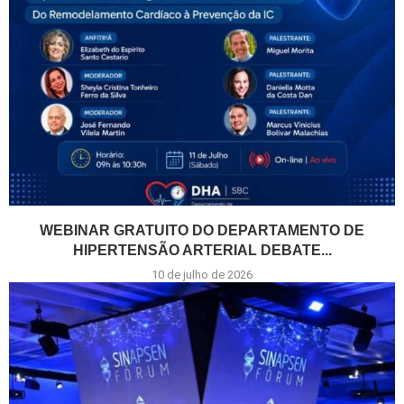
WEBINAR GRATUITO DO DEPARTAMENTO DE
HIPERTENSÃO ARTERIAL DEBATE...
10 de julho de 2026