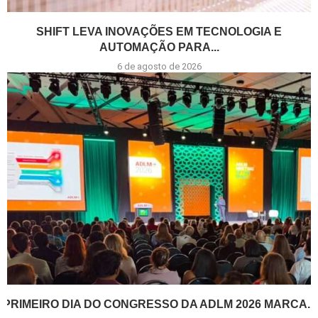
SHIFT LEVA INOVAÇÕES EM TECNOLOGIA E
AUTOMAÇÃO PARA...
6 de agosto de 2026
PRIMEIRO DIA DO CONGRESSO DA ADLM 2026 MARCA...