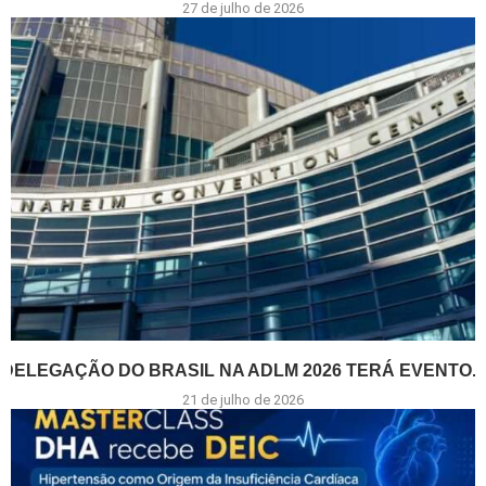
27 de julho de 2026
DELEGAÇÃO DO BRASIL NA ADLM 2026 TERÁ EVENTO...
21 de julho de 2026