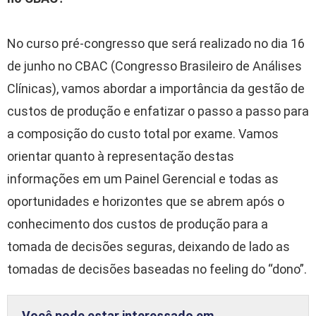
No curso pré-congresso que será realizado no dia 16
de junho no CBAC (Congresso Brasileiro de Análises
Clínicas), vamos abordar a importância da gestão de
custos de produção e enfatizar o passo a passo para
a composição do custo total por exame. Vamos
orientar quanto à representação destas
informações em um Painel Gerencial e todas as
oportunidades e horizontes que se abrem após o
conhecimento dos custos de produção para a
tomada de decisões seguras, deixando de lado as
tomadas de decisões baseadas no feeling do “dono”.
Você pode estar interessado em