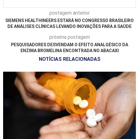
postagem anterior
SIEMENS HEALTHINEERS ESTARÁ NO CONGRESSO BRASILEIRO
DE ANÁLISES CLÍNICAS LEVANDO INOVAÇÕES PARA A SAÚDE
próxima postagem
PESQUISADORES DESVENDAM O EFEITO ANALGÉSICO DA
ENZIMA BROMELINA ENCONTRADA NO ABACAXI
NOTÍCIAS RELACIONADAS