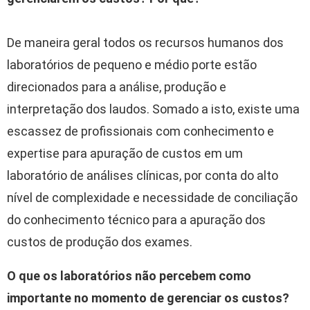
De maneira geral todos os recursos humanos dos
laboratórios de pequeno e médio porte estão
direcionados para a análise, produção e
interpretação dos laudos. Somado a isto, existe uma
escassez de profissionais com conhecimento e
expertise para apuração de custos em um
laboratório de análises clínicas, por conta do alto
nível de complexidade e necessidade de conciliação
do conhecimento técnico para a apuração dos
custos de produção dos exames.
O que os laboratórios não percebem como
importante no momento de gerenciar os custos?