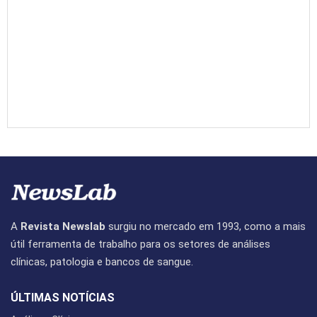
A
Revista Newslab
surgiu no mercado em 1993, como a mais
útil ferramenta de trabalho para os setores de análises
clínicas, patologia e bancos de sangue.
ÚLTIMAS NOTÍCIAS