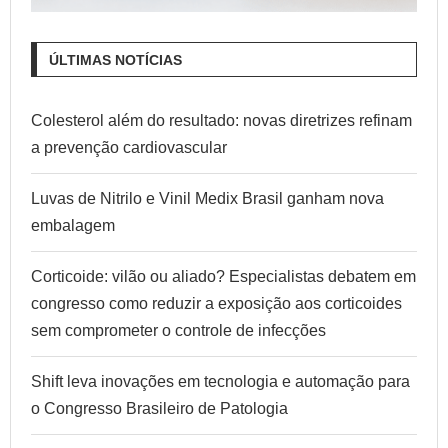
ÚLTIMAS NOTÍCIAS
Colesterol além do resultado: novas diretrizes refinam
a prevenção cardiovascular
Luvas de Nitrilo e Vinil Medix Brasil ganham nova
embalagem
Corticoide: vilão ou aliado? Especialistas debatem em
congresso como reduzir a exposição aos corticoides
sem comprometer o controle de infecções
Shift leva inovações em tecnologia e automação para
o Congresso Brasileiro de Patologia