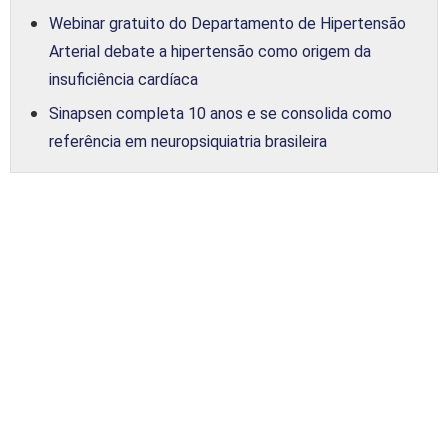
Webinar gratuito do Departamento de Hipertensão
Arterial debate a hipertensão como origem da
insuficiência cardíaca
Sinapsen completa 10 anos e se consolida como
referência em neuropsiquiatria brasileira