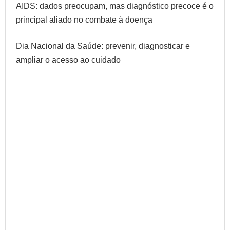
AIDS: dados preocupam, mas diagnóstico precoce é o
principal aliado no combate à doença
Dia Nacional da Saúde: prevenir, diagnosticar e
ampliar o acesso ao cuidado