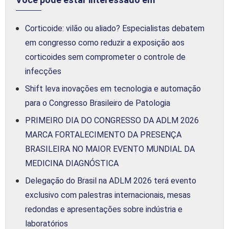
Corticoide: vilão ou aliado? Especialistas debatem
em congresso como reduzir a exposição aos
corticoides sem comprometer o controle de
infecções
Shift leva inovações em tecnologia e automação
para o Congresso Brasileiro de Patologia
PRIMEIRO DIA DO CONGRESSO DA ADLM 2026
MARCA FORTALECIMENTO DA PRESENÇA
BRASILEIRA NO MAIOR EVENTO MUNDIAL DA
MEDICINA DIAGNÓSTICA
Delegação do Brasil na ADLM 2026 terá evento
exclusivo com palestras internacionais, mesas
redondas e apresentações sobre indústria e
laboratórios