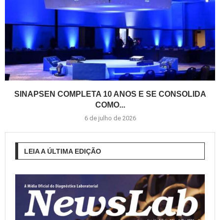
SINAPSEN COMPLETA 10 ANOS E SE CONSOLIDA
COMO...
6 de julho de 2026
LEIA A ÚLTIMA EDIÇÃO