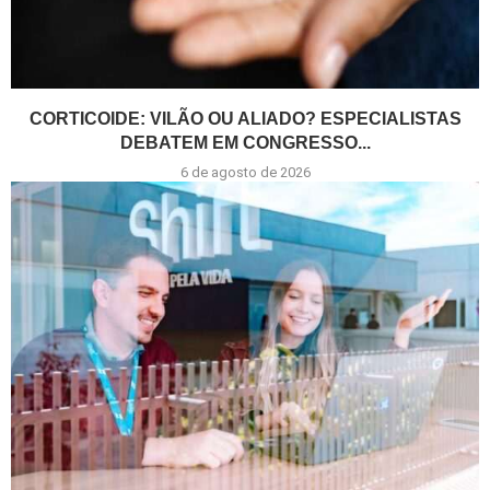
CORTICOIDE: VILÃO OU ALIADO? ESPECIALISTAS
DEBATEM EM CONGRESSO...
6 de agosto de 2026