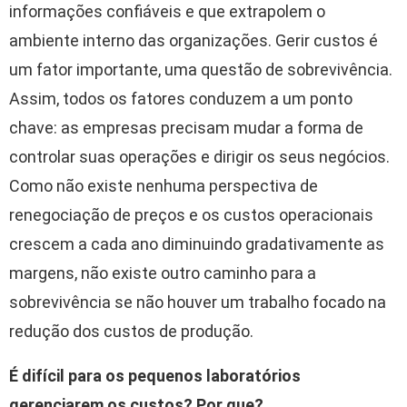
informações confiáveis e que extrapolem o
ambiente interno das organizações. Gerir custos é
um fator importante, uma questão de sobrevivência.
Assim, todos os fatores conduzem a um ponto
chave: as empresas precisam mudar a forma de
controlar suas operações e dirigir os seus negócios.
Como não existe nenhuma perspectiva de
renegociação de preços e os custos operacionais
crescem a cada ano diminuindo gradativamente as
margens, não existe outro caminho para a
sobrevivência se não houver um trabalho focado na
redução dos custos de produção.
É difícil para os pequenos laboratórios
gerenciarem os custos? Por que?