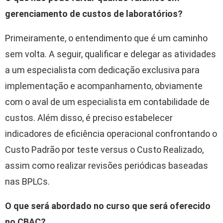
gerenciamento de custos de laboratórios?
Primeiramente, o entendimento que é um caminho
sem volta. A seguir, qualificar e delegar as atividades
a um especialista com dedicação exclusiva para
implementação e acompanhamento, obviamente
com o aval de um especialista em contabilidade de
custos. Além disso, é preciso estabelecer
indicadores de eficiência operacional confrontando o
Custo Padrão por teste versus o Custo Realizado,
assim como realizar revisões periódicas baseadas
nas BPLCs.
O que será abordado no curso que será oferecido
no CBAC?