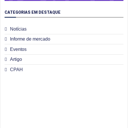
CATEGORIAS EM DESTAQUE
Notícias
Informe de mercado
Eventos
Artigo
CPAH