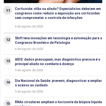
Corticoide: vilão ou aliado? Especialistas debatem em
congresso como reduzir a exposição aos corticoides
sem comprometer o controle de infecções
6 de agosto de 2026
Shift leva inovações em tecnologia e automação para o
Congresso Brasileiro de Patologia
6 de agosto de 2026
AIDS: dados preocupam, mas diagnóstico precoce é o
principal aliado no combate à doença
5 de agosto de 2026
Dia Nacional da Saúde: prevenir, diagnosticar e ampliar
o acesso ao cuidado
5 de agosto de 2026
RNAs circulares ampliam o horizonte da biópsia líquida