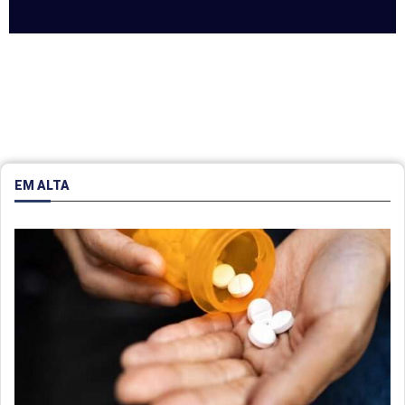
EM ALTA