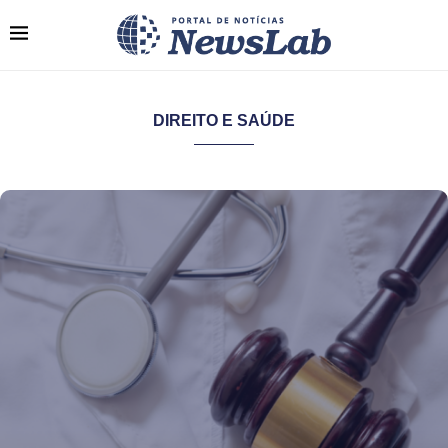
DIREITO E SAÚDE