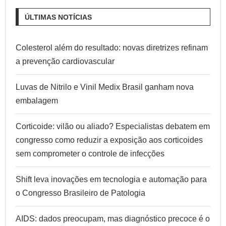
ÚLTIMAS NOTÍCIAS
Colesterol além do resultado: novas diretrizes refinam
a prevenção cardiovascular
Luvas de Nitrilo e Vinil Medix Brasil ganham nova
embalagem
Corticoide: vilão ou aliado? Especialistas debatem em
congresso como reduzir a exposição aos corticoides
sem comprometer o controle de infecções
Shift leva inovações em tecnologia e automação para
o Congresso Brasileiro de Patologia
AIDS: dados preocupam, mas diagnóstico precoce é o