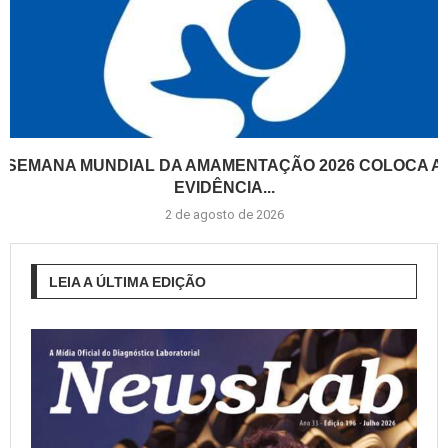
SEMANA MUNDIAL DA AMAMENTAÇÃO 2026 COLOCA A
EVIDÊNCIA...
2 de agosto de 2026
LEIA A ÚLTIMA EDIÇÃO