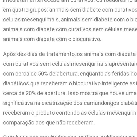
em quatro grupos: animais sem diabete com curativo
células mesenquimais, animais sem diabete com o bio
animais com diabete com curativos sem células mes
animais com diabete com o biocurativo.
Após dez dias de tratamento, os animais com diabete
com curativos sem células mesenquimais apresentar
com cerca de 50% de abertura, enquanto as feridas n
diabéticos que receberam o biocurativo inteligente 
cerca de 20% de abertura. Isso mostra que houve um
significativa na cicatrização dos camundongos diabét
receberam o produto contendo as células mesenquim
comparação aos que não receberam.