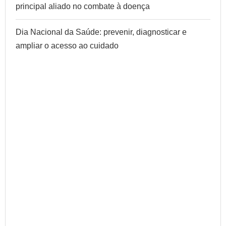
principal aliado no combate à doença
Dia Nacional da Saúde: prevenir, diagnosticar e
ampliar o acesso ao cuidado