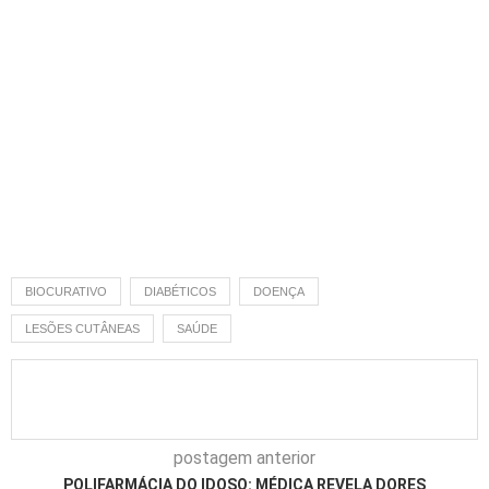
BIOCURATIVO
DIABÉTICOS
DOENÇA
LESÕES CUTÂNEAS
SAÚDE
postagem anterior
POLIFARMÁCIA DO IDOSO: MÉDICA REVELA DORES