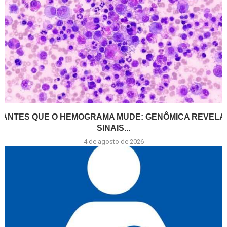
ANTES QUE O HEMOGRAMA MUDE: GENÔMICA REVELA
SINAIS...
4 de agosto de 2026