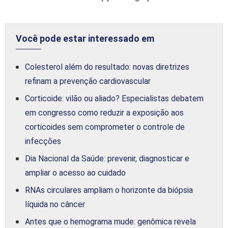
Você pode estar interessado em
Colesterol além do resultado: novas diretrizes
refinam a prevenção cardiovascular
Corticoide: vilão ou aliado? Especialistas debatem
em congresso como reduzir a exposição aos
corticoides sem comprometer o controle de
infecções
Dia Nacional da Saúde: prevenir, diagnosticar e
ampliar o acesso ao cuidado
RNAs circulares ampliam o horizonte da biópsia
líquida no câncer
Antes que o hemograma mude: genômica revela