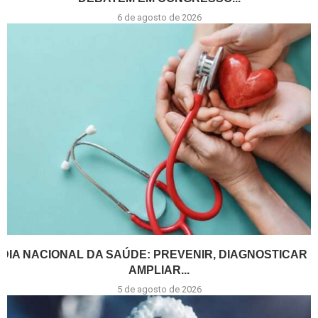
6 de agosto de 2026
DIA NACIONAL DA SAÚDE: PREVENIR, DIAGNOSTICAR E
AMPLIAR...
5 de agosto de 2026