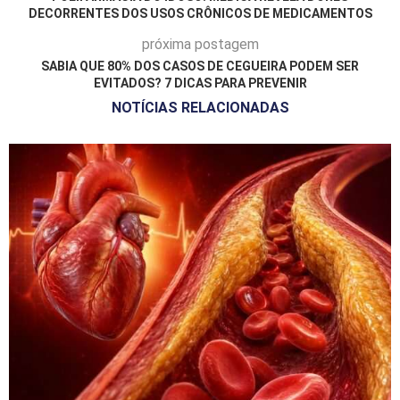
DECORRENTES DOS USOS CRÔNICOS DE MEDICAMENTOS
próxima postagem
SABIA QUE 80% DOS CASOS DE CEGUEIRA PODEM SER
EVITADOS? 7 DICAS PARA PREVENIR
NOTÍCIAS RELACIONADAS