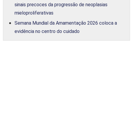
sinais precoces da progressão de neoplasias
mieloproliferativas
Semana Mundial da Amamentação 2026 coloca a
evidência no centro do cuidado