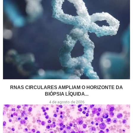
RNAS CIRCULARES AMPLIAM O HORIZONTE DA
BIÓPSIA LÍQUIDA...
4 de agosto de 2026