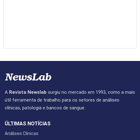
A
Revista Newslab
surgiu no mercado em 1993, como a mais
útil ferramenta de trabalho para os setores de análises
clínicas, patologia e bancos de sangue.
ÚLTIMAS NOTÍCIAS
Análises Clínicas