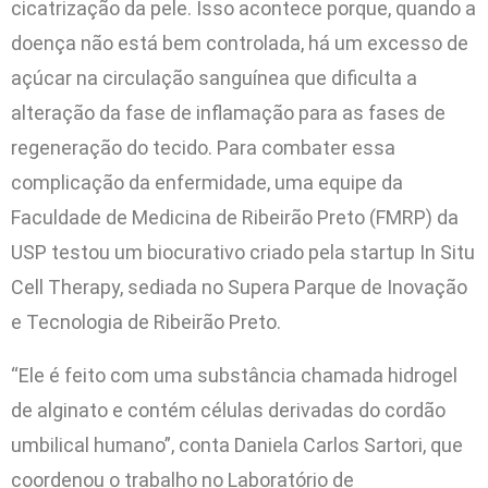
cicatrização da pele. Isso acontece porque, quando a
doença não está bem controlada, há um excesso de
açúcar na circulação sanguínea que dificulta a
alteração da fase de inflamação para as fases de
regeneração do tecido. Para combater essa
complicação da enfermidade, uma equipe da
Faculdade de Medicina de Ribeirão Preto (FMRP) da
USP testou um biocurativo criado pela startup In Situ
Cell Therapy, sediada no Supera Parque de Inovação
e Tecnologia de Ribeirão Preto.
“Ele é feito com uma substância chamada hidrogel
de alginato e contém células derivadas do cordão
umbilical humano”, conta Daniela Carlos Sartori, que
coordenou o trabalho no Laboratório de