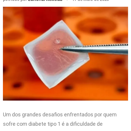
Um dos grandes desafios enfrentados por quem
sofre com diabete tipo 1 é a dificuldade de