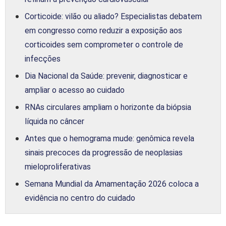
Corticoide: vilão ou aliado? Especialistas debatem
em congresso como reduzir a exposição aos
corticoides sem comprometer o controle de
infecções
Dia Nacional da Saúde: prevenir, diagnosticar e
ampliar o acesso ao cuidado
RNAs circulares ampliam o horizonte da biópsia
líquida no câncer
Antes que o hemograma mude: genômica revela
sinais precoces da progressão de neoplasias
mieloproliferativas
Semana Mundial da Amamentação 2026 coloca a
evidência no centro do cuidado