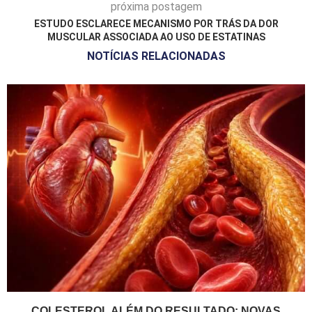
próxima postagem
ESTUDO ESCLARECE MECANISMO POR TRÁS DA DOR
MUSCULAR ASSOCIADA AO USO DE ESTATINAS
NOTÍCIAS RELACIONADAS
COLESTEROL ALÉM DO RESULTADO: NOVAS