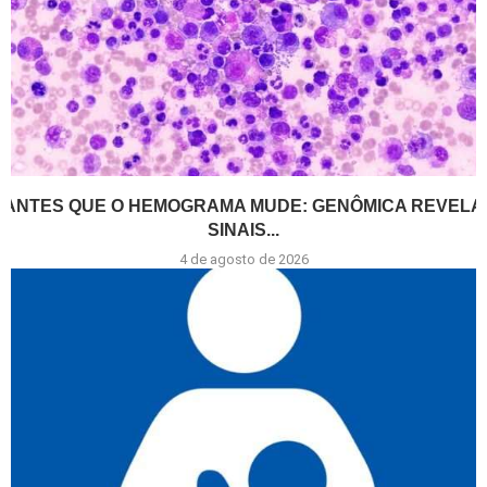
ANTES QUE O HEMOGRAMA MUDE: GENÔMICA REVELA
SINAIS...
4 de agosto de 2026