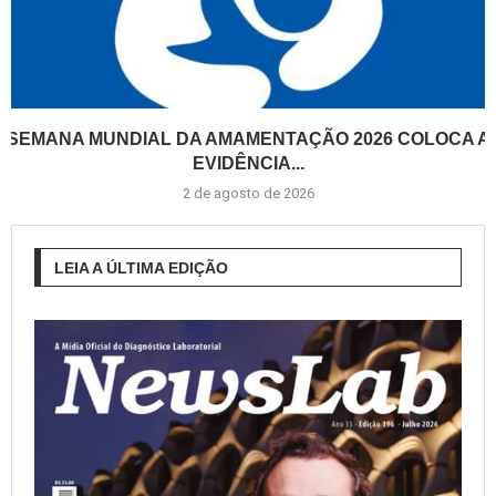
SEMANA MUNDIAL DA AMAMENTAÇÃO 2026 COLOCA A
EVIDÊNCIA...
2 de agosto de 2026
LEIA A ÚLTIMA EDIÇÃO