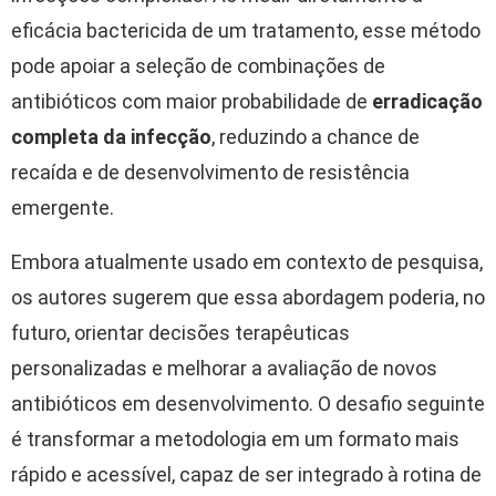
eficácia bactericida de um tratamento, esse método
pode apoiar a seleção de combinações de
antibióticos com maior probabilidade de
erradicação
completa da infecção
, reduzindo a chance de
recaída e de desenvolvimento de resistência
emergente.
Embora atualmente usado em contexto de pesquisa,
os autores sugerem que essa abordagem poderia, no
futuro, orientar decisões terapêuticas
personalizadas e melhorar a avaliação de novos
antibióticos em desenvolvimento. O desafio seguinte
é transformar a metodologia em um formato mais
rápido e acessível, capaz de ser integrado à rotina de