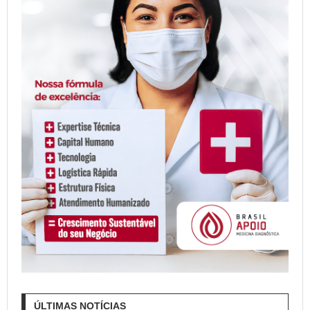
ÚLTIMAS NOTÍCIAS