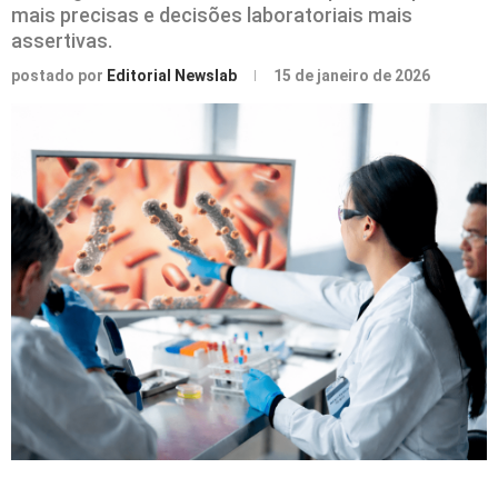
mais precisas e decisões laboratoriais mais
assertivas.
postado por
Editorial Newslab
15 de janeiro de 2026