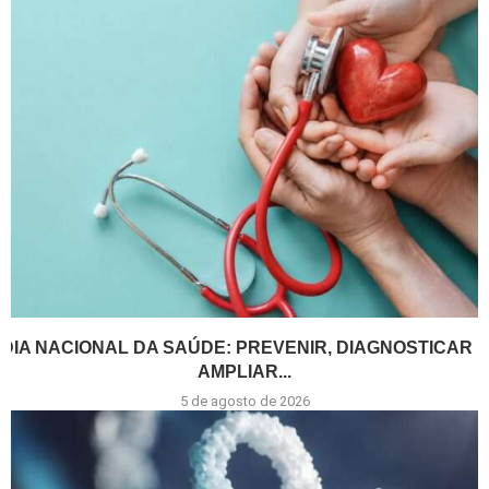
DIA NACIONAL DA SAÚDE: PREVENIR, DIAGNOSTICAR E
AMPLIAR...
5 de agosto de 2026