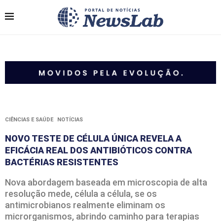
CIÊNCIAS E SAÚDE
NOTÍCIAS
NOVO TESTE DE CÉLULA ÚNICA REVELA A
EFICÁCIA REAL DOS ANTIBIÓTICOS CONTRA
BACTÉRIAS RESISTENTES
Nova abordagem baseada em microscopia de alta
resolução mede, célula a célula, se os
antimicrobianos realmente eliminam os
microrganismos, abrindo caminho para terapias