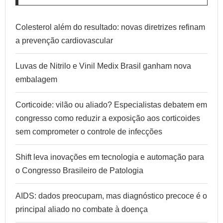
Colesterol além do resultado: novas diretrizes refinam
a prevenção cardiovascular
Luvas de Nitrilo e Vinil Medix Brasil ganham nova
embalagem
Corticoide: vilão ou aliado? Especialistas debatem em
congresso como reduzir a exposição aos corticoides
sem comprometer o controle de infecções
Shift leva inovações em tecnologia e automação para
o Congresso Brasileiro de Patologia
AIDS: dados preocupam, mas diagnóstico precoce é o
principal aliado no combate à doença