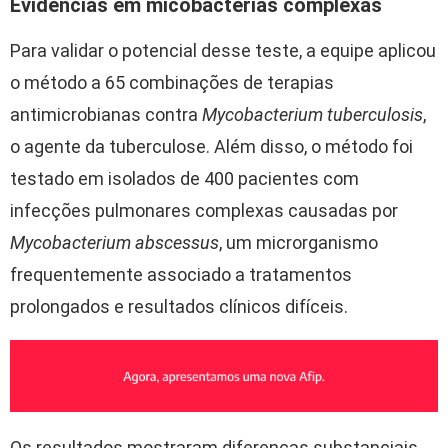
Evidências em micobactérias complexas
Para validar o potencial desse teste, a equipe aplicou
o método a 65 combinações de terapias
antimicrobianas contra
Mycobacterium tuberculosis
,
o agente da tuberculose. Além disso, o método foi
testado em isolados de 400 pacientes com
infecções pulmonares complexas causadas por
Mycobacterium abscessus
, um microrganismo
frequentemente associado a tratamentos
prolongados e resultados clínicos difíceis.
Os resultados mostraram diferenças substanciais