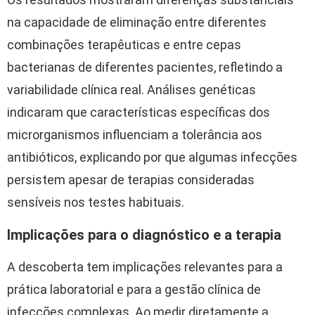
na capacidade de eliminação entre diferentes
combinações terapêuticas e entre cepas
bacterianas de diferentes pacientes, refletindo a
variabilidade clínica real. Análises genéticas
indicaram que características específicas dos
microrganismos influenciam a tolerância aos
antibióticos, explicando por que algumas infecções
persistem apesar de terapias consideradas
sensíveis nos testes habituais.
Implicações para o diagnóstico e a terapia
A descoberta tem implicações relevantes para a
prática laboratorial e para a gestão clínica de
infecções complexas. Ao medir diretamente a