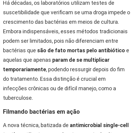
Há décadas, os laboratórios utilizam testes de
suscetibilidade que verificam se uma droga impede o
crescimento das bactérias em meios de cultura.
Embora indispensáveis, esses métodos tradicionais
podem ser limitados, pois não diferenciam entre
bactérias que
são de fato mortas pelo antibiótico
e
aquelas que apenas
param de se multiplicar
temporariamente
, podendo ressurgir depois do fim
do tratamento. Essa distinção é crucial em
infecções crônicas ou de difícil manejo, como a
tuberculose.
Filmando bactérias em ação
A nova técnica, batizada de
antimicrobial single-cell