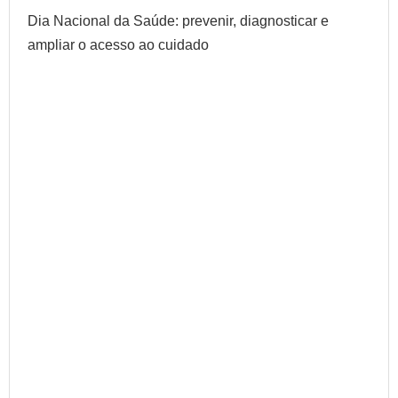
Dia Nacional da Saúde: prevenir, diagnosticar e
ampliar o acesso ao cuidado