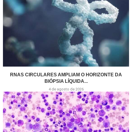
RNAS CIRCULARES AMPLIAM O HORIZONTE DA
BIÓPSIA LÍQUIDA...
4 de agosto de 2026