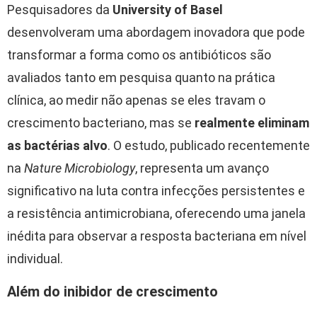
Pesquisadores da
University of Basel
desenvolveram uma abordagem inovadora que pode
transformar a forma como os antibióticos são
avaliados tanto em pesquisa quanto na prática
clínica, ao medir não apenas se eles travam o
crescimento bacteriano, mas se
realmente eliminam
as bactérias alvo
. O estudo, publicado recentemente
na
Nature Microbiology
, representa um avanço
significativo na luta contra infecções persistentes e
a resistência antimicrobiana, oferecendo uma janela
inédita para observar a resposta bacteriana em nível
individual.
Além do inibidor de crescimento