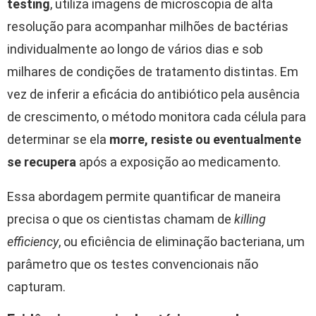
testing
, utiliza imagens de microscopia de alta
resolução para acompanhar milhões de bactérias
individualmente ao longo de vários dias e sob
milhares de condições de tratamento distintas. Em
vez de inferir a eficácia do antibiótico pela ausência
de crescimento, o método monitora cada célula para
determinar se ela
morre, resiste ou eventualmente
se recupera
após a exposição ao medicamento.
Essa abordagem permite quantificar de maneira
precisa o que os cientistas chamam de
killing
efficiency
, ou eficiência de eliminação bacteriana, um
parâmetro que os testes convencionais não
capturam.