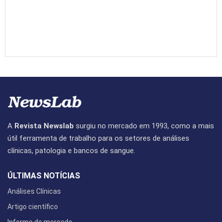
A
Revista Newslab
surgiu no mercado em 1993, como a mais
útil ferramenta de trabalho para os setores de análises
clínicas, patologia e bancos de sangue.
ÚLTIMAS NOTÍCIAS
Análises Clínicas
Artigo científico