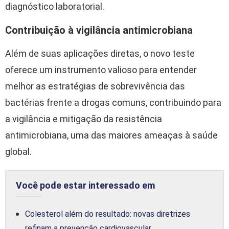
diagnóstico laboratorial.
Contribuição à vigilância antimicrobiana
Além de suas aplicações diretas, o novo teste
oferece um instrumento valioso para entender
melhor as estratégias de sobrevivência das
bactérias frente a drogas comuns, contribuindo para
a vigilância e mitigação da resistência
antimicrobiana, uma das maiores ameaças à saúde
global.
Você pode estar interessado em
Colesterol além do resultado: novas diretrizes
refinam a prevenção cardiovascular