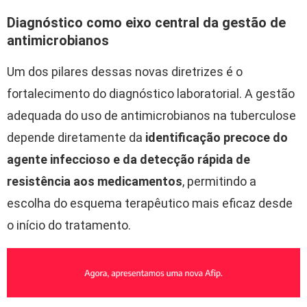
Diagnóstico como eixo central da gestão de
antimicrobianos
Um dos pilares dessas novas diretrizes é o
fortalecimento do diagnóstico laboratorial. A gestão
adequada do uso de antimicrobianos na tuberculose
depende diretamente da
identificação precoce do
agente infeccioso e da detecção rápida de
resistência aos medicamentos
, permitindo a
escolha do esquema terapêutico mais eficaz desde
o início do tratamento.