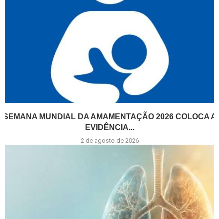
SEMANA MUNDIAL DA AMAMENTAÇÃO 2026 COLOCA A
EVIDÊNCIA...
2 de agosto de 2026