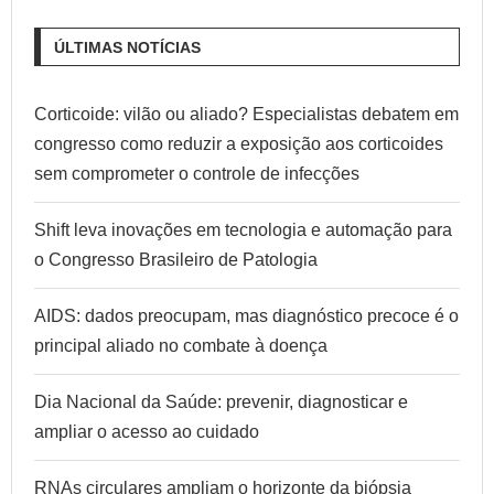
ÚLTIMAS NOTÍCIAS
Corticoide: vilão ou aliado? Especialistas debatem em
congresso como reduzir a exposição aos corticoides
sem comprometer o controle de infecções
Shift leva inovações em tecnologia e automação para
o Congresso Brasileiro de Patologia
AIDS: dados preocupam, mas diagnóstico precoce é o
principal aliado no combate à doença
Dia Nacional da Saúde: prevenir, diagnosticar e
ampliar o acesso ao cuidado
RNAs circulares ampliam o horizonte da biópsia