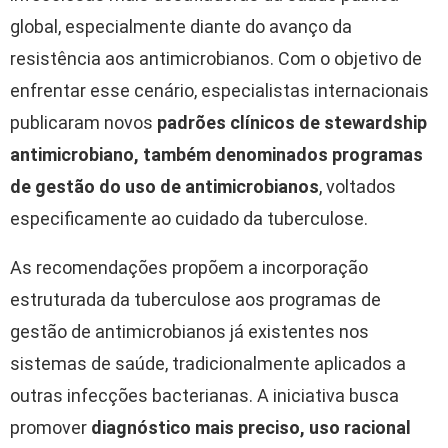
global, especialmente diante do avanço da
resistência aos antimicrobianos. Com o objetivo de
enfrentar esse cenário, especialistas internacionais
publicaram novos
padrões clínicos de stewardship
antimicrobiano, também denominados programas
de gestão do uso de antimicrobianos
, voltados
especificamente ao cuidado da tuberculose.
As recomendações propõem a incorporação
estruturada da tuberculose aos programas de
gestão de antimicrobianos já existentes nos
sistemas de saúde, tradicionalmente aplicados a
outras infecções bacterianas. A iniciativa busca
promover
diagnóstico mais preciso, uso racional