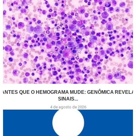
ANTES QUE O HEMOGRAMA MUDE: GENÔMICA REVELA
SINAIS...
4 de agosto de 2026