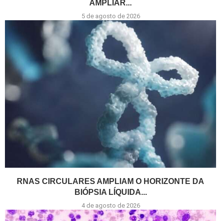
AMPLIAR...
5 de agosto de 2026
RNAS CIRCULARES AMPLIAM O HORIZONTE DA
BIÓPSIA LÍQUIDA...
4 de agosto de 2026