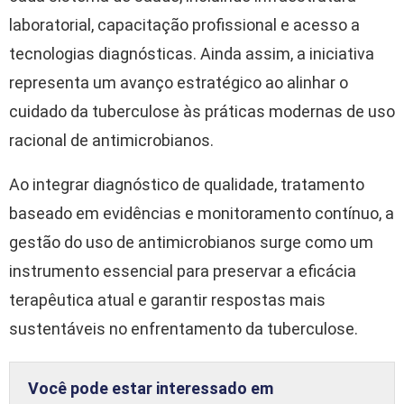
laboratorial, capacitação profissional e acesso a
tecnologias diagnósticas. Ainda assim, a iniciativa
representa um avanço estratégico ao alinhar o
cuidado da tuberculose às práticas modernas de uso
racional de antimicrobianos.
Ao integrar diagnóstico de qualidade, tratamento
baseado em evidências e monitoramento contínuo, a
gestão do uso de antimicrobianos surge como um
instrumento essencial para preservar a eficácia
terapêutica atual e garantir respostas mais
sustentáveis no enfrentamento da tuberculose.
Você pode estar interessado em