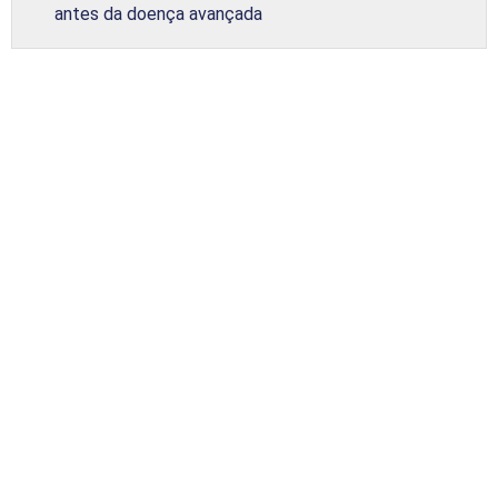
antes da doença avançada