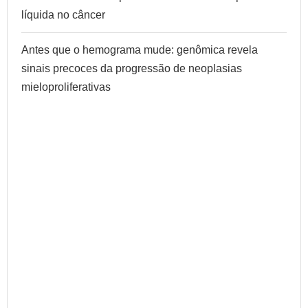
líquida no câncer
Antes que o hemograma mude: genômica revela
sinais precoces da progressão de neoplasias
mieloproliferativas