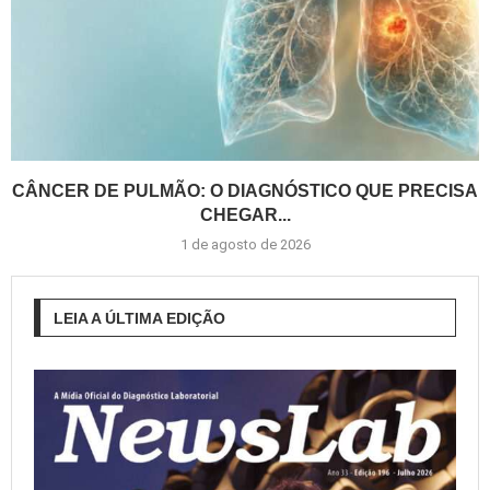
CÂNCER DE PULMÃO: O DIAGNÓSTICO QUE PRECISA
CHEGAR...
1 de agosto de 2026
LEIA A ÚLTIMA EDIÇÃO