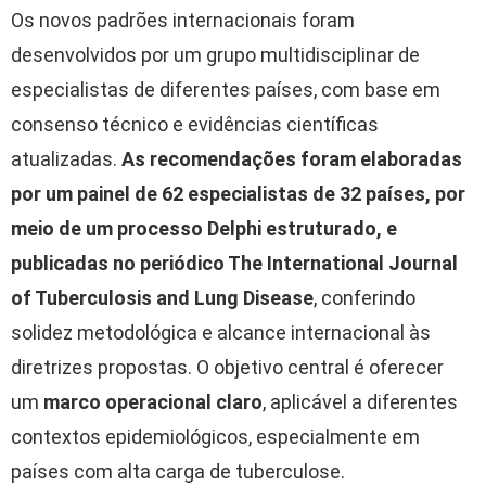
Os novos padrões internacionais foram
desenvolvidos por um grupo multidisciplinar de
especialistas de diferentes países, com base em
consenso técnico e evidências científicas
atualizadas.
As recomendações foram elaboradas
por um painel de 62 especialistas de 32 países, por
meio de um processo Delphi estruturado, e
publicadas no periódico The International Journal
of Tuberculosis and Lung Disease
, conferindo
solidez metodológica e alcance internacional às
diretrizes propostas. O objetivo central é oferecer
um
marco operacional claro
, aplicável a diferentes
contextos epidemiológicos, especialmente em
países com alta carga de tuberculose.