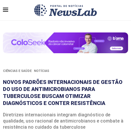
CIÊNCIAS E SAÚDE
NOTÍCIAS
NOVOS PADRÕES INTERNACIONAIS DE GESTÃO
DO USO DE ANTIMICROBIANOS PARA
TUBERCULOSE BUSCAM OTIMIZAR
DIAGNÓSTICOS E CONTER RESISTÊNCIA
Diretrizes internacionais integram diagnóstico de
qualidade, uso racional de antimicrobianos e combate à
resistência no cuidado da tuberculose