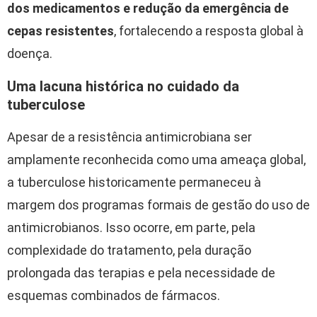
dos medicamentos e redução da emergência de
cepas resistentes
, fortalecendo a resposta global à
doença.
Uma lacuna histórica no cuidado da
tuberculose
Apesar de a resistência antimicrobiana ser
amplamente reconhecida como uma ameaça global,
a tuberculose historicamente permaneceu à
margem dos programas formais de gestão do uso de
antimicrobianos. Isso ocorre, em parte, pela
complexidade do tratamento, pela duração
prolongada das terapias e pela necessidade de
esquemas combinados de fármacos.