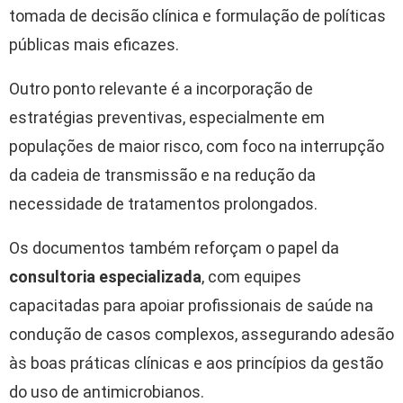
tomada de decisão clínica e formulação de políticas
públicas mais eficazes.
Outro ponto relevante é a incorporação de
estratégias preventivas, especialmente em
populações de maior risco, com foco na interrupção
da cadeia de transmissão e na redução da
necessidade de tratamentos prolongados.
Os documentos também reforçam o papel da
consultoria especializada
, com equipes
capacitadas para apoiar profissionais de saúde na
condução de casos complexos, assegurando adesão
às boas práticas clínicas e aos princípios da gestão
do uso de antimicrobianos.