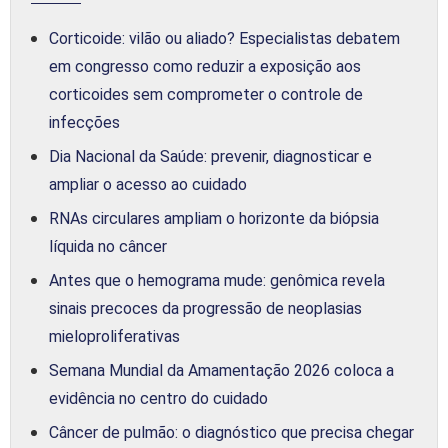
Corticoide: vilão ou aliado? Especialistas debatem
em congresso como reduzir a exposição aos
corticoides sem comprometer o controle de
infecções
Dia Nacional da Saúde: prevenir, diagnosticar e
ampliar o acesso ao cuidado
RNAs circulares ampliam o horizonte da biópsia
líquida no câncer
Antes que o hemograma mude: genômica revela
sinais precoces da progressão de neoplasias
mieloproliferativas
Semana Mundial da Amamentação 2026 coloca a
evidência no centro do cuidado
Câncer de pulmão: o diagnóstico que precisa chegar