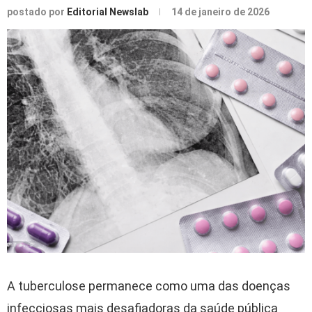
postado por
Editorial Newslab
14 de janeiro de 2026
A tuberculose permanece como uma das doenças
infecciosas mais desafiadoras da saúde pública