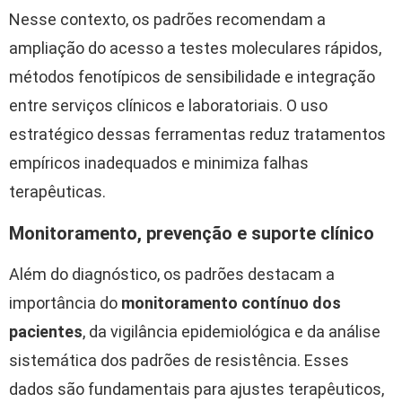
Nesse contexto, os padrões recomendam a
ampliação do acesso a testes moleculares rápidos,
métodos fenotípicos de sensibilidade e integração
entre serviços clínicos e laboratoriais. O uso
estratégico dessas ferramentas reduz tratamentos
empíricos inadequados e minimiza falhas
terapêuticas.
Monitoramento, prevenção e suporte clínico
Além do diagnóstico, os padrões destacam a
importância do
monitoramento contínuo dos
pacientes
, da vigilância epidemiológica e da análise
sistemática dos padrões de resistência. Esses
dados são fundamentais para ajustes terapêuticos,