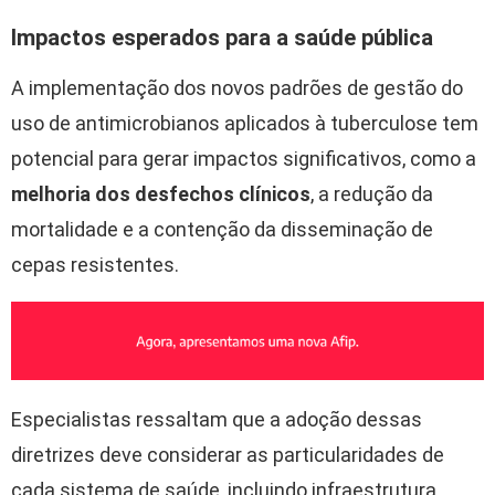
Impactos esperados para a saúde pública
A implementação dos novos padrões de gestão do
uso de antimicrobianos aplicados à tuberculose tem
potencial para gerar impactos significativos, como a
melhoria dos desfechos clínicos
, a redução da
mortalidade e a contenção da disseminação de
cepas resistentes.
Especialistas ressaltam que a adoção dessas
diretrizes deve considerar as particularidades de
cada sistema de saúde, incluindo infraestrutura