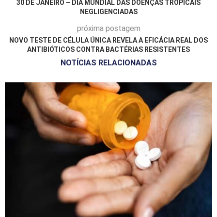
30 DE JANEIRO – DIA MUNDIAL DAS DOENÇAS TROPICAIS
NEGLIGENCIADAS
próxima postagem
NOVO TESTE DE CÉLULA ÚNICA REVELA A EFICÁCIA REAL DOS
ANTIBIÓTICOS CONTRA BACTÉRIAS RESISTENTES
NOTÍCIAS RELACIONADAS