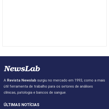
A
Revista Newslab
surgiu no mercado em 1993, como a mais
útil ferramenta de trabalho para os setores de análises
clínicas, patologia e bancos de sangue.
ÚLTIMAS NOTÍCIAS