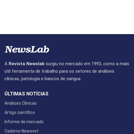
A
Revista Newslab
surgiu no mercado em 1993, como a mais
útil ferramenta de trabalho para os setores de análises
clínicas, patologia e bancos de sangue.
ÚLTIMAS NOTÍCIAS
Análises Clínicas
Artigo científico
Informe de mercado
Caderno Newsvet