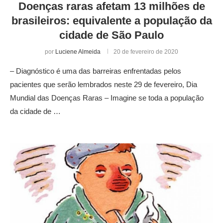
Doenças raras afetam 13 milhões de
brasileiros: equivalente a população da
cidade de São Paulo
por
Luciene Almeida
20 de fevereiro de 2020
– Diagnóstico é uma das barreiras enfrentadas pelos
pacientes que serão lembrados neste 29 de fevereiro, Dia
Mundial das Doenças Raras – Imagine se toda a população
da cidade de …