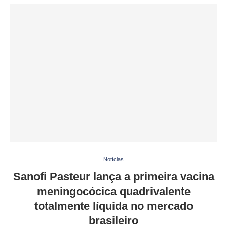
Notícias
Sanofi Pasteur lança a primeira vacina
meningocócica quadrivalente
totalmente líquida no mercado
brasileiro