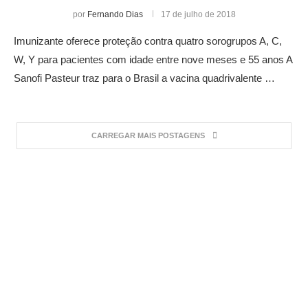
por
Fernando Dias
17 de julho de 2018
Imunizante oferece proteção contra quatro sorogrupos A, C,
W, Y para pacientes com idade entre nove meses e 55 anos A
Sanofi Pasteur traz para o Brasil a vacina quadrivalente …
CARREGAR MAIS POSTAGENS