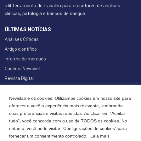
útil ferramenta de trabalho para os setores de análises
clínicas, patologia e bancos de sangue.
ÚLTIMAS NOTÍCIAS
Análises Clínicas
Artigo científico
Informe de mercado
Caderno Newsvet
Revista Digital
REDES SOCIAIS
Newslab e os cookies: Utilizamos cookies em nosso site para
oferecer a você a experiência mais relevante, lembrando
suas preferências e visitas repetidas. Ao clicar em “Aceitar
tudo”, você concorda com o uso de TODOS os cookies. No
POLÍTICA DE PRIVACIDADE
entanto, você pode visitar "Configurações de cookies" para
Cookies
fornecer um consentimento controlado.
Leia mais