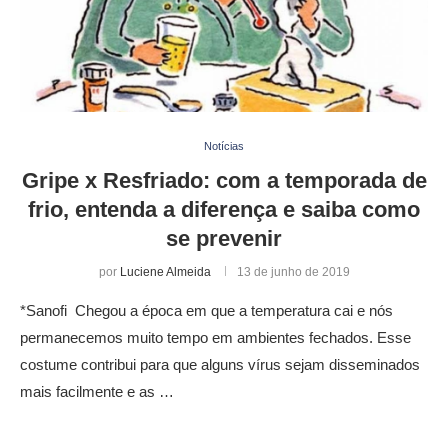
Notícias
Gripe x Resfriado: com a temporada de
frio, entenda a diferença e saiba como
se prevenir
por
Luciene Almeida
13 de junho de 2019
*Sanofi Chegou a época em que a temperatura cai e nós
permanecemos muito tempo em ambientes fechados. Esse
costume contribui para que alguns vírus sejam disseminados
mais facilmente e as …