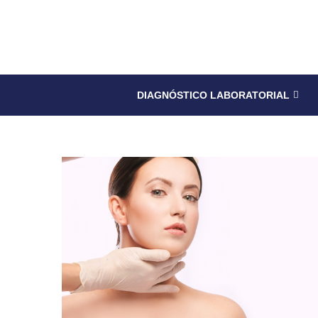
DIAGNÓSTICO LABORATORIAL