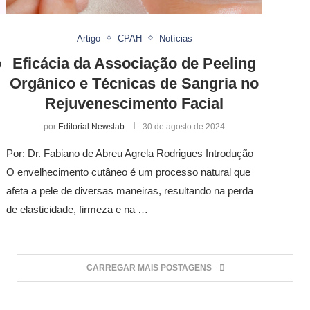
Artigo
CPAH
Notícias
o
Eficácia da Associação de Peeling
Orgânico e Técnicas de Sangria no
Rejuvenescimento Facial
por
Editorial Newslab
30 de agosto de 2024
Por: Dr. Fabiano de Abreu Agrela Rodrigues Introdução
O envelhecimento cutâneo é um processo natural que
afeta a pele de diversas maneiras, resultando na perda
de elasticidade, firmeza e na …
CARREGAR MAIS POSTAGENS