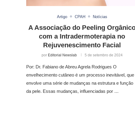
Artigo
CPAH
Notícias
A Associação do Peeling Orgânic
com a Intradermoterapia no
Rejuvenescimento Facial
por
Editorial Newslab
5 de setembro de 2024
Por: Dr. Fabiano de Abreu Agrela Rodrigues O
envelhecimento cutâneo é um processo inevitável, que
envolve uma série de mudanças na estrutura e função
da pele. Essas mudanças, influenciadas por …