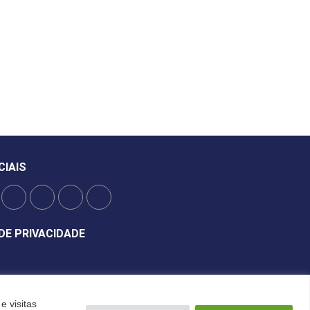
CIAIS
DE PRIVACIDADE
e visitas