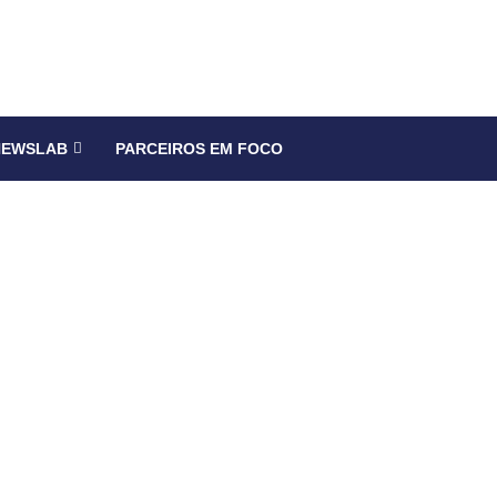
NEWSLAB
PARCEIROS EM FOCO