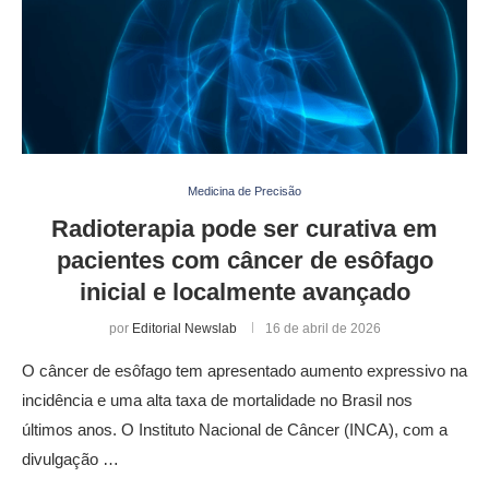
Medicina de Precisão
Radioterapia pode ser curativa em
pacientes com câncer de esôfago
inicial e localmente avançado
por
Editorial Newslab
16 de abril de 2026
O câncer de esôfago tem apresentado aumento expressivo na
incidência e uma alta taxa de mortalidade no Brasil nos
últimos anos. O Instituto Nacional de Câncer (INCA), com a
divulgação …