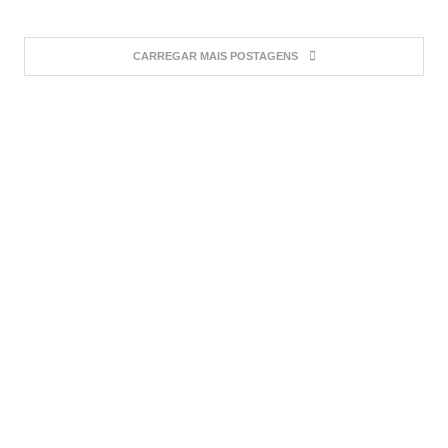
CARREGAR MAIS POSTAGENS