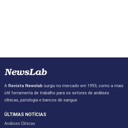
A
Revista Newslab
surgiu no mercado em 1993, como a mais
útil ferramenta de trabalho para os setores de análises
clínicas, patologia e bancos de sangue.
ÚLTIMAS NOTÍCIAS
Análises Clínicas