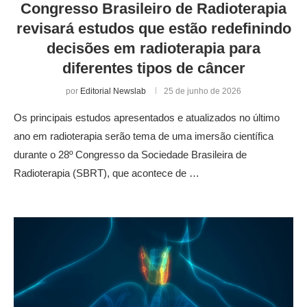
Congresso Brasileiro de Radioterapia
revisará estudos que estão redefinindo
decisões em radioterapia para
diferentes tipos de câncer
por
Editorial Newslab
25 de junho de 2026
Os principais estudos apresentados e atualizados no último
ano em radioterapia serão tema de uma imersão científica
durante o 28º Congresso da Sociedade Brasileira de
Radioterapia (SBRT), que acontece de …