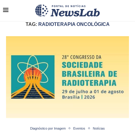
TAG:
RADIOTERAPIA ONCOLÓGICA
Diagnóstico por Imagem
Eventos
Notícias