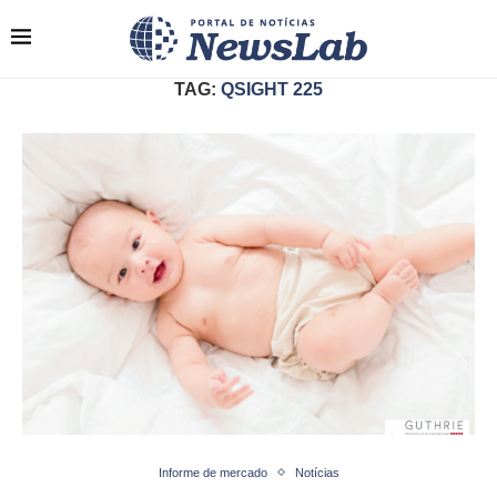
TAG:
QSIGHT 225
Informe de mercado
Notícias