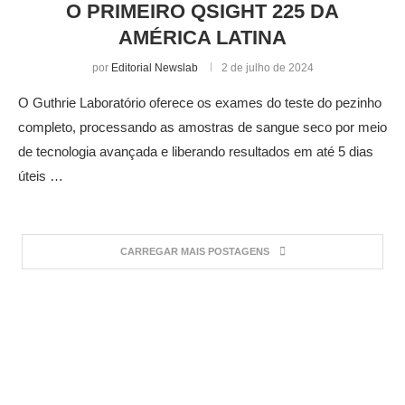
O PRIMEIRO QSIGHT 225 DA
AMÉRICA LATINA
por
Editorial Newslab
2 de julho de 2024
O Guthrie Laboratório oferece os exames do teste do pezinho
completo, processando as amostras de sangue seco por meio
de tecnologia avançada e liberando resultados em até 5 dias
úteis …
CARREGAR MAIS POSTAGENS