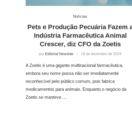
Notícias
Pets e Produção Pecuária Fazem 
Indústria Farmacêutica Animal
Crescer, diz CFO da Zoetis
por
Editorial Newslab
19 de dezembro de 2024
A Zoetis é uma gigante multinacional farmacêutica,
embora seu nome possa não ser imediatamente
reconhecível pelo público comum, pois fabrica
medicamentos para animais. Enquanto o negócio da
Zoetis se manteve …