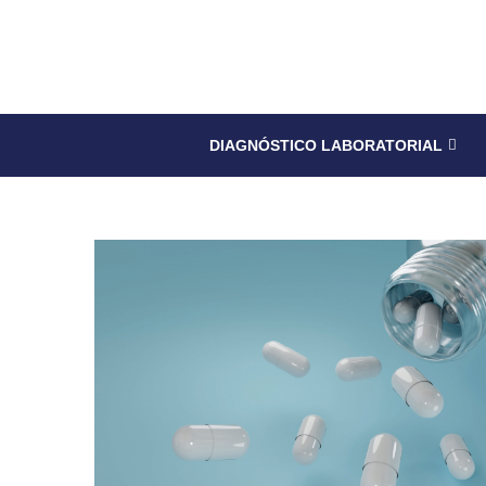
DIAGNÓSTICO LABORATORIAL