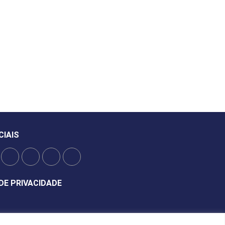
CIAIS
DE PRIVACIDADE