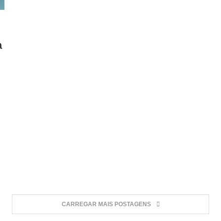
a
CARREGAR MAIS POSTAGENS