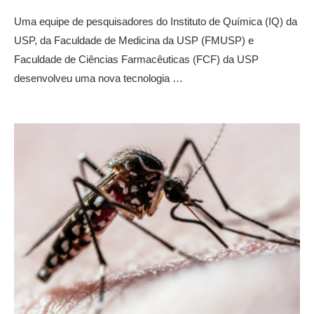
Uma equipe de pesquisadores do Instituto de Química (IQ) da
USP, da Faculdade de Medicina da USP (FMUSP) e
Faculdade de Ciências Farmacêuticas (FCF) da USP
desenvolveu uma nova tecnologia …