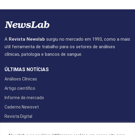
A
Revista Newslab
surgiu no mercado em 1993, como a mais
útil ferramenta de trabalho para os setores de análises
clínicas, patologia e bancos de sangue.
ÚLTIMAS NOTÍCIAS
Análises Clínicas
Artigo científico
Informe de mercado
Caderno Newsvet
Revista Digital
REDES SOCIAIS