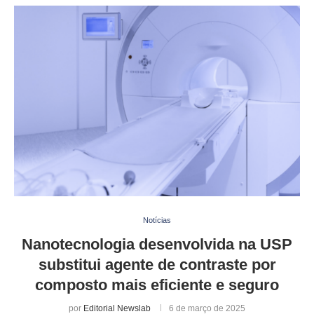
Notícias
Nanotecnologia desenvolvida na USP
substitui agente de contraste por
composto mais eficiente e seguro
por
Editorial Newslab
6 de março de 2025