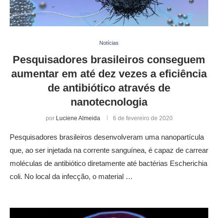
Notícias
Pesquisadores brasileiros conseguem
aumentar em até dez vezes a eficiência
de antibiótico através de
nanotecnologia
por
Luciene Almeida
6 de fevereiro de 2020
Pesquisadores brasileiros desenvolveram uma nanopartícula
que, ao ser injetada na corrente sanguínea, é capaz de carrear
moléculas de antibiótico diretamente até bactérias Escherichia
coli. No local da infecção, o material …