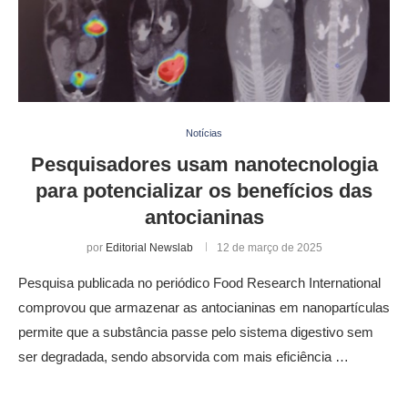
Notícias
Pesquisadores usam nanotecnologia
para potencializar os benefícios das
antocianinas
por
Editorial Newslab
12 de março de 2025
Pesquisa publicada no periódico Food Research International
comprovou que armazenar as antocianinas em nanopartículas
permite que a substância passe pelo sistema digestivo sem
ser degradada, sendo absorvida com mais eficiência …