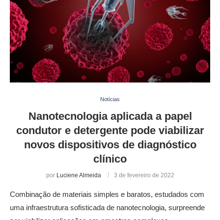
Notícias
Nanotecnologia aplicada a papel
condutor e detergente pode viabilizar
novos dispositivos de diagnóstico
clínico
por
Luciene Almeida
3 de fevereiro de 2022
Combinação de materiais simples e baratos, estudados com
uma infraestrutura sofisticada de nanotecnologia, surpreende