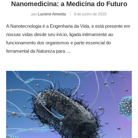
Nanomedicina: a Medicina do Futuro
por
Luciene Almeida
9 de junho de 2020
A Nanotecnologia é a Engenharia da Vida, e está presente em
nossas vidas desde seu início, ligada intimamente ao
funcionamento dos organismos e parte essencial do
ferramental da Natureza para …