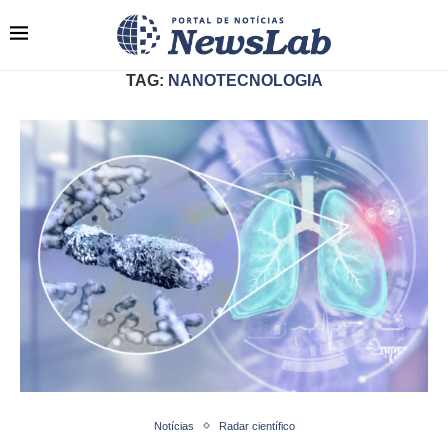
TAG:
NANOTECNOLOGIA
Notícias
Radar científico