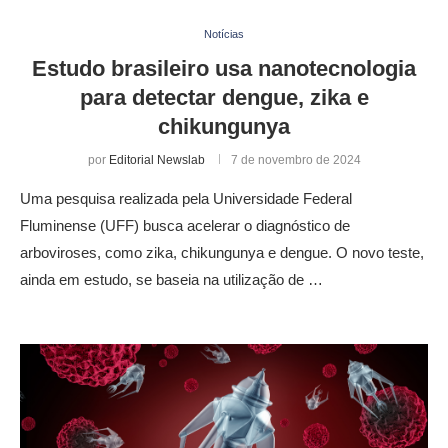
Notícias
Estudo brasileiro usa nanotecnologia
para detectar dengue, zika e
chikungunya
por
Editorial Newslab
7 de novembro de 2024
Uma pesquisa realizada pela Universidade Federal
Fluminense (UFF) busca acelerar o diagnóstico de
arboviroses, como zika, chikungunya e dengue. O novo teste,
ainda em estudo, se baseia na utilização de …