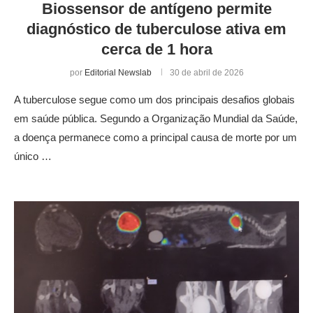
Biossensor de antígeno permite
diagnóstico de tuberculose ativa em
cerca de 1 hora
por
Editorial Newslab
30 de abril de 2026
A tuberculose segue como um dos principais desafios globais
em saúde pública. Segundo a Organização Mundial da Saúde,
a doença permanece como a principal causa de morte por um
único …