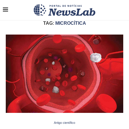
TAG:
MICROCÍTICA
Artigo científico