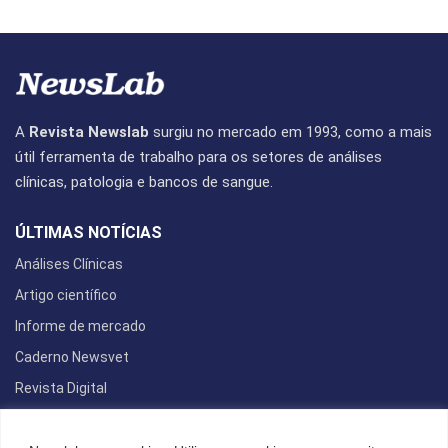
A
Revista Newslab
surgiu no mercado em 1993, como a mais
útil ferramenta de trabalho para os setores de análises
clínicas, patologia e bancos de sangue.
ÚLTIMAS NOTÍCIAS
Análises Clínicas
Artigo científico
Informe de mercado
Caderno Newsvet
Revista Digital
REDES SOCIAIS