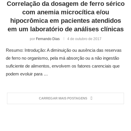
Correlação da dosagem de ferro sérico
com anemia microcítica e/ou
hipocrômica em pacientes atendidos
em um laboratório de análises clínicas
por
Fernando Dias
4 de outubro de 2017
Resumo: Introdução: A diminuição ou ausência das reservas
de ferro no organismo, pela má absorção ou a não ingestão
suficiente de alimentos, envolvem os fatores carenciais que
podem evoluir para …
CARREGAR MAIS POSTAGENS