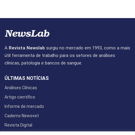
A
Revista Newslab
surgiu no mercado em 1993, como a mais
útil ferramenta de trabalho para os setores de análises
clínicas, patologia e bancos de sangue.
ÚLTIMAS NOTÍCIAS
Análises Clínicas
Artigo científico
Informe de mercado
Caderno Newsvet
Revista Digital