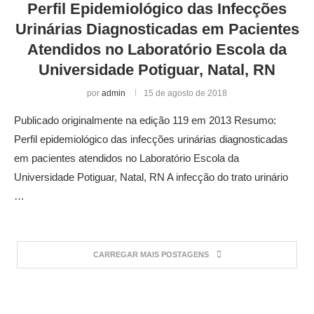
Perfil Epidemiológico das Infecções
Urinárias Diagnosticadas em Pacientes
Atendidos no Laboratório Escola da
Universidade Potiguar, Natal, RN
por
admin
15 de agosto de 2018
Publicado originalmente na edição 119 em 2013 Resumo:
Perfil epidemiológico das infecções urinárias diagnosticadas
em pacientes atendidos no Laboratório Escola da
Universidade Potiguar, Natal, RN A infecção do trato urinário
…
CARREGAR MAIS POSTAGENS