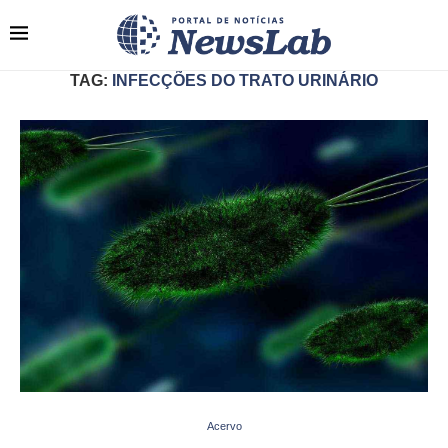
TAG:
INFECÇÕES DO TRATO URINÁRIO
Acervo