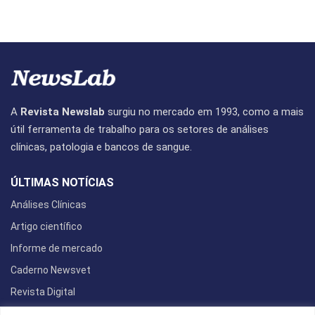
A
Revista Newslab
surgiu no mercado em 1993, como a mais
útil ferramenta de trabalho para os setores de análises
clínicas, patologia e bancos de sangue.
ÚLTIMAS NOTÍCIAS
Análises Clínicas
Artigo científico
Informe de mercado
Caderno Newsvet
Revista Digital