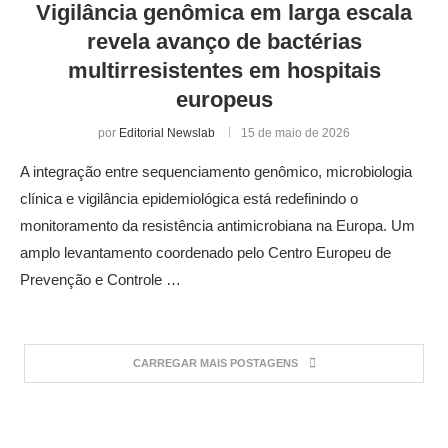
Vigilância genômica em larga escala
revela avanço de bactérias
multirresistentes em hospitais
europeus
por
Editorial Newslab
15 de maio de 2026
A integração entre sequenciamento genômico, microbiologia
clínica e vigilância epidemiológica está redefinindo o
monitoramento da resistência antimicrobiana na Europa. Um
amplo levantamento coordenado pelo Centro Europeu de
Prevenção e Controle …
CARREGAR MAIS POSTAGENS