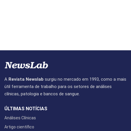
A
Revista Newslab
surgiu no mercado em 1993, como a mais
útil ferramenta de trabalho para os setores de análises
clínicas, patologia e bancos de sangue.
ÚLTIMAS NOTÍCIAS
Análises Clínicas
Artigo científico