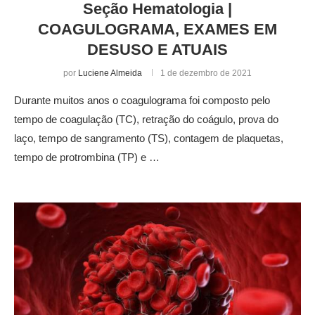
Seção Hematologia |
COAGULOGRAMA, EXAMES EM
DESUSO E ATUAIS
por
Luciene Almeida
1 de dezembro de 2021
Durante muitos anos o coagulograma foi composto pelo
tempo de coagulação (TC), retração do coágulo, prova do
laço, tempo de sangramento (TS), contagem de plaquetas,
tempo de protrombina (TP) e …