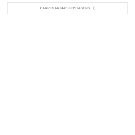
CARREGAR MAIS POSTAGENS