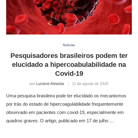
Notícias
Pesquisadores brasileiros podem ter
elucidado a hipercoabulabilidade na
Covid-19
por
Luciene Almeida
11 de agosto de 2020
Uma pesquisa brasileira pode ter elucidado os mecanismos
por trás do estado de hipercoagulabilidade frequentemente
observado em pacientes com covid-19, especialmente em
quadros graves. O artigo, publicado em 17 de julho …