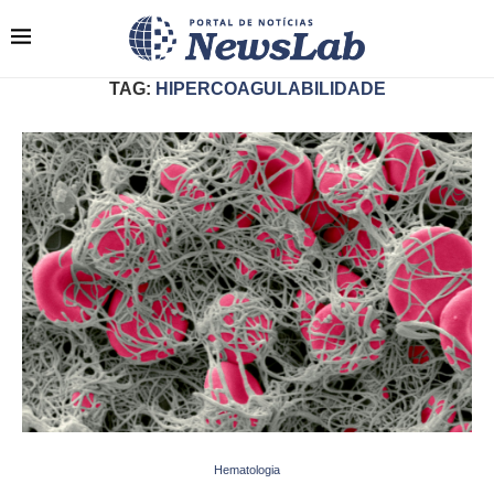
TAG:
HIPERCOAGULABILIDADE
Hematologia