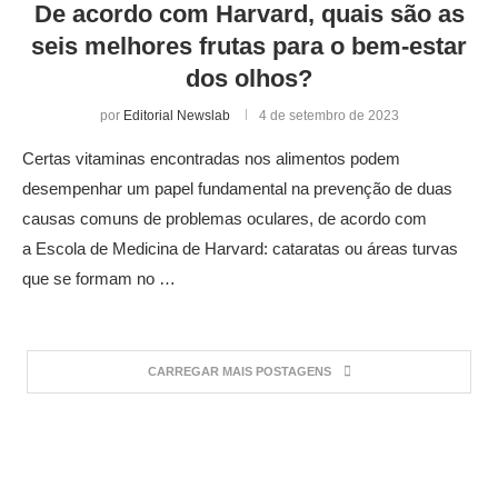
De acordo com Harvard, quais são as
seis melhores frutas para o bem-estar
dos olhos?
por
Editorial Newslab
4 de setembro de 2023
Certas vitaminas encontradas nos alimentos podem
desempenhar um papel fundamental na prevenção de duas
causas comuns de problemas oculares, de acordo com
a Escola de Medicina de Harvard: cataratas ou áreas turvas
que se formam no …
CARREGAR MAIS POSTAGENS