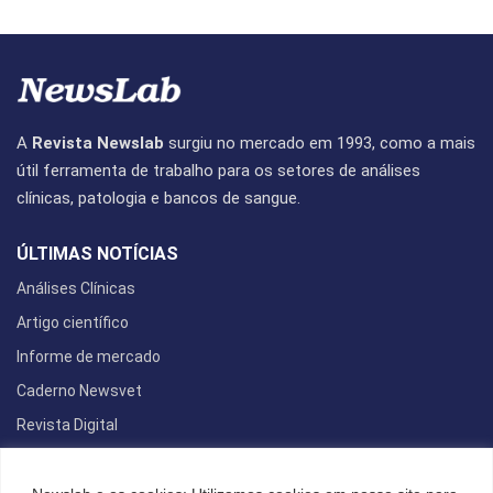
A
Revista Newslab
surgiu no mercado em 1993, como a mais
útil ferramenta de trabalho para os setores de análises
clínicas, patologia e bancos de sangue.
ÚLTIMAS NOTÍCIAS
Análises Clínicas
Artigo científico
Informe de mercado
Caderno Newsvet
Revista Digital
REDES SOCIAIS