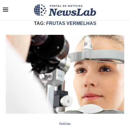
TAG:
FRUTAS VERMELHAS
Notícias