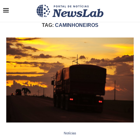
TAG:
CAMINHONEIROS
Notícias