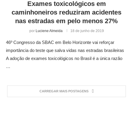
Exames toxicológicos em
caminhoneiros reduziram acidentes
nas estradas em pelo menos 27%
por
Luciene Almeida
18 de junho de 2019
46º Congresso da SBAC em Belo Horizonte vai reforçar
importância do teste que salva vidas nas estradas brasileiras
A adoção de exames toxicológicos no Brasil é a única razão
…
CARREGAR MAIS POSTAGENS