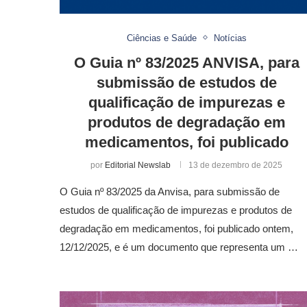
Ciências e Saúde
Notícias
O Guia nº 83/2025 ANVISA, para
submissão de estudos de
qualificação de impurezas e
produtos de degradação em
medicamentos, foi publicado
por
Editorial Newslab
13 de dezembro de 2025
O Guia nº 83/2025 da Anvisa, para submissão de
estudos de qualificação de impurezas e produtos de
degradação em medicamentos, foi publicado ontem,
12/12/2025, e é um documento que representa um …