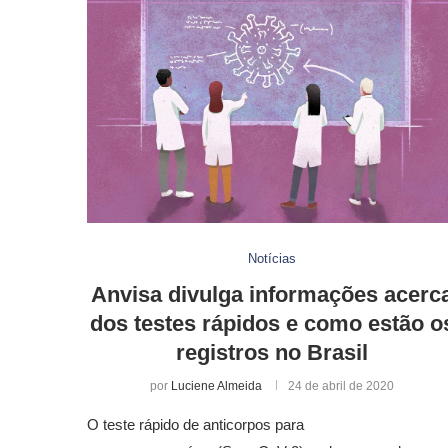
Notícias
Anvisa divulga informações acerc
dos testes rápidos e como estão o
registros no Brasil
por
Luciene Almeida
24 de abril de 2020
O teste rápido de anticorpos para