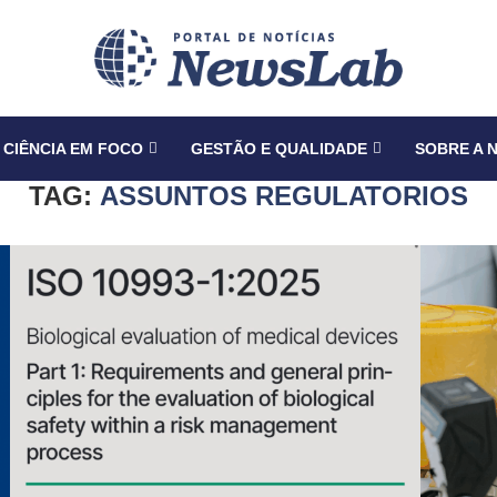
CIÊNCIA EM FOCO
GESTÃO E QUALIDADE
SOBRE A 
TAG:
ASSUNTOS REGULATORIOS