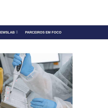
NEWSLAB
PARCEIROS EM FOCO