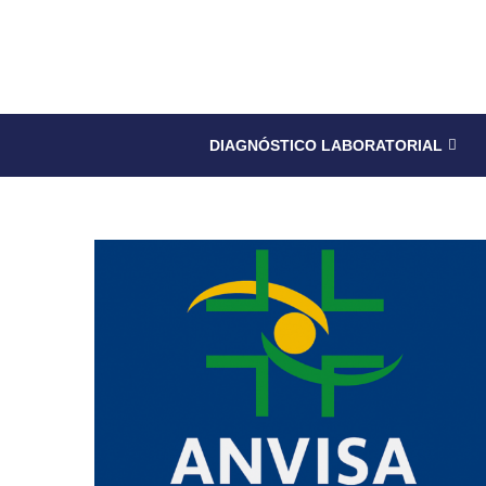
DIAGNÓSTICO LABORATORIAL