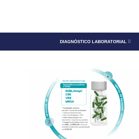
DIAGNÓSTICO LABORATORIAL