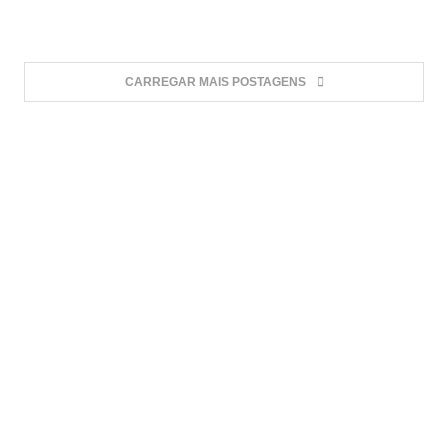
CARREGAR MAIS POSTAGENS