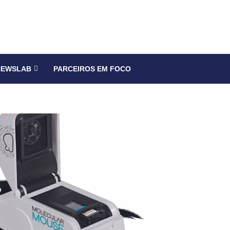
NEWSLAB
PARCEIROS EM FOCO