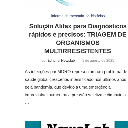
Informe de mercado
Notícias
Solução Alifax para Diagnósticos
rápidos e precisos: TRIAGEM DE
ORGANISMOS
MULTIRRESISTENTES
por
Editorial Newslab
5 de agosto de 2025
As infecções por MDRO representam um problema de
saúde global crescente, intensificado nos últimos anos
pela pandemia, que devido a uma emergência
imprevisível aumentou a pressão seletiva e diminuiu a
…