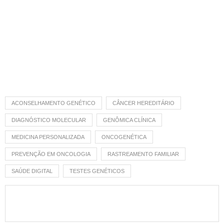
ACONSELHAMENTO GENÉTICO
CÂNCER HEREDITÁRIO
DIAGNÓSTICO MOLECULAR
GENÔMICA CLÍNICA
MEDICINA PERSONALIZADA
ONCOGENÉTICA
PREVENÇÃO EM ONCOLOGIA
RASTREAMENTO FAMILIAR
SAÚDE DIGITAL
TESTES GENÉTICOS