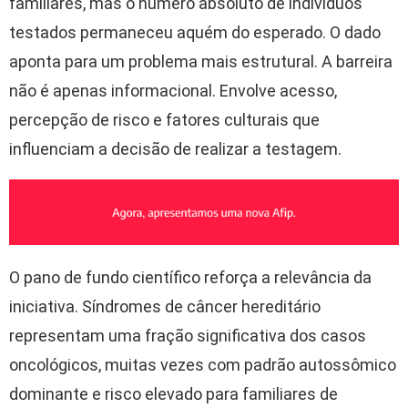
familiares, mas o número absoluto de indivíduos
testados permaneceu aquém do esperado. O dado
aponta para um problema mais estrutural. A barreira
não é apenas informacional. Envolve acesso,
percepção de risco e fatores culturais que
influenciam a decisão de realizar a testagem.
O pano de fundo científico reforça a relevância da
iniciativa. Síndromes de câncer hereditário
representam uma fração significativa dos casos
oncológicos, muitas vezes com padrão autossômico
dominante e risco elevado para familiares de