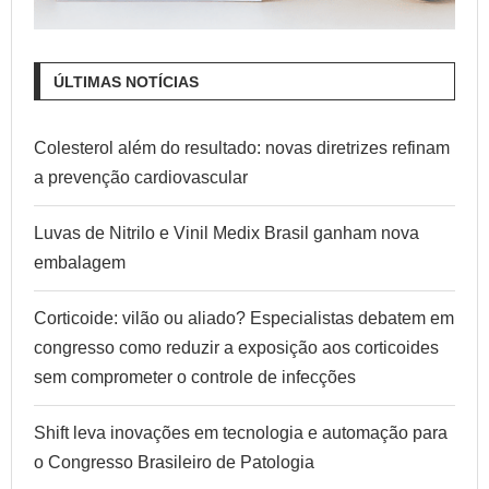
ÚLTIMAS NOTÍCIAS
Colesterol além do resultado: novas diretrizes refinam
a prevenção cardiovascular
Luvas de Nitrilo e Vinil Medix Brasil ganham nova
embalagem
Corticoide: vilão ou aliado? Especialistas debatem em
congresso como reduzir a exposição aos corticoides
sem comprometer o controle de infecções
Shift leva inovações em tecnologia e automação para
o Congresso Brasileiro de Patologia