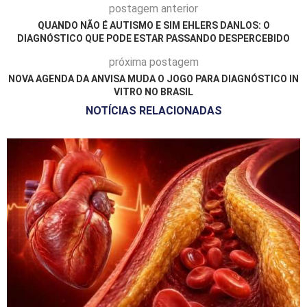
postagem anterior
QUANDO NÃO É AUTISMO E SIM EHLERS DANLOS: O
DIAGNÓSTICO QUE PODE ESTAR PASSANDO DESPERCEBIDO
próxima postagem
NOVA AGENDA DA ANVISA MUDA O JOGO PARA DIAGNÓSTICO IN
VITRO NO BRASIL
NOTÍCIAS RELACIONADAS