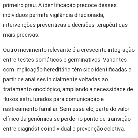
primeiro grau. A identificação precoce desses
indivíduos permite vigilância direcionada,
intervenções preventivas e decisões terapêuticas
mais precisas.
Outro movimento relevante é a crescente integração
entre testes somáticos e germinativos. Variantes
com implicação hereditária têm sido identificadas a
partir de análises inicialmente voltadas ao
tratamento oncológico, ampliando a necessidade de
fluxos estruturados para comunicação e
rastreamento familiar. Sem esse elo, parte do valor
clínico da genômica se perde no ponto de transição
entre diagnóstico individual e prevenção coletiva.