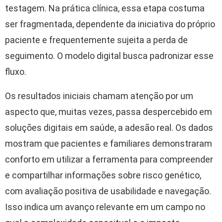
testagem. Na prática clínica, essa etapa costuma
ser fragmentada, dependente da iniciativa do próprio
paciente e frequentemente sujeita a perda de
seguimento. O modelo digital busca padronizar esse
fluxo.
Os resultados iniciais chamam atenção por um
aspecto que, muitas vezes, passa despercebido em
soluções digitais em saúde, a adesão real. Os dados
mostram que pacientes e familiares demonstraram
conforto em utilizar a ferramenta para compreender
e compartilhar informações sobre risco genético,
com avaliação positiva de usabilidade e navegação.
Isso indica um avanço relevante em um campo no