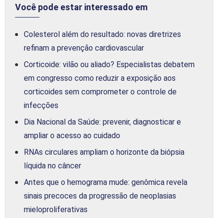
Você pode estar interessado em
Colesterol além do resultado: novas diretrizes
refinam a prevenção cardiovascular
Corticoide: vilão ou aliado? Especialistas debatem
em congresso como reduzir a exposição aos
corticoides sem comprometer o controle de
infecções
Dia Nacional da Saúde: prevenir, diagnosticar e
ampliar o acesso ao cuidado
RNAs circulares ampliam o horizonte da biópsia
líquida no câncer
Antes que o hemograma mude: genômica revela
sinais precoces da progressão de neoplasias
mieloproliferativas