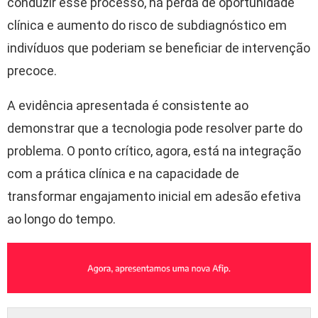
conduzir esse processo, há perda de oportunidade
clínica e aumento do risco de subdiagnóstico em
indivíduos que poderiam se beneficiar de intervenção
precoce.
A evidência apresentada é consistente ao
demonstrar que a tecnologia pode resolver parte do
problema. O ponto crítico, agora, está na integração
com a prática clínica e na capacidade de
transformar engajamento inicial em adesão efetiva
ao longo do tempo.