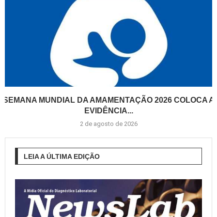
SEMANA MUNDIAL DA AMAMENTAÇÃO 2026 COLOCA A
EVIDÊNCIA...
2 de agosto de 2026
LEIA A ÚLTIMA EDIÇÃO