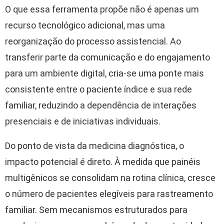
O que essa ferramenta propõe não é apenas um
recurso tecnológico adicional, mas uma
reorganização do processo assistencial. Ao
transferir parte da comunicação e do engajamento
para um ambiente digital, cria-se uma ponte mais
consistente entre o paciente índice e sua rede
familiar, reduzindo a dependência de interações
presenciais e de iniciativas individuais.
Do ponto de vista da medicina diagnóstica, o
impacto potencial é direto. À medida que painéis
multigênicos se consolidam na rotina clínica, cresce
o número de pacientes elegíveis para rastreamento
familiar. Sem mecanismos estruturados para