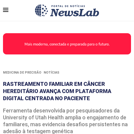
MEDICINA DE PRECISÃO
NOTÍCIAS
RASTREAMENTO FAMILIAR EM CÂNCER
HEREDITÁRIO AVANÇA COM PLATAFORMA
DIGITAL CENTRADA NO PACIENTE
Ferramenta desenvolvida por pesquisadores da
University of Utah Health amplia o engajamento de
familiares, mas evidencia desafios persistentes na
adesão à testagem genética