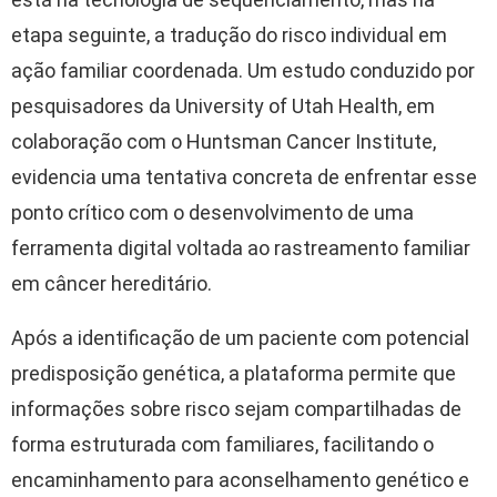
etapa seguinte, a tradução do risco individual em
ação familiar coordenada. Um estudo conduzido por
pesquisadores da
University of Utah Health
, em
colaboração com o
Huntsman Cancer Institute
,
evidencia uma tentativa concreta de enfrentar esse
ponto crítico com o desenvolvimento de uma
ferramenta digital voltada ao rastreamento familiar
em câncer hereditário.
Após a identificação de um paciente com potencial
predisposição genética, a plataforma permite que
informações sobre risco sejam compartilhadas de
forma estruturada com familiares, facilitando o
encaminhamento para aconselhamento genético e