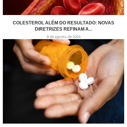
COLESTEROL ALÉM DO RESULTADO: NOVAS
DIRETRIZES REFINAM A...
8 de agosto de 2026