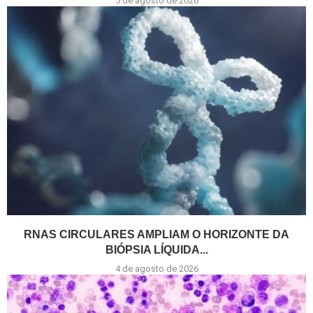
5 de agosto de 2026
RNAS CIRCULARES AMPLIAM O HORIZONTE DA
BIÓPSIA LÍQUIDA...
4 de agosto de 2026