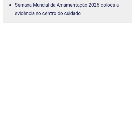
Semana Mundial da Amamentação 2026 coloca a
evidência no centro do cuidado