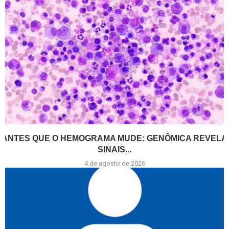
ANTES QUE O HEMOGRAMA MUDE: GENÔMICA REVELA
SINAIS...
4 de agosto de 2026