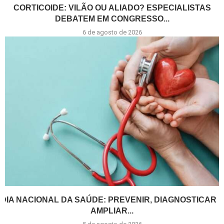
CORTICOIDE: VILÃO OU ALIADO? ESPECIALISTAS
DEBATEM EM CONGRESSO...
6 de agosto de 2026
DIA NACIONAL DA SAÚDE: PREVENIR, DIAGNOSTICAR E
AMPLIAR...