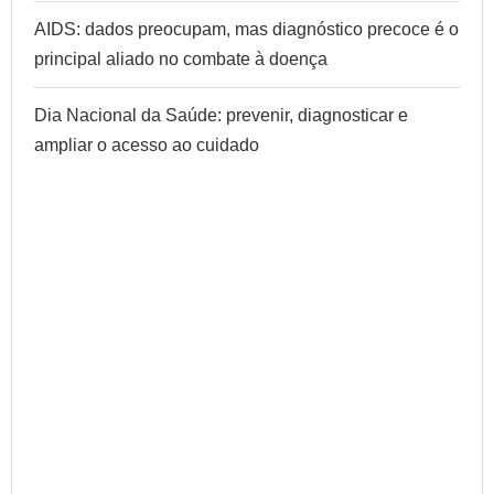
AIDS: dados preocupam, mas diagnóstico precoce é o
principal aliado no combate à doença
Dia Nacional da Saúde: prevenir, diagnosticar e
ampliar o acesso ao cuidado