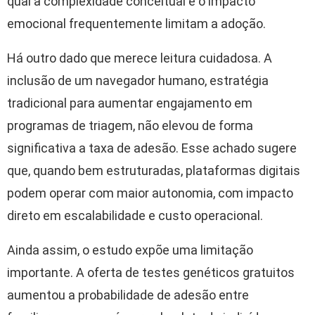
qual a complexidade conceitual e o impacto
emocional frequentemente limitam a adoção.
Há outro dado que merece leitura cuidadosa. A
inclusão de um navegador humano, estratégia
tradicional para aumentar engajamento em
programas de triagem, não elevou de forma
significativa a taxa de adesão. Esse achado sugere
que, quando bem estruturadas, plataformas digitais
podem operar com maior autonomia, com impacto
direto em escalabilidade e custo operacional.
Ainda assim, o estudo expõe uma limitação
importante. A oferta de testes genéticos gratuitos
aumentou a probabilidade de adesão entre