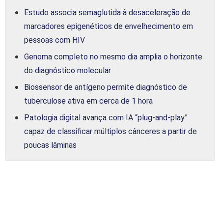
Estudo associa semaglutida à desaceleração de
marcadores epigenéticos de envelhecimento em
pessoas com HIV
Genoma completo no mesmo dia amplia o horizonte
do diagnóstico molecular
Biossensor de antígeno permite diagnóstico de
tuberculose ativa em cerca de 1 hora
Patologia digital avança com IA “plug-and-play”
capaz de classificar múltiplos cânceres a partir de
poucas lâminas