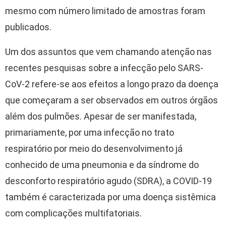
mesmo com número limitado de amostras foram
publicados.
Um dos assuntos que vem chamando atenção nas
recentes pesquisas sobre a infecção pelo SARS-
CoV-2 refere-se aos efeitos a longo prazo da doença
que começaram a ser observados em outros órgãos
além dos pulmões. Apesar de ser manifestada,
primariamente, por uma infecção no trato
respiratório por meio do desenvolvimento já
conhecido de uma pneumonia e da síndrome do
desconforto respiratório agudo (SDRA), a COVID-19
também é caracterizada por uma doença sistêmica
com complicações multifatoriais.