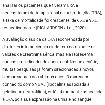
analisar os pacientes que tiveram LRA e
necessitaram de terapia renal de substituição (TRS),
a taxa de mortalidade foi crescente: de 66% e 96%,
respectivamente (RICHARDSON et al., 2020).
A avaliação clássica da LRA recomendada por
diretrizes internacionais ainda tem como base os
valores de creatinina sérica, mas ela representa
apenas um indicador de dano renal. Nesse cenário,
muitas pesquisas já foram direcionadas à novos
biomarcadores nos últimos anos. O marcador
conhecido como NGAL (lipocalina associada a
gelatinase neutrofílica), está intimamente associado
à LRA, pois sua expressão na urina e no sangue