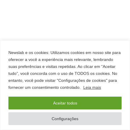
Newslab e os cookies: Utilizamos cookies em nosso site para
oferecer a você a experiência mais relevante, lembrando
suas preferências e visitas repetidas. Ao clicar em “Aceitar
tudo”, você concorda com o uso de TODOS os cookies. No
entanto, você pode visitar "Configurações de cookies" para
fornecer um consentimento controlado.
Leia mais
Aceitar todos
Configurações