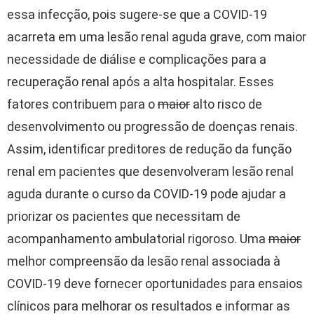
essa infecção, pois sugere-se que a COVID-19
acarreta em uma lesão renal aguda grave, com maior
necessidade de diálise e complicações para a
recuperação renal após a alta hospitalar. Esses
fatores contribuem para o
maior
alto risco de
desenvolvimento ou progressão de doenças renais.
Assim, identificar preditores de redução da função
renal em pacientes que desenvolveram lesão renal
aguda durante o curso da COVID-19 pode ajudar a
priorizar os pacientes que necessitam de
acompanhamento ambulatorial rigoroso. Uma
maior
melhor compreensão da lesão renal associada à
COVID-19 deve fornecer oportunidades para ensaios
clínicos para melhorar os resultados e informar as