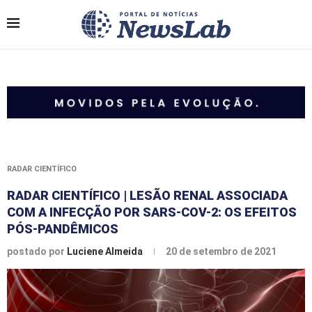
RADAR CIENTÍFICO
RADAR CIENTÍFICO | LESÃO RENAL ASSOCIADA
COM A INFECÇÃO POR SARS-COV-2: OS EFEITOS
PÓS-PANDÊMICOS
postado por
Luciene Almeida
20 de setembro de 2021