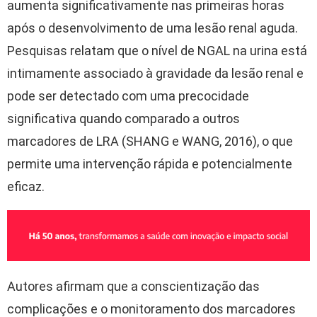
aumenta significativamente nas primeiras horas
após o desenvolvimento de uma lesão renal aguda.
Pesquisas relatam que o nível de NGAL na urina está
intimamente associado à gravidade da lesão renal e
pode ser detectado com uma precocidade
significativa quando comparado a outros
marcadores de LRA (SHANG e WANG, 2016), o que
permite uma intervenção rápida e potencialmente
eficaz.
Autores afirmam que a conscientização das
complicações e o monitoramento dos marcadores