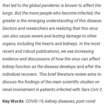
that led to the global pandemic is known to affect the
lungs. But the more people who become infected, the
greater is the emerging understanding of this disease.
Doctors and researchers are realizing that this virus
can also cause severe and lasting damage to other
organs, including the hearts and kidneys. In the most
recent and robust publications, we see increasing
evidence and discussions of how the virus can affect
kidney function as the disease develops and after the
individual recovers. This brief literature review aims to
discuss the findings of the main scientific studies on
renal involvement in patients infected with Sars-CoV-2.
Key Words
:
COVID-19, kidney diseases, post covid