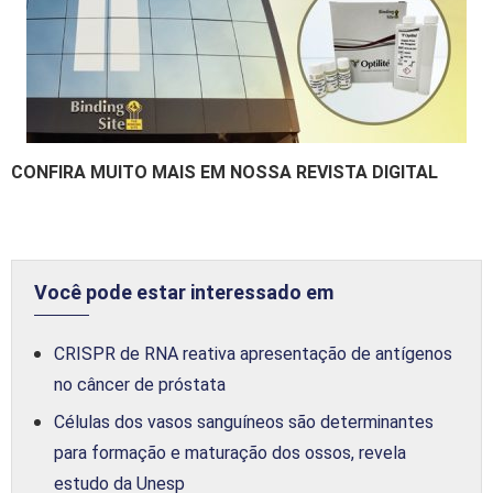
CONFIRA MUITO MAIS EM NOSSA REVISTA DIGITAL
Você pode estar interessado em
CRISPR de RNA reativa apresentação de antígenos
no câncer de próstata
Células dos vasos sanguíneos são determinantes
para formação e maturação dos ossos, revela
estudo da Unesp