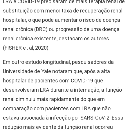
LRA e COVID-19 precisaram de mais terapia renal de
substituição com menor taxa de recuperação renal
hospitalar, o que pode aumentar o risco de doença
renal crônica (DRC) ou progressão de uma doença
renal crônica existente, destacam os autores
(FISHER et al, 2020).
Em outro estudo longitudinal, pesquisadores da
Universidade de Yale notaram que, após a alta
hospitalar de pacientes com COVID-19 que
desenvolveram LRA durante a internação, a função
renal diminuiu mais rapidamente do que em
comparação com pacientes com LRA que não
estava associada à infecção por SARS-CoV-2. Essa
redução mais evidente da função renal ocorreu