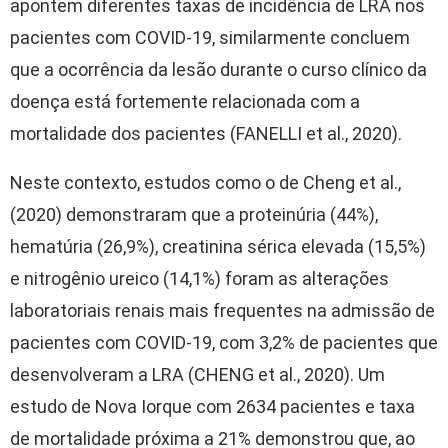
apontem diferentes taxas de incidência de LRA nos
pacientes com COVID-19, similarmente concluem
que a ocorrência da lesão durante o curso clínico da
doença está fortemente relacionada com a
mortalidade dos pacientes (FANELLI et al., 2020).
Neste contexto, estudos como o de Cheng et al.,
(2020) demonstraram que a proteinúria (44%),
hematúria (26,9%), creatinina sérica elevada (15,5%)
e nitrogênio ureico (14,1%) foram as alterações
laboratoriais renais mais frequentes na admissão de
pacientes com COVID-19, com 3,2% de pacientes que
desenvolveram a LRA (CHENG et al., 2020). Um
estudo de Nova Iorque com 2634 pacientes e taxa
de mortalidade próxima a 21% demonstrou que, ao