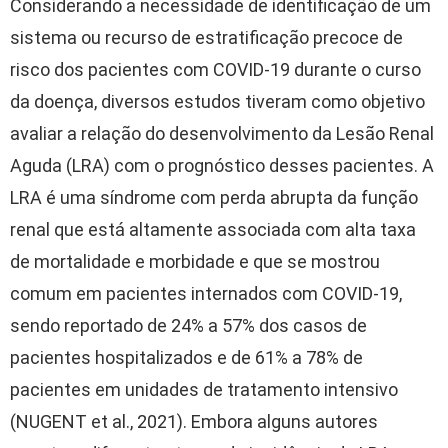
Considerando a necessidade de identificação de um
sistema ou recurso de estratificação precoce de
risco dos pacientes com COVID-19 durante o curso
da doença, diversos estudos tiveram como objetivo
avaliar a relação do desenvolvimento da Lesão Renal
Aguda (LRA) com o prognóstico desses pacientes. A
LRA é uma síndrome com perda abrupta da função
renal que está altamente associada com alta taxa
de mortalidade e morbidade e que se mostrou
comum em pacientes internados com COVID-19,
sendo reportado de 24% a 57% dos casos de
pacientes hospitalizados e de 61% a 78% de
pacientes em unidades de tratamento intensivo
(NUGENT et al., 2021). Embora alguns autores