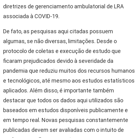
diretrizes de gerenciamento ambulatorial de LRA
associada à COVID-19.
De fato, as pesquisas aqui citadas possuem
algumas, se não diversas, limitações. Desde o
protocolo de coletas e execução de estudo que
ficaram prejudicados devido à severidade da
pandemia que reduziu muitos dos recursos humanos
e tecnológicos, até mesmo aos estudos estatísticos
aplicados. Além disso, é importante também
destacar que todos os dados aqui utilizados são
baseados em estudos disponíveis publicamente e
em tempo real. Novas pesquisas constantemente
publicadas devem ser avaliadas com o intuito de