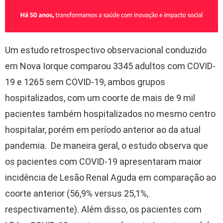
Um estudo retrospectivo observacional conduzido
em Nova Iorque comparou 3345 adultos com COVID-
19 e 1265 sem COVID-19, ambos grupos
hospitalizados, com um coorte de mais de 9 mil
pacientes também hospitalizados no mesmo centro
hospitalar, porém em período anterior ao da atual
pandemia. De maneira geral, o estudo observa que
os pacientes com COVID-19 apresentaram maior
incidência de Lesão Renal Aguda em comparação ao
coorte anterior (56,9% versus 25,1%,
respectivamente). Além disso, os pacientes com