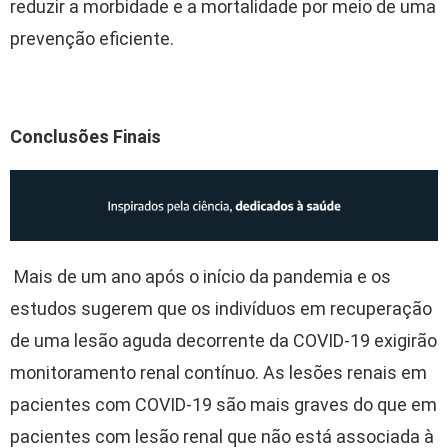
reduzir a morbidade e a mortalidade por meio de uma
prevenção eficiente.
Conclusões Finais
Mais de um ano após o início da pandemia e os
estudos sugerem que os indivíduos em recuperação
de uma lesão aguda decorrente da COVID-19 exigirão
monitoramento renal contínuo. As lesões renais em
pacientes com COVID-19 são mais graves do que em
pacientes com lesão renal que não está associada à