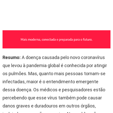
Resumo:
A doença causada pelo novo coronavírus
que levou à pandemia global é conhecida por atingir
os pulmões. Mas, quanto mais pessoas tornam-se
infectadas, maior é o entendimento emergente
dessa doença. Os médicos e pesquisadores estão
percebendo que esse vírus também pode causar
danos graves e duradouros em outros órgãos,