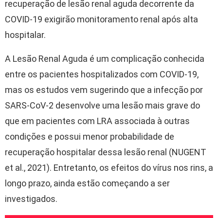
recuperação de lesão renal aguda decorrente da
COVID-19 exigirão monitoramento renal após alta
hospitalar.
A Lesão Renal Aguda é um complicação conhecida
entre os pacientes hospitalizados com COVID-19,
mas os estudos vem sugerindo que a infecção por
SARS-CoV-2 desenvolve uma lesão mais grave do
que em pacientes com LRA associada à outras
condições e possui menor probabilidade de
recuperação hospitalar dessa lesão renal (NUGENT
et al., 2021). Entretanto, os efeitos do vírus nos rins, a
longo prazo, ainda estão começando a ser
investigados.