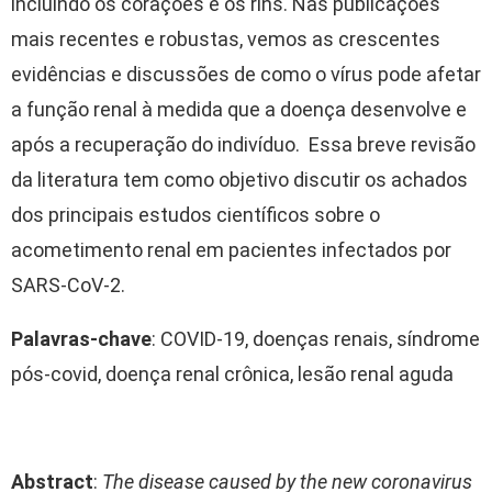
incluindo os corações e os rins. Nas publicações
mais recentes e robustas, vemos as crescentes
evidências e discussões de como o vírus pode afetar
a função renal à medida que a doença desenvolve e
após a recuperação do indivíduo. Essa breve revisão
da literatura tem como objetivo discutir os achados
dos principais estudos científicos sobre o
acometimento renal em pacientes infectados por
SARS-CoV-2.
Palavras-chave
: COVID-19, doenças renais, síndrome
pós-covid, doença renal crônica, lesão renal aguda
Abstract
:
The disease caused by the new coronavirus