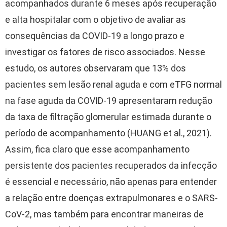
acompanhados durante 6 meses após recuperação
e alta hospitalar com o objetivo de avaliar as
consequências da COVID-19 a longo prazo e
investigar os fatores de risco associados. Nesse
estudo, os autores observaram que 13% dos
pacientes sem lesão renal aguda e com eTFG normal
na fase aguda da COVID-19 apresentaram redução
da taxa de filtração glomerular estimada durante o
período de acompanhamento (HUANG et al., 2021).
Assim, fica claro que esse acompanhamento
persistente dos pacientes recuperados da infecção
é essencial e necessário, não apenas para entender
a relação entre doenças extrapulmonares e o SARS-
CoV-2, mas também para encontrar maneiras de