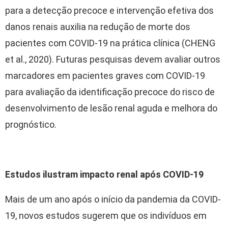
para a detecção precoce e intervenção efetiva dos
danos renais auxilia na redução de morte dos
pacientes com COVID-19 na prática clínica (CHENG
et al., 2020). Futuras pesquisas devem avaliar outros
marcadores em pacientes graves com COVID-19
para avaliação da identificação precoce do risco de
desenvolvimento de lesão renal aguda e melhora do
prognóstico.
Estudos ilustram impacto renal após COVID-19
Mais de um ano após o início da pandemia da COVID-
19, novos estudos sugerem que os indivíduos em