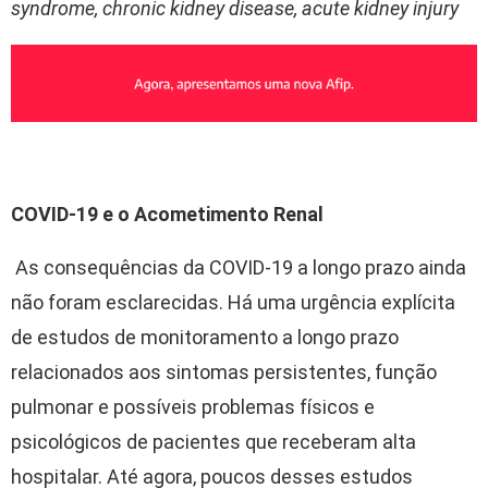
syndrome, chronic kidney disease, acute kidney injury
COVID-19 e o Acometimento Renal
As consequências da COVID-19 a longo prazo ainda
não foram esclarecidas. Há uma urgência explícita
de estudos de monitoramento a longo prazo
relacionados aos sintomas persistentes, função
pulmonar e possíveis problemas físicos e
psicológicos de pacientes que receberam alta
hospitalar. Até agora, poucos desses estudos