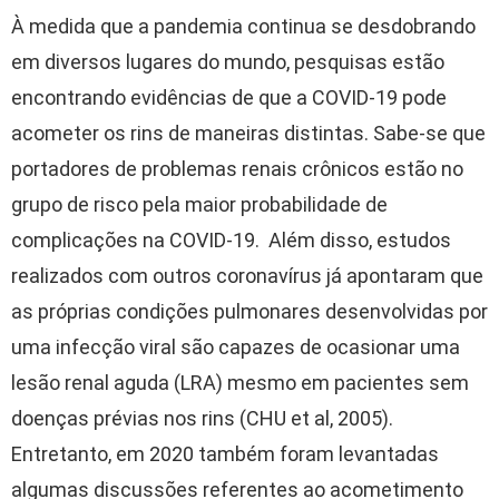
À medida que a pandemia continua se desdobrando
em diversos lugares do mundo, pesquisas estão
encontrando evidências de que a COVID-19 pode
acometer os rins de maneiras distintas. Sabe-se que
portadores de problemas renais crônicos estão no
grupo de risco pela maior probabilidade de
complicações na COVID-19. Além disso, estudos
realizados com outros coronavírus já apontaram que
as próprias condições pulmonares desenvolvidas por
uma infecção viral são capazes de ocasionar uma
lesão renal aguda (LRA) mesmo em pacientes sem
doenças prévias nos rins (CHU et al, 2005).
Entretanto, em 2020 também foram levantadas
algumas discussões referentes ao acometimento