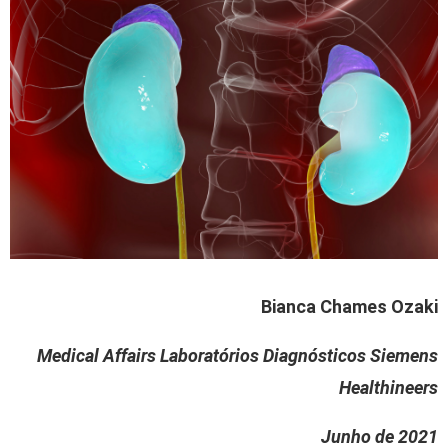
Bianca Chames Ozaki
Medical Affairs Laboratórios Diagnósticos Siemens
Healthineers
Junho de 2021