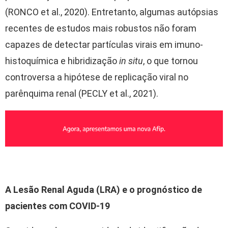
(RONCO et al., 2020). Entretanto, algumas autópsias
recentes de estudos mais robustos não foram
capazes de detectar partículas virais em imuno-
histoquímica e hibridização
in situ
, o que tornou
controversa a hipótese de replicação viral no
parênquima renal (PECLY et al., 2021).
A Lesão Renal Aguda (LRA) e o prognóstico de
pacientes com COVID-19