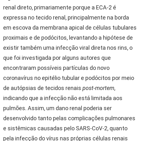
renal direto, primariamente porque a ECA-2 é
expressa no tecido renal, principalmente na borda
em escova da membrana apical de células tubulares
proximais e de podócitos, levantando a hipótese de
existir também uma infecção viral direta nos rins, o
que foi investigada por alguns autores que
encontraram possíveis partículas do novo
coronavírus no epitélio tubular e podócitos por meio
de autópsias de tecidos renais
post-mortem
,
indicando que a infecção não está limitada aos
pulmões. Assim, um dano renal poderia ser
desenvolvido tanto pelas complicações pulmonares
e sistêmicas causadas pelo SARS-CoV-2, quanto
pela infecção do vírus nas próprias células renais