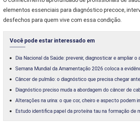
elementos essenciais para diagnóstico precoce, int
desfechos para quem vive com essa condição.
Você pode estar interessado em
Dia Nacional da Saúde: prevenir, diagnosticar e ampliar o
Semana Mundial da Amamentação 2026 coloca a evidênc
Câncer de pulmão: o diagnóstico que precisa chegar an
Diagnóstico preciso muda a abordagem do câncer de c
Alterações na urina: o que cor, cheiro e aspecto podem in
Estudo identifica papel da proteína tau na formação de