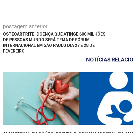
postagem anterior
OSTEOARTRITE: DOENÇA QUE ATINGE 600 MILHÕES
DE PESSOAS MUNDO SERÁ TEMA DE FÓRUM
INTERNACIONAL EM SÃO PAULO DIA 27 E 28 DE
FEVEREIRO
NOTÍCIAS RELACI