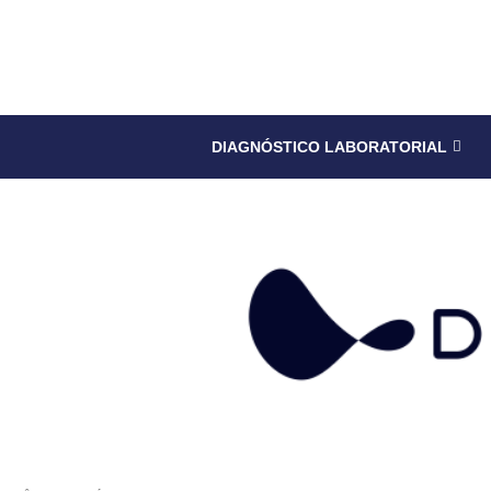
DIAGNÓSTICO LABORATORIAL