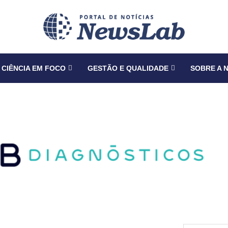
CIÊNCIA EM FOCO
GESTÃO E QUALIDADE
SOBRE A 