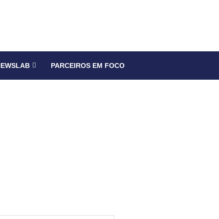
NEWSLAB
PARCEIROS EM FOCO