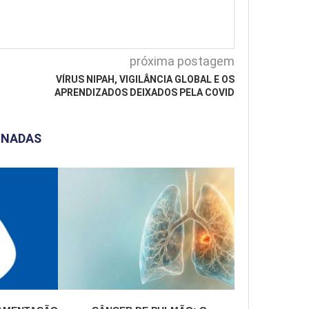
próxima postagem
VÍRUS NIPAH, VIGILÂNCIA GLOBAL E OS
APRENDIZADOS DEIXADOS PELA COVID
ONADAS