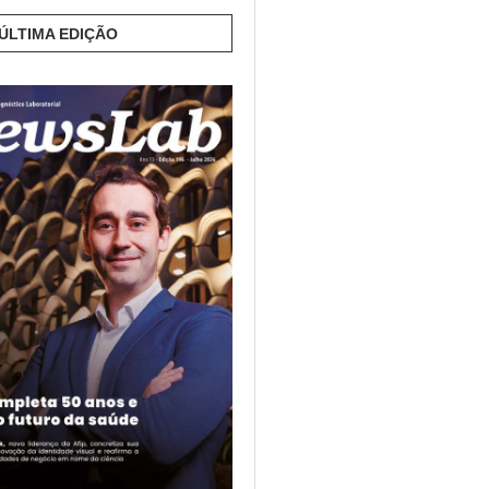
 ÚLTIMA EDIÇÃO