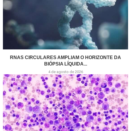
RNAS CIRCULARES AMPLIAM O HORIZONTE DA
BIÓPSIA LÍQUIDA...
4 de agosto de 2026