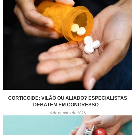
CORTICOIDE: VILÃO OU ALIADO? ESPECIALISTAS
DEBATEM EM CONGRESSO...
6 de agosto de 2026