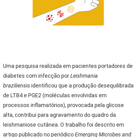
Uma pesquisa realizada em pacientes portadores de
diabetes com infecção por
Leishmania
braziliensis
identificou que a produção desequilibrada
de LTB4 e PGE2 (moléculas envolvidas em
processos inflamatórios), provocada pela glicose
alta, contribui para agravamento do quadro da
leishmaniose cutânea. O trabalho foi descrito em
artigo publicado no periódico
Emerging Microbes and