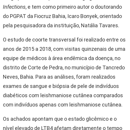
Infections
, e tem como primeiro autor o doutorando
do PGPAT da Fiocruz Bahia, Icaro Bonyek, orientado
pela pesquisadora da instituição, Natália Tavares.
O estudo de coorte transversal foi realizado entre os
anos de 2015 a 2018, com visitas quinzenais de uma
equipe de médicos à área endêmica da doença, no
distrito de Corte de Pedra, no município de Tancredo
Neves, Bahia. Para as análises, foram realizados
exames de sangue e biópsia de pele de indivíduos
diabéticos com leishmaniose cutânea comparados
com indivíduos apenas com leishmaniose cutânea.
Os achados apontam que o estado glicêmico e o
nível elevado de LTB4 afetam diretamente o tempo