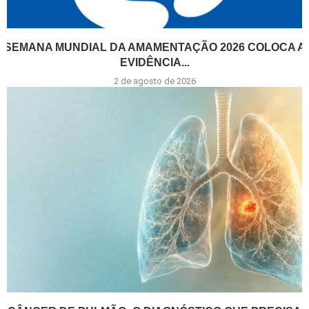
SEMANA MUNDIAL DA AMAMENTAÇÃO 2026 COLOCA A
EVIDÊNCIA...
2 de agosto de 2026