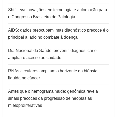
Shift leva inovações em tecnologia e automação para
o Congresso Brasileiro de Patologia
AIDS: dados preocupam, mas diagnóstico precoce é o
principal aliado no combate à doença
Dia Nacional da Saúde: prevenir, diagnosticar e
ampliar o acesso ao cuidado
RNAs circulares ampliam o horizonte da biópsia
líquida no câncer
Antes que o hemograma mude: genômica revela
sinais precoces da progressão de neoplasias
mieloproliferativas