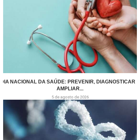
DIA NACIONAL DA SAÚDE: PREVENIR, DIAGNOSTICAR E
AMPLIAR...
5 de agosto de 2026