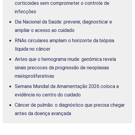
corticoides sem comprometer o controle de
infecções
Dia Nacional da Saúde: prevenir, diagnosticar e
ampliar o acesso ao cuidado
RNAs circulares ampliam o horizonte da biópsia
líquida no câncer
Antes que o hemograma mude: genômica revela
sinais precoces da progressão de neoplasias
mieloproliferativas
Semana Mundial da Amamentação 2026 coloca a
evidência no centro do cuidado
Câncer de pulmão: o diagnóstico que precisa chegar
antes da doença avançada