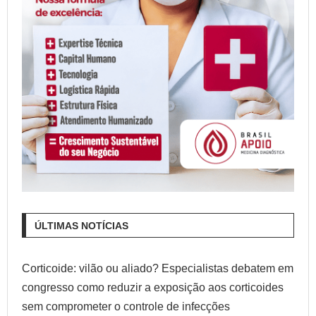
ÚLTIMAS NOTÍCIAS
Corticoide: vilão ou aliado? Especialistas debatem em
congresso como reduzir a exposição aos corticoides
sem comprometer o controle de infecções