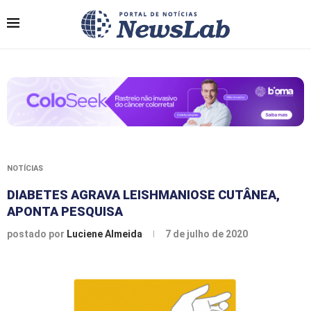
NOTÍCIAS
DIABETES AGRAVA LEISHMANIOSE CUTÂNEA,
APONTA PESQUISA
postado por
Luciene Almeida
7 de julho de 2020