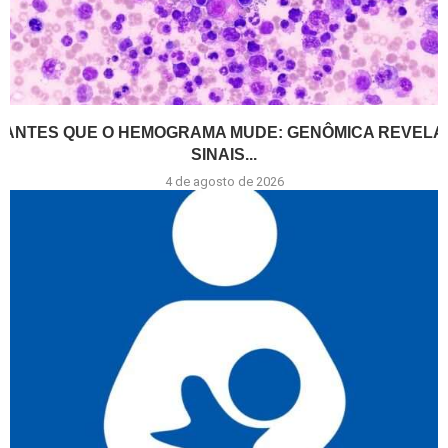
ANTES QUE O HEMOGRAMA MUDE: GENÔMICA REVELA
SINAIS...
4 de agosto de 2026