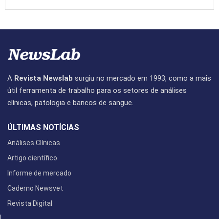
A
Revista Newslab
surgiu no mercado em 1993, como a mais
útil ferramenta de trabalho para os setores de análises
clínicas, patologia e bancos de sangue.
ÚLTIMAS NOTÍCIAS
Análises Clínicas
Artigo científico
Informe de mercado
Caderno Newsvet
Revista Digital