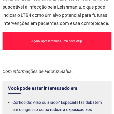
suscetível à infecção pela Leishmania, o que pode
indicar o LTB4 como um alvo potencial para futuras
intervenções em pacientes com essa comorbidade.
Com informações de Fiocruz Bahia.
Você pode estar interessado em
Corticoide: vilão ou aliado? Especialistas debatem
em congresso como reduzir a exposição aos