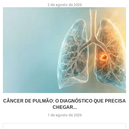
2 de agosto de 2026
CÂNCER DE PULMÃO: O DIAGNÓSTICO QUE PRECISA
CHEGAR...
1 de agosto de 2026