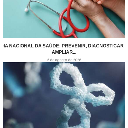
DIA NACIONAL DA SAÚDE: PREVENIR, DIAGNOSTICAR E
AMPLIAR...
5 de agosto de 2026