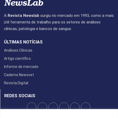
A
Revista Newslab
surgiu no mercado em 1993, como a mais
útil ferramenta de trabalho para os setores de análises
clínicas, patologia e bancos de sangue.
ÚLTIMAS NOTÍCIAS
Análises Clínicas
Artigo científico
Informe de mercado
Caderno Newsvet
Revista Digital
REDES SOCIAIS