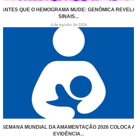
ANTES QUE O HEMOGRAMA MUDE: GENÔMICA REVELA
SINAIS...
4 de agosto de 2026
SEMANA MUNDIAL DA AMAMENTAÇÃO 2026 COLOCA A
EVIDÊNCIA...