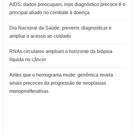
AIDS: dados preocupam, mas diagnóstico precoce é o
principal aliado no combate à doença
Dia Nacional da Saúde: prevenir, diagnosticar e
ampliar o acesso ao cuidado
RNAs circulares ampliam o horizonte da biópsia
líquida no câncer
Antes que o hemograma mude: genômica revela
sinais precoces da progressão de neoplasias
mieloproliferativas