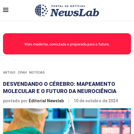
ARTIGO
CPAH
NOTÍCIAS
DESVENDANDO O CÉREBRO: MAPEAMENTO
MOLECULAR E O FUTURO DA NEUROCIÊNCIA
postado por
Editorial Newslab
10 de outubro de 2024