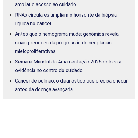
ampliar o acesso ao cuidado
RNAs circulares ampliam o horizonte da biópsia
líquida no câncer
Antes que o hemograma mude: genômica revela
sinais precoces da progressão de neoplasias
mieloproliferativas
Semana Mundial da Amamentação 2026 coloca a
evidência no centro do cuidado
Câncer de pulmão: o diagnóstico que precisa chegar
antes da doença avançada