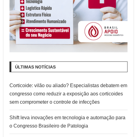
ÚLTIMAS NOTÍCIAS
Corticoide: vilão ou aliado? Especialistas debatem em
congresso como reduzir a exposição aos corticoides
sem comprometer o controle de infecções
Shift leva inovações em tecnologia e automação para
o Congresso Brasileiro de Patologia