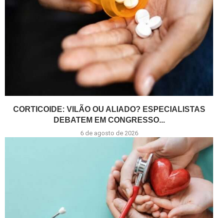
CORTICOIDE: VILÃO OU ALIADO? ESPECIALISTAS
DEBATEM EM CONGRESSO...
6 de agosto de 2026