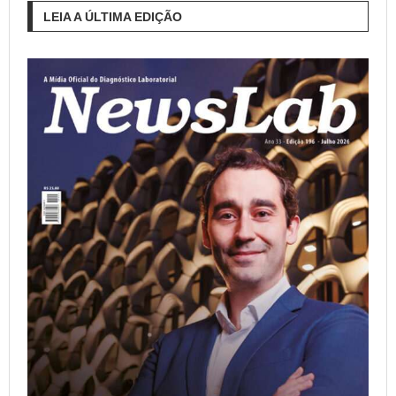
LEIA A ÚLTIMA EDIÇÃO