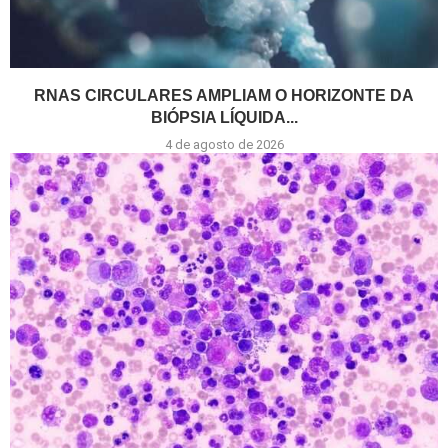
RNAS CIRCULARES AMPLIAM O HORIZONTE DA
BIÓPSIA LÍQUIDA...
4 de agosto de 2026