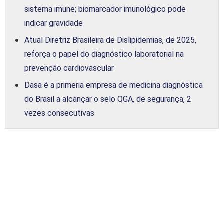
sistema imune; biomarcador imunológico pode
indicar gravidade
Atual Diretriz Brasileira de Dislipidemias, de 2025,
reforça o papel do diagnóstico laboratorial na
prevenção cardiovascular
Dasa é a primeria empresa de medicina diagnóstica
do Brasil a alcançar o selo QGA, de segurança, 2
vezes consecutivas