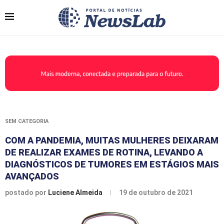
SEM CATEGORIA
COM A PANDEMIA, MUITAS MULHERES DEIXARAM
DE REALIZAR EXAMES DE ROTINA, LEVANDO A
DIAGNÓSTICOS DE TUMORES EM ESTÁGIOS MAIS
AVANÇADOS
postado por
Luciene Almeida
19 de outubro de 2021