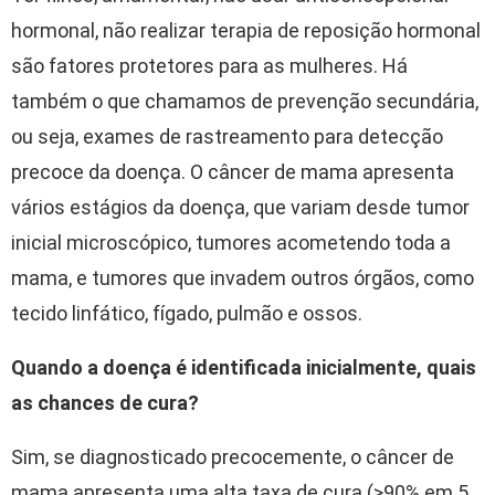
hormonal, não realizar terapia de reposição hormonal
são fatores protetores para as mulheres. Há
também o que chamamos de prevenção secundária,
ou seja, exames de rastreamento para detecção
precoce da doença. O câncer de mama apresenta
vários estágios da doença, que variam desde tumor
inicial microscópico, tumores acometendo toda a
mama, e tumores que invadem outros órgãos, como
tecido linfático, fígado, pulmão e ossos.
Quando a doença é identificada inicialmente, quais
as chances de cura?
Sim, se diagnosticado precocemente, o câncer de
mama apresenta uma alta taxa de cura (>90% em 5