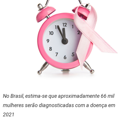
No Brasil, estima-se que aproximadamente 66 mil
mulheres serão diagnosticadas com a doença em
2021