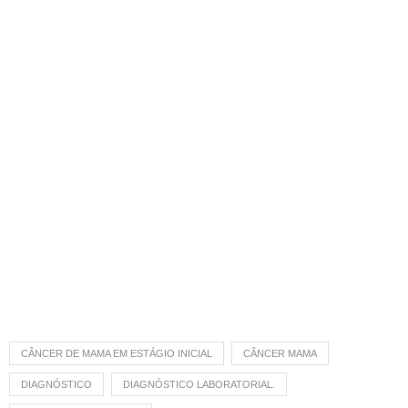
CÂNCER DE MAMA EM ESTÁGIO INICIAL
CÂNCER MAMA
DIAGNÓSTICO
DIAGNÓSTICO LABORATORIAL.