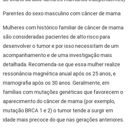
Parentes do sexo masculino com câncer de mama
Mulheres com histórico familiar de câncer de mama
são consideradas pacientes de alto risco para
desenvolver o tumor e por isso necessitam de um
acompanhamento e de uma investigação mais
detalhada. Recomenda-se que essa mulher realize
ressonância magnética anual após os 25 anos, e
mamografia após os 30 anos. Geralmente, em
famílias com mutações genéticas que favorecem o
aparecimento do câncer de mama (por exemplo,
mutação BRCA 1 e 2) o tumor tende a surgir em
idade mais precoce do que nas gerações anteriores.