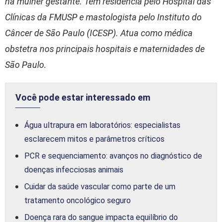
na mulher gestante. Tem residência pelo Hospital das
Clínicas da FMUSP e mastologista pelo Instituto do
Câncer de São Paulo (ICESP). Atua como médica
obstetra nos principais hospitais e maternidades de
São Paulo.
Você pode estar interessado em
Água ultrapura em laboratórios: especialistas
esclarecem mitos e parâmetros críticos
PCR e sequenciamento: avanços no diagnóstico de
doenças infecciosas animais
Cuidar da saúde vascular como parte de um
tratamento oncológico seguro
Doença rara do sangue impacta equilíbrio do