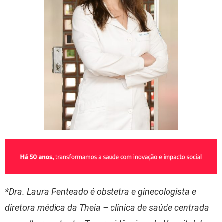
*Dra. Laura Penteado é obstetra e ginecologista e
diretora médica da Theia – clínica de saúde centrada