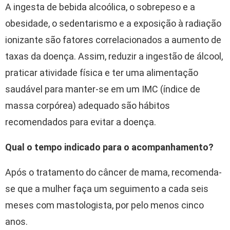
A ingesta de bebida alcoólica, o sobrepeso e a
obesidade, o sedentarismo e a exposição à radiação
ionizante são fatores correlacionados a aumento de
taxas da doença. Assim, reduzir a ingestão de álcool,
praticar atividade física e ter uma alimentação
saudável para manter-se em um IMC (índice de
massa corpórea) adequado são hábitos
recomendados para evitar a doença.
Qual o tempo indicado para o acompanhamento?
Após o tratamento do câncer de mama, recomenda-
se que a mulher faça um seguimento a cada seis
meses com mastologista, por pelo menos cinco
anos.