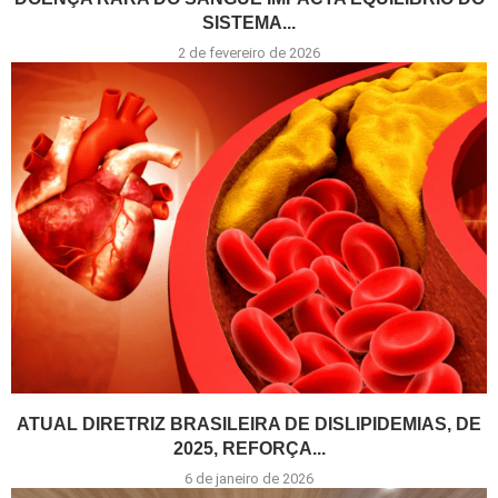
SISTEMA...
2 de fevereiro de 2026
ATUAL DIRETRIZ BRASILEIRA DE DISLIPIDEMIAS, DE
2025, REFORÇA...
6 de janeiro de 2026