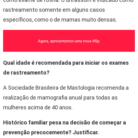
rastreamento somente em alguns casos
específicos, como o de mamas muito densas.
Qual idade é recomendada para iniciar os exames
de rastreamento?
A Sociedade Brasileira de Mastologia recomenda a
realização de mamografia anual para todas as
mulheres acima de 40 anos.
Histórico familiar pesa na decisão de começar a
prevenção precocemente? Justificar.