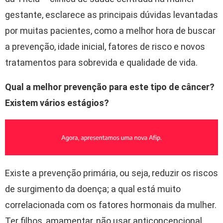
gestante, esclarece as principais dúvidas levantadas
por muitas pacientes, como a melhor hora de buscar
a prevenção, idade inicial, fatores de risco e novos
tratamentos para sobrevida e qualidade de vida.
Qual a melhor prevenção para este tipo de câncer?
Existem vários estágios?
Existe a prevenção primária, ou seja, reduzir os riscos
de surgimento da doença; a qual está muito
correlacionada com os fatores hormonais da mulher.
Ter filhos, amamentar, não usar anticoncepcional