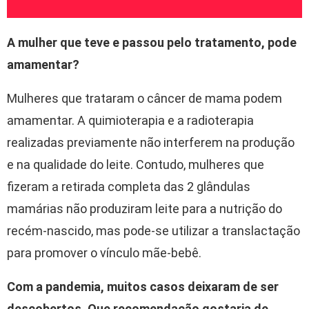
A mulher que teve e passou pelo tratamento, pode
amamentar?
Mulheres que trataram o câncer de mama podem
amamentar. A quimioterapia e a radioterapia
realizadas previamente não interferem na produção
e na qualidade do leite. Contudo, mulheres que
fizeram a retirada completa das 2 glândulas
mamárias não produziram leite para a nutrição do
recém-nascido, mas pode-se utilizar a translactação
para promover o vínculo mãe-bebê.
Com a pandemia, muitos casos deixaram de ser
descobertos. Que recomendação gostaria de