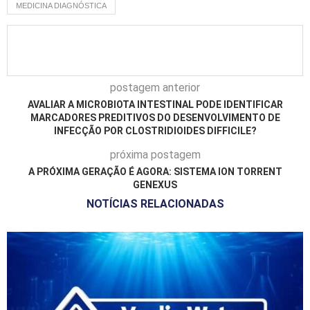
MEDICINA DIAGNÓSTICA
postagem anterior
AVALIAR A MICROBIOTA INTESTINAL PODE IDENTIFICAR
MARCADORES PREDITIVOS DO DESENVOLVIMENTO DE
INFECÇÃO POR CLOSTRIDIOIDES DIFFICILE?
próxima postagem
A PRÓXIMA GERAÇÃO É AGORA: SISTEMA ION TORRENT
GENEXUS
NOTÍCIAS RELACIONADAS