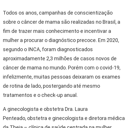
Todos os anos, campanhas de conscientização
sobre o câncer de mama são realizadas no Brasil, a
fim de trazer mais conhecimento e incentivar a
mulher a procurar o diagnóstico precoce. Em 2020,
segundo o INCA, foram diagnosticados
aproximadamente 2,3 milhões de casos novos de
câncer de mama no mundo. Porém com o covid-19,
infelizmente, muitas pessoas deixaram os exames
de rotina de lado, postergando até mesmo
tratamentos e o check-up anual.
A ginecologista e obstetra Dra. Laura
Penteado, obstetra e ginecologista e diretora médica
da Theia – clínica de saúde centrada na mulher