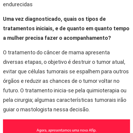
endurecidas
Uma vez diagnosticado, quais os tipos de
tratamentos iniciais, e de quanto em quanto tempo
a mulher precisa fazer o acompanhamento?
O tratamento do câncer de mama apresenta
diversas etapas, o objetivo é destruir o tumor atual,
evitar que células tumorais se espalhem para outros
órgãos e reduzir as chances de o tumor voltar no
futuro. O tratamento inicia-se pela quimioterapia ou
pela cirurgia; algumas características tumorais irão
guiar o mastologista nessa decisão.