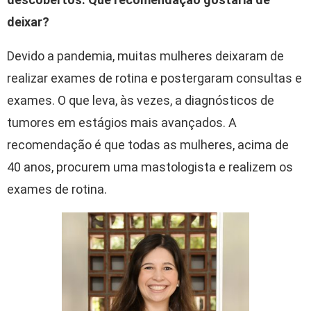
deixar?
Devido a pandemia, muitas mulheres deixaram de
realizar exames de rotina e postergaram consultas e
exames. O que leva, às vezes, a diagnósticos de
tumores em estágios mais avançados. A
recomendação é que todas as mulheres, acima de
40 anos, procurem uma mastologista e realizem os
exames de rotina.