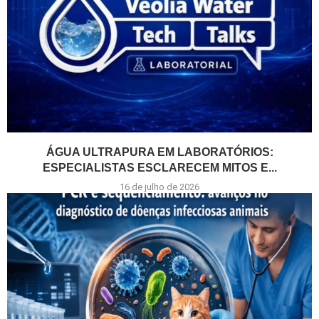
ÁGUA ULTRAPURA EM LABORATÓRIOS:
ESPECIALISTAS ESCLARECEM MITOS E...
16 de julho de 2026