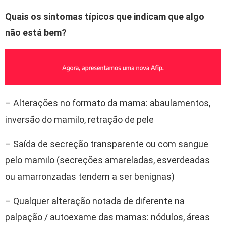
Quais os sintomas típicos que indicam que algo
não está bem?
– Alterações no formato da mama: abaulamentos,
inversão do mamilo, retração de pele
– Saída de secreção transparente ou com sangue
pelo mamilo (secreções amareladas, esverdeadas
ou amarronzadas tendem a ser benignas)
– Qualquer alteração notada de diferente na
palpação / autoexame das mamas: nódulos, áreas