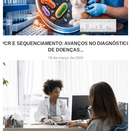
PCR E SEQUENCIAMENTO: AVANÇOS NO DIAGNÓSTICO
DE DOENÇAS...
18 de março de 2026