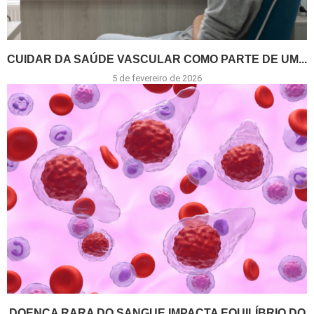
CUIDAR DA SAÚDE VASCULAR COMO PARTE DE UM...
5 de fevereiro de 2026
DOENÇA RARA DO SANGUE IMPACTA EQUILÍBRIO DO