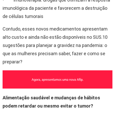
imunológica da paciente e favorecem a destruição
de células tumorais
Contudo, esses novos medicamentos apresentam
alto custo e ainda não estão disponíveis no SUS.10
sugestões para planejar a gravidez na pandemia: o
que as mulheres precisam saber, fazer e como se
preparar?
Alimentação saudável e mudanças de hábitos
podem retardar ou mesmo evitar o tumor?