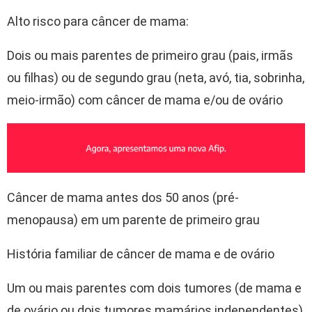
Alto risco para câncer de mama:
Dois ou mais parentes de primeiro grau (pais, irmãs
ou filhas) ou de segundo grau (neta, avó, tia, sobrinha,
meio-irmão) com câncer de mama e/ou de ovário
Câncer de mama antes dos 50 anos (pré-
menopausa) em um parente de primeiro grau
História familiar de câncer de mama e de ovário
Um ou mais parentes com dois tumores (de mama e
de ovário ou dois tumores mamários independentes)