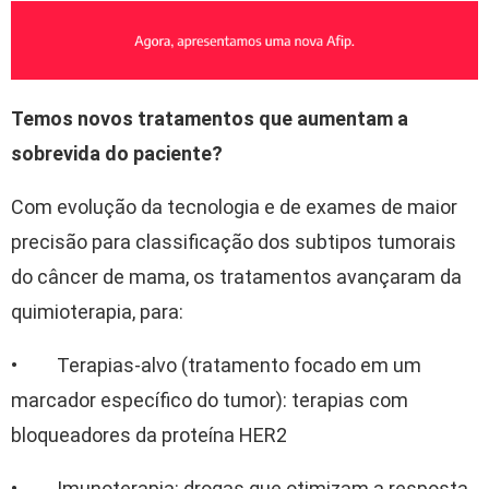
Temos novos tratamentos que aumentam a
sobrevida do paciente?
Com evolução da tecnologia e de exames de maior
precisão para classificação dos subtipos tumorais
do câncer de mama, os tratamentos avançaram da
quimioterapia, para:
• Terapias-alvo (tratamento focado em um
marcador específico do tumor): terapias com
bloqueadores da proteína HER2
• Imunoterapia: drogas que otimizam a resposta