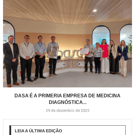
DASA É A PRIMERIA EMPRESA DE MEDICINA
DIAGNÓSTICA...
29 de dezembro de 2025
LEIA A ÚLTIMA EDIÇÃO