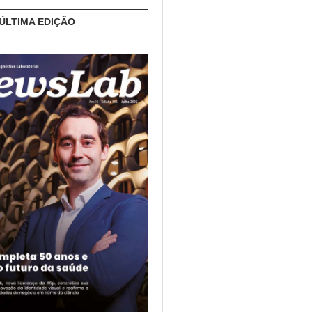
 ÚLTIMA EDIÇÃO