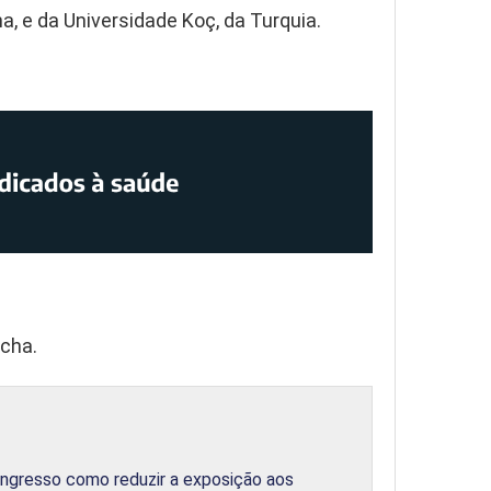
a, e da Universidade Koç, da Turquia.
ocha.
ongresso como reduzir a exposição aos