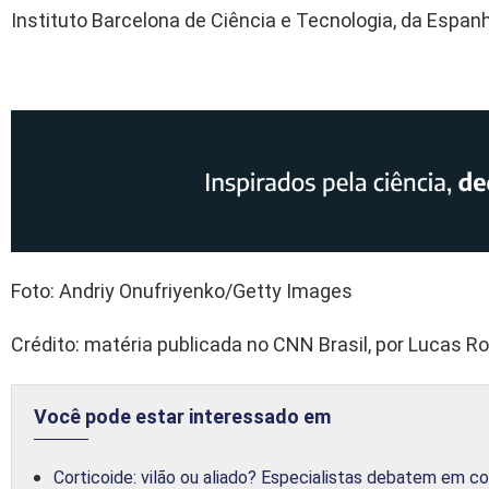
Instituto Barcelona de Ciência e Tecnologia, da Espanh
Foto: Andriy Onufriyenko/Getty Images
Crédito: matéria publicada no CNN Brasil, por Lucas R
Você pode estar interessado em
Corticoide: vilão ou aliado? Especialistas debatem em c