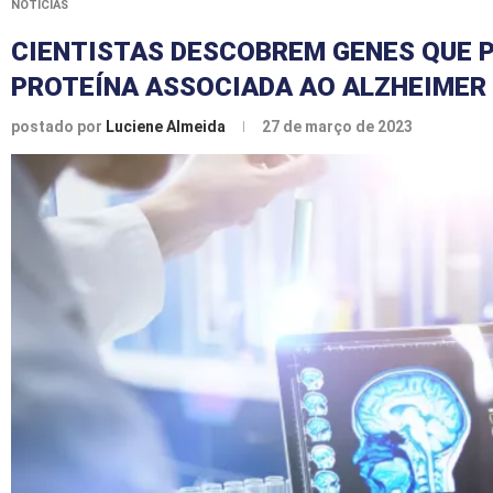
NOTÍCIAS
CIENTISTAS DESCOBREM GENES QUE 
PROTEÍNA ASSOCIADA AO ALZHEIMER
postado por
Luciene Almeida
27 de março de 2023