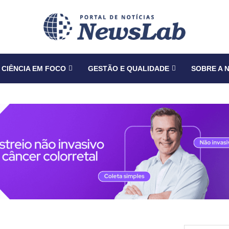
CIÊNCIA EM FOCO
GESTÃO E QUALIDADE
SOBRE A 