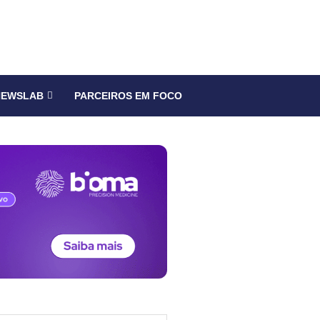
NEWSLAB
PARCEIROS EM FOCO