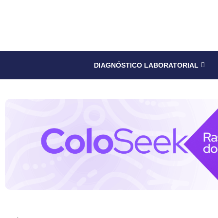
DIAGNÓSTICO LABORATORIAL