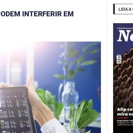
LEIA A
PODEM INTERFERIR EM